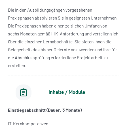
Die in den Ausbildungsgängen vorgesehenen
Praxisphasen absolvieren Sie in geeigneten Unternehmen.
Die Praxisphasen haben einen zeitlichen Umfang von
sechs Monaten gemäß IHK-Anforderung und verteilen sich
über die einzelnen Lernabschnitte. Sie bieten Ihnen die
Gelegenheit, das bisher Gelernte anzuwenden und Ihre für
die Abschlussprüfung erforderliche Projektarbeit zu
erstellen.
Inhalte / Module
Einstiegsabschnitt (Dauer: 3 Monate)
IT-Kernkompetenzen