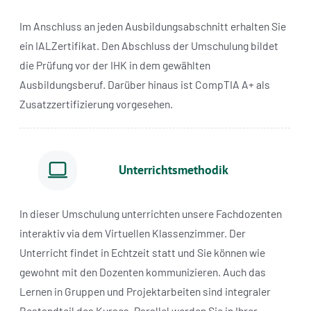
Im Anschluss an jeden Ausbildungsabschnitt erhalten Sie
ein IALZertifikat. Den Abschluss der Umschulung bildet
die Prüfung vor der IHK in dem gewählten
Ausbildungsberuf. Darüber hinaus ist CompTIA A+ als
Zusatzzertifizierung vorgesehen.
Unterrichtsmethodik
In dieser Umschulung unterrichten unsere Fachdozenten
interaktiv via dem Virtuellen Klassenzimmer. Der
Unterricht findet in Echtzeit statt und Sie können wie
gewohnt mit den Dozenten kommunizieren. Auch das
Lernen in Gruppen und Projektarbeiten sind integraler
Bestandteil des Kurses. Parallel werden Sie in Ihrer