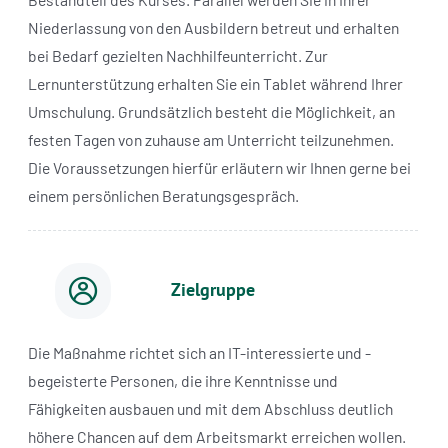
Niederlassung von den Ausbildern betreut und erhalten
bei Bedarf gezielten Nachhilfeunterricht. Zur
Lernunterstützung erhalten Sie ein Tablet während Ihrer
Umschulung. Grundsätzlich besteht die Möglichkeit, an
festen Tagen von zuhause am Unterricht teilzunehmen.
Die Voraussetzungen hierfür erläutern wir Ihnen gerne bei
einem persönlichen Beratungsgespräch.
Zielgruppe
Die Maßnahme richtet sich an IT-interessierte und -
begeisterte Personen, die ihre Kenntnisse und
Fähigkeiten ausbauen und mit dem Abschluss deutlich
höhere Chancen auf dem Arbeitsmarkt erreichen wollen.