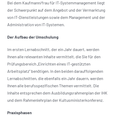
Bei dem Kaufmann/frau für IT-Systemmanagement liegt
der Schwerpunkt auf dem Angebot und der Vermarktung
von IT-Dienstleistungen sowie dem Management und der
Administration von IT-Systemen.
Der Aufbau der Umschulung
Im ersten Lernabschnitt, der ein Jahr dauert, werden
Ihnen alle relevanten Inhalte vermittelt, die Sie für den
Prüfungsbereich „Einrichten eines IT-gestützten
Arbeitsplatz“ benötigen. In den beiden darauffolgenden
Lernabschnitten, die ebenfalls ein Jahr dauern, werden
Ihnen alle berufsspezifischen Themen vermittelt. Die
Inhalte entsprechen dem Ausbildungsrahmenplan der IHK
und dem Rahmenlehrplan der Kultusministerkonferenz.
Praxisphasen