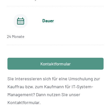
Dauer
24 Monate
Kontaktformular
Sie interessieren sich für eine Umschulung zur
Kauffrau bzw. zum Kaufmann für IT‑System-
Management? Dann nutzen Sie unser
Kontaktformular.