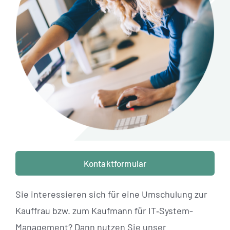
Standorte
Jobs
Kontakt
Kontaktformular
Sie interessieren sich für eine Umschulung zur
Kauffrau bzw. zum Kaufmann für IT‑System-
Management? Dann nutzen Sie unser