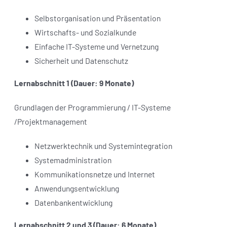
Selbstorganisation und Präsentation
Wirtschafts- und Sozialkunde
Einfache IT-Systeme und Vernetzung
Sicherheit und Datenschutz
Lernabschnitt 1 (Dauer: 9 Monate)
Grundlagen der Programmierung / IT-Systeme
/Projektmanagement
Netzwerktechnik und Systemintegration
Systemadministration
Kommunikationsnetze und Internet
Anwendungsentwicklung
Datenbankentwicklung
Lernabschnitt 2 und 3 (Dauer: 6 Monate)