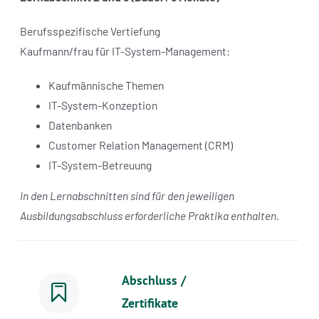
Berufsspezifische Vertiefung
Kaufmann/frau für IT-System-Management:
Kaufmännische Themen
IT-System-Konzeption
Datenbanken
Customer Relation Management (CRM)
IT-System-Betreuung
In den Lernabschnitten sind für den jeweiligen
Ausbildungsabschluss erforderliche Praktika enthalten.
Abschluss /
Zertifikate