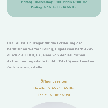
Montag – Donnerstag: 8:00 Uhr bis 17:00 Uhr
Freitag: 8:00 Uhr bis 16:00 Uhr
Das IAL ist ein Träger für die Förderung der
beruflichen Weiterbildung, zugelassen nach AZAV
durch die CERTQUA, einer von der Deutschen
Akkreditierungsstelle GmbH (DAkkS) anerkannten
Zertifizierungsstelle.
Öffnungszeiten
Mo.–Do.: 7:45 – 16:45 Uhr
Fr.: 7:45 – 15:45 Uhr