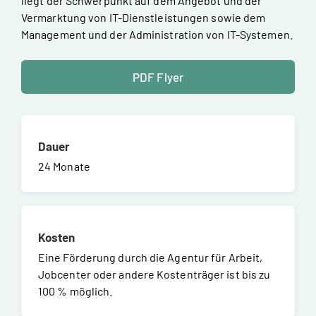
liegt der Schwerpunkt auf dem Angebot und der
Vermarktung von IT-Dienstleistungen sowie dem
Management und der Administration von IT-Systemen.
PDF Flyer
Dauer
24 Monate
Kosten
Eine Förderung durch die Agentur für Arbeit,
Jobcenter oder andere Kostenträger ist bis zu
100 % möglich.