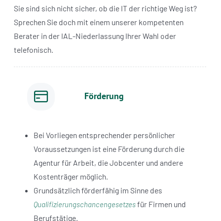
Sie sind sich nicht sicher, ob die IT der richtige Weg ist?
Sprechen Sie doch mit einem unserer kompetenten
Berater in der IAL-Niederlassung Ihrer Wahl oder
telefonisch.
Förderung
Bei Vorliegen entsprechender persönlicher
Voraussetzungen ist eine Förderung durch die
Agentur für Arbeit, die Jobcenter und andere
Kostenträger möglich.
Grundsätzlich förderfähig im Sinne des
für Firmen und
Qualifizierungschancengesetzes
Berufstätige.