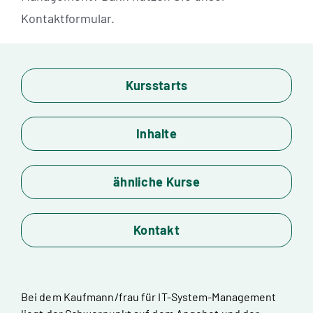
Kontaktformular.
Kursstarts
Inhalte
ähnliche Kurse
Kontakt
Bei dem Kaufmann/frau für IT-System-Management