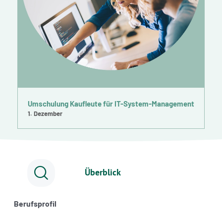
Umschulung Kaufleute für IT-System-Management
1. Dezember
Überblick
Berufsprofil