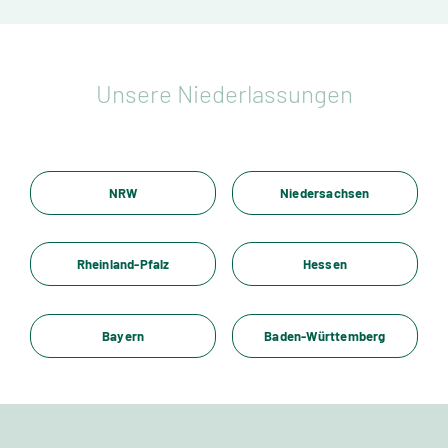
Unsere Niederlassungen
NRW
Niedersachsen
Rheinland-Pfalz
Hessen
Bayern
Baden-Württemberg