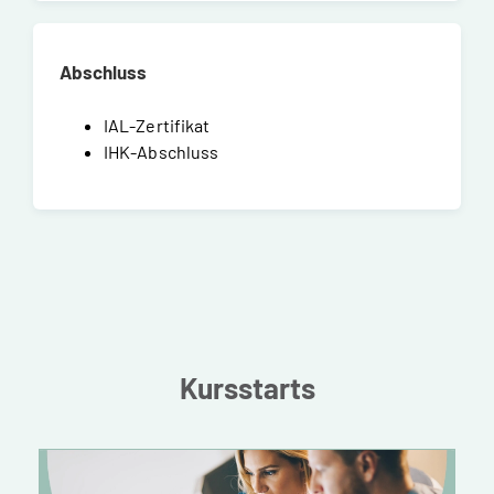
Abschluss
IAL-Zertifikat
IHK-Abschluss
Kursstarts