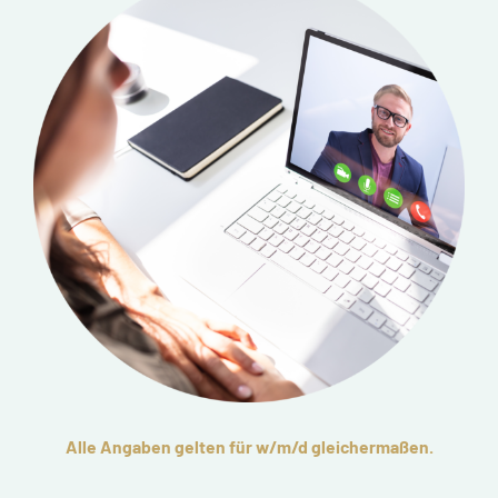
Alle Angaben gelten für w/m/d gleichermaßen.