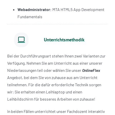
Webadministrator:
MTA HTML5 App Development
Fundamentals
Unterrichtsmethodik
Bei der Durchführungsart stehen Ihnen zwei Varianten zur
Verfügung. Nehmen Sie am Unterricht aus einer unserer
Niederlassungen teil oder wählen Sie unser
OnlineFlex
Angebot, bei dem Sie von zuhause aus am Unterricht
teilnehmen. Für die dafür erforderliche Technik sorgen
wir: Sie erhalten einen Leihlaptop und einen
Leihbildschirm für besseres Arbeiten von zuhause!
In beiden Fällen unterrichtet unser Fachdozent interaktiv