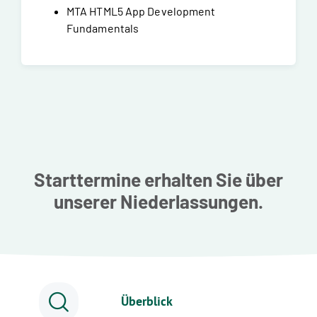
MTA HTML5 App Development
Fundamentals
Starttermine erhalten Sie über
unserer Niederlassungen.
Überblick