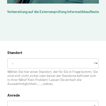
Vorbereitung auf die Externenprüfung Informatikkaufleute
V
Standort
Wählen Sie hier einen Standort, der für Sie in Frage kommt. Sie
sind sich nicht sicher oder keiner der Standorte befindet sich
in Ihrer Nähe? Kein Problem! Lassen Sie einfach die
Auswahlmöglichkeit „ – „ stehen.
Anrede