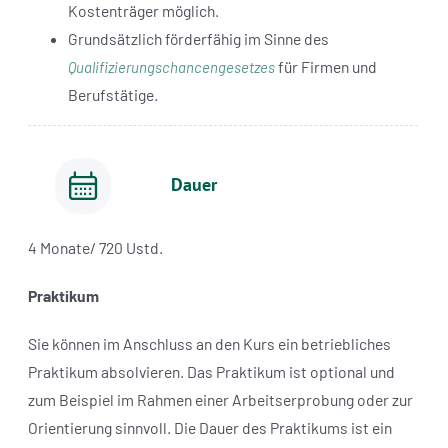
Kostenträger möglich.
Grundsätzlich förderfähig im Sinne des
für Firmen und
Qualifizierungschancengesetzes
Berufstätige.
Dauer
4 Monate/ 720 Ustd.
Praktikum
Sie können im Anschluss an den Kurs ein betriebliches
Praktikum absolvieren. Das Praktikum ist optional und
zum Beispiel im Rahmen einer Arbeitserprobung oder zur
Orientierung sinnvoll. Die Dauer des Praktikums ist ein