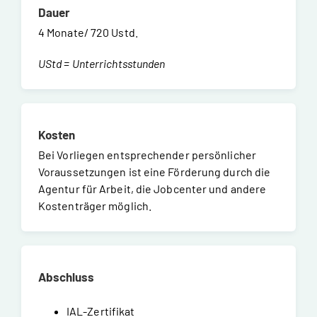
Dauer
4 Monate/ 720 Ustd.
UStd = Unterrichtsstunden
Kosten
Bei Vorliegen entsprechender persönlicher
Voraussetzungen ist eine Förderung durch die
Agentur für Arbeit, die Jobcenter und andere
Kostenträger möglich.
Abschluss
IAL-Zertifikat