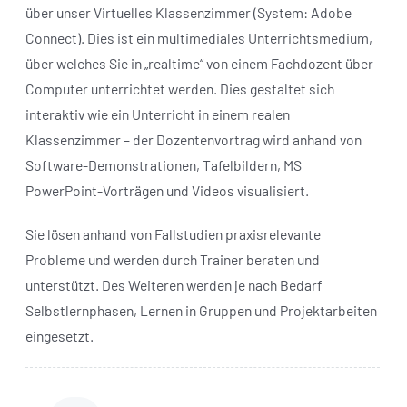
über unser Virtuelles Klassenzimmer (System: Adobe
Connect). Dies ist ein multimediales Unterrichtsmedium,
über welches Sie in „realtime“ von einem Fachdozent über
Computer unterrichtet werden. Dies gestaltet sich
interaktiv wie ein Unterricht in einem realen
Klassenzimmer – der Dozentenvortrag wird anhand von
Software-Demonstrationen, Tafelbildern, MS
PowerPoint-Vorträgen und Videos visualisiert.
Sie lösen anhand von Fallstudien praxisrelevante
Probleme und werden durch Trainer beraten und
unterstützt. Des Weiteren werden je nach Bedarf
Selbstlernphasen, Lernen in Gruppen und Projektarbeiten
eingesetzt.