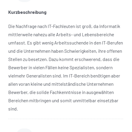
Kurzbeschreibung
Die Nachfrage nach IT-Fachleuten ist groß, da Informatik
mittlerweile nahezu alle Arbeits- und Lebensbereiche
umfasst. Es gibt wenig Arbeitssuchende in den IT-Berufen
und die Unternehmen haben Schwierigkeiten, ihre offenen
Stellen zu besetzen. Dazu kommt erschwerend, dass die
Bewerber in vielen Fällen keine Spezialisten, sondern
vielmehr Generalisten sind. Im IT-Bereich benötigen aber
allen voran kleine und mittelständische Unternehmen
Bewerber, die solide Fachkenntnisse in ausgewählten
Bereichen mitbringen und somit unmittelbar einsetzbar
sind.