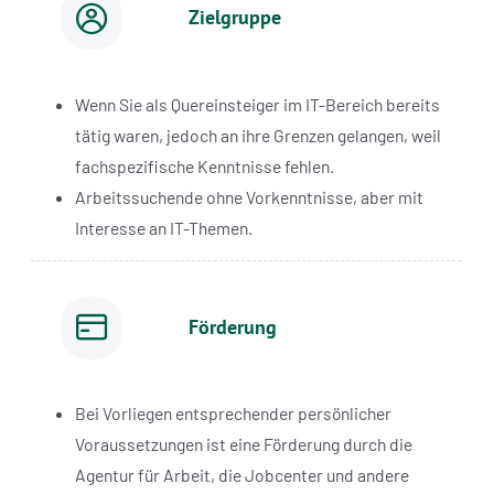
Zielgruppe
Wenn Sie als Quereinsteiger im IT-Bereich bereits
tätig waren, jedoch an ihre Grenzen gelangen, weil
fachspezifische Kenntnisse fehlen.
Arbeitssuchende ohne Vorkenntnisse, aber mit
Interesse an IT-Themen.
Förderung
Bei Vorliegen entsprechender persönlicher
Voraussetzungen ist eine Förderung durch die
Agentur für Arbeit, die Jobcenter und andere