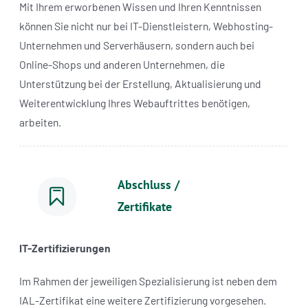
Mit Ihrem erworbenen Wissen und Ihren Kenntnissen
können Sie nicht nur bei IT-Dienstleistern, Webhosting-
Unternehmen und Serverhäusern, sondern auch bei
Online-Shops und anderen Unternehmen, die
Unterstützung bei der Erstellung, Aktualisierung und
Weiterentwicklung Ihres Webauftrittes benötigen,
arbeiten.
Abschluss /
Zertifikate
IT-Zertifizierungen
Im Rahmen der jeweiligen Spezialisierung ist neben dem
IAL-Zertifikat eine weitere Zertifizierung vorgesehen.