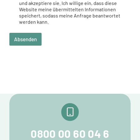
und akzeptiere sie. Ich willige ein, dass diese
Website meine übermittelten Informationen
speichert, sodass meine Anfrage beantwortet
werden kann.
Absenden
0800 00 60 04 6