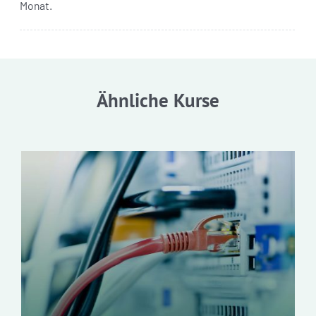
Monat.
Ähnliche Kurse