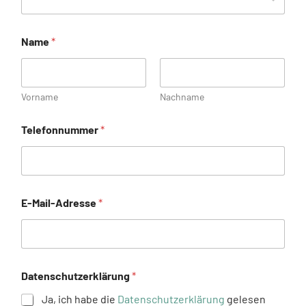
Name
*
Vorname
Nachname
Telefonnummer
*
E-Mail-Adresse
*
Datenschutzerklärung
*
Ja, ich habe die
Datenschutzerklärung
gelesen