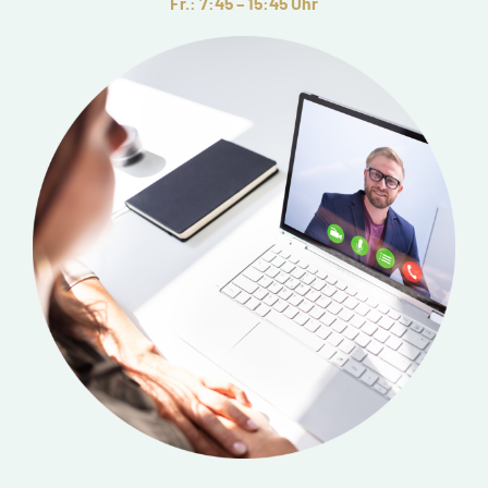
Fr.: 7:45 – 15:45 Uhr