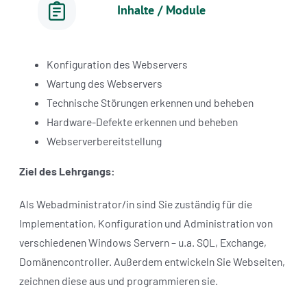
Inhalte / Module
Konfiguration des Webservers
Wartung des Webservers
Technische Störungen erkennen und beheben
Hardware-Defekte erkennen und beheben
Webserverbereitstellung
Ziel des Lehrgangs:
Als Webadministrator/in sind Sie zuständig für die
Implementation, Konfiguration und Administration von
verschiedenen Windows Servern – u.a. SQL, Exchange,
Domänencontroller. Außerdem entwickeln Sie Webseiten,
zeichnen diese aus und programmieren sie.