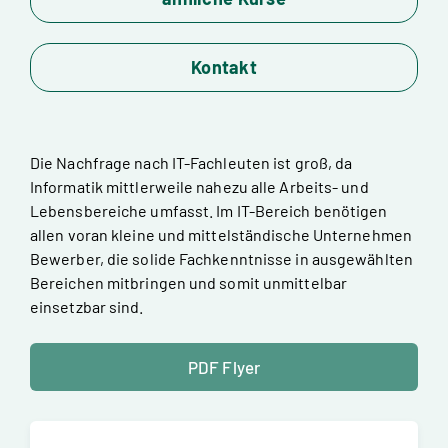
Kontakt
Die Nachfrage nach IT-Fachleuten ist groß, da
Informatik mittlerweile nahezu alle Arbeits- und
Lebensbereiche umfasst. Im IT-Bereich benötigen
allen voran kleine und mittelständische Unternehmen
Bewerber, die solide Fachkenntnisse in ausgewählten
Bereichen mitbringen und somit unmittelbar
einsetzbar sind.
PDF Flyer