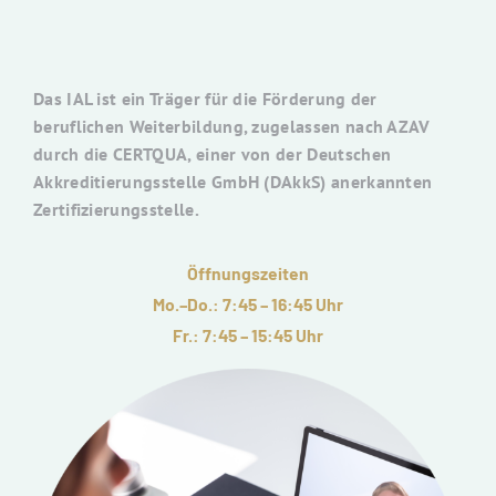
Das IAL ist ein Träger für die Förderung der
beruflichen Weiterbildung, zugelassen nach AZAV
durch die CERTQUA, einer von der Deutschen
Akkreditierungsstelle GmbH (DAkkS) anerkannten
Zertifizierungsstelle.
Öffnungszeiten
Mo.–Do.: 7:45 – 16:45 Uhr
Fr.: 7:45 – 15:45 Uhr