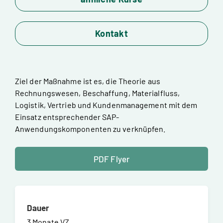
Kontakt
Ziel der Maßnahme ist es, die Theorie aus
Rechnungswesen, Beschaffung, Materialfluss,
Logistik, Vertrieb und Kundenmanagement mit dem
Einsatz entsprechender SAP-
Anwendungskomponenten zu verknüpfen.
PDF Flyer
Dauer
3 Monate VZ