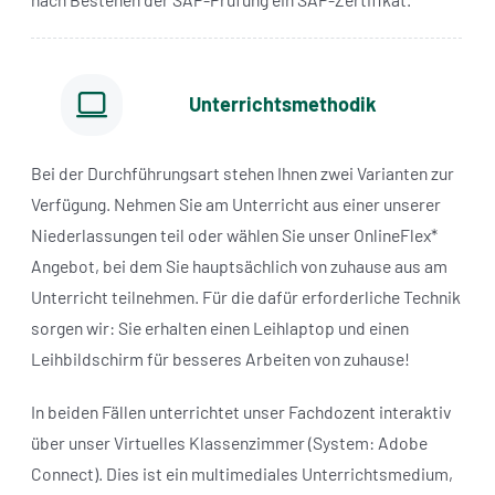
Unterrichtsmethodik
Bei der Durchführungsart stehen Ihnen zwei Varianten zur
Verfügung. Nehmen Sie am Unterricht aus einer unserer
Niederlassungen teil oder wählen Sie unser OnlineFlex*
Angebot, bei dem Sie hauptsächlich von zuhause aus am
Unterricht teilnehmen. Für die dafür erforderliche Technik
sorgen wir: Sie erhalten einen Leihlaptop und einen
Leihbildschirm für besseres Arbeiten von zuhause!
In beiden Fällen unterrichtet unser Fachdozent interaktiv
über unser Virtuelles Klassenzimmer (System: Adobe
Connect). Dies ist ein multimediales Unterrichtsmedium,