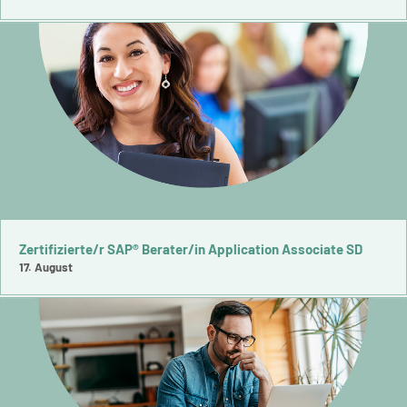
Zertifizierte/r SAP® Berater/in Application Associate SD
17. August