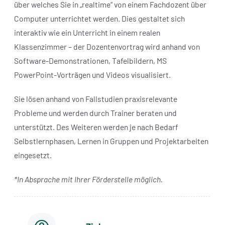
über welches Sie in „realtime“ von einem Fachdozent über
Computer unterrichtet werden. Dies gestaltet sich
interaktiv wie ein Unterricht in einem realen
Klassenzimmer – der Dozentenvortrag wird anhand von
Software-Demonstrationen, Tafelbildern, MS
PowerPoint-Vorträgen und Videos visualisiert.
Sie lösen anhand von Fallstudien praxisrelevante
Probleme und werden durch Trainer beraten und
unterstützt. Des Weiteren werden je nach Bedarf
Selbstlernphasen, Lernen in Gruppen und Projektarbeiten
eingesetzt.
*In Absprache mit Ihrer Förderstelle möglich.