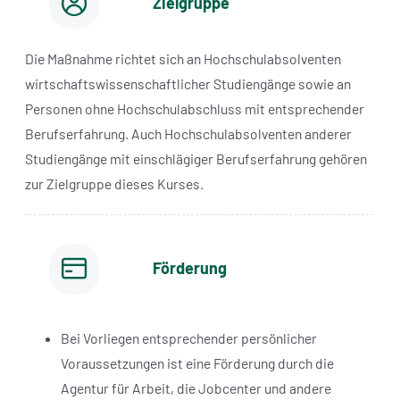
Zielgruppe
Die Maßnahme richtet sich an Hochschulabsolventen
wirtschaftswissenschaftlicher Studiengänge sowie an
Personen ohne Hochschulabschluss mit entsprechender
Berufserfahrung. Auch Hochschulabsolventen anderer
Studiengänge mit einschlägiger Berufserfahrung gehören
zur Zielgruppe dieses Kurses.
Förderung
Bei Vorliegen entsprechender persönlicher
Voraussetzungen ist eine Förderung durch die
Agentur für Arbeit, die Jobcenter und andere