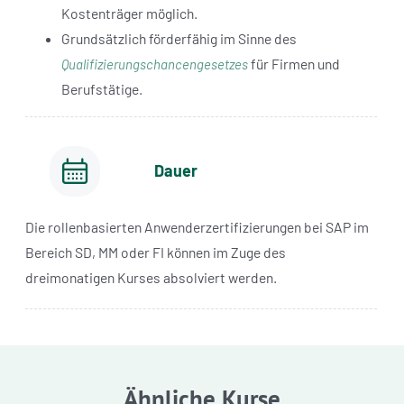
Kostenträger möglich.
Grundsätzlich förderfähig im Sinne des
für Firmen und
Qualifizierungschancengesetzes
Berufstätige.
Dauer
Die rollenbasierten Anwenderzertifizierungen bei SAP im
Bereich SD, MM oder FI können im Zuge des
dreimonatigen Kurses absolviert werden.
Ähnliche Kurse