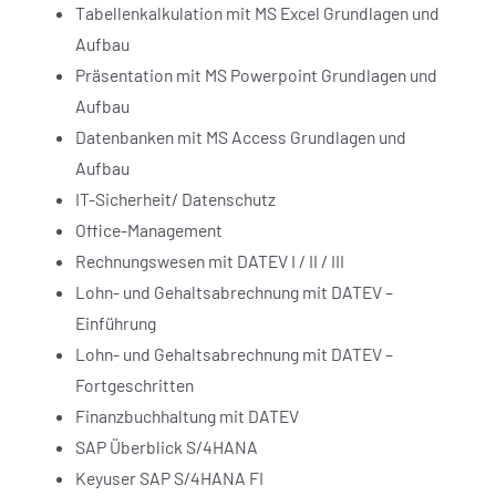
Tabellenkalkulation mit MS Excel Grundlagen und
Aufbau
Präsentation mit MS Powerpoint Grundlagen und
Aufbau
Datenbanken mit MS Access Grundlagen und
Aufbau
IT-Sicherheit/ Datenschutz
Office-Management
Rechnungswesen mit DATEV I / II / III
Lohn- und Gehaltsabrechnung mit DATEV –
Einführung
Lohn- und Gehaltsabrechnung mit DATEV –
Fortgeschritten
Finanzbuchhaltung mit DATEV
SAP Überblick S/4HANA
Keyuser SAP S/4HANA FI