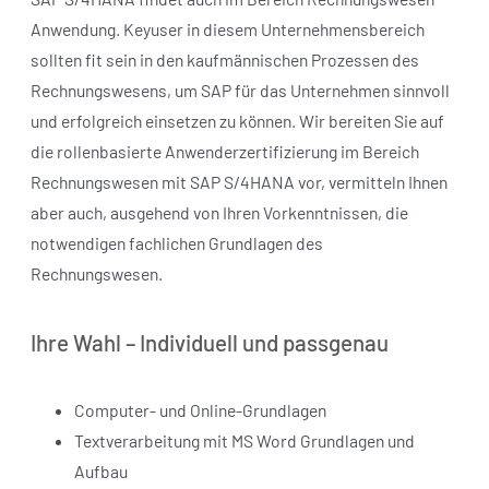
Anwendung. Keyuser in diesem Unternehmensbereich
sollten fit sein in den kaufmännischen Prozessen des
Rechnungswesens, um SAP für das Unternehmen sinnvoll
und erfolgreich einsetzen zu können. Wir bereiten Sie auf
die rollenbasierte Anwenderzertifizierung im Bereich
Rechnungswesen mit SAP S/4HANA vor, vermitteln Ihnen
aber auch, ausgehend von Ihren Vorkenntnissen, die
notwendigen fachlichen Grundlagen des
Rechnungswesen.
Ihre Wahl – Individuell und passgenau
Computer- und Online-Grundlagen
Textverarbeitung mit MS Word Grundlagen und
Aufbau