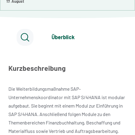
17. August
Überblick
Kurzbeschreibung
Die Weiterbildungsmaßnahme SAP-
Unternehmenskoordinator mit SAP S/4HANA ist modular
aufgebaut. Sie beginnt mit einem Modul zur Einführung in
SAP S/4HANA. Anschließend folgen Module zu den
Themenbereichen Finanzbuchhaltung, Beschaffung und
Materialfluss sowie Vertrieb und Auftragsbearbeitung.