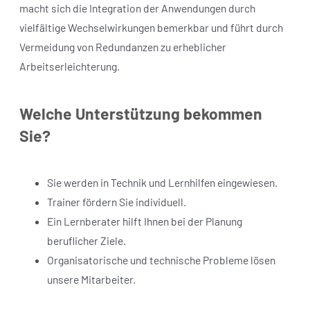
macht sich die Integration der Anwendungen durch
vielfältige Wechselwirkungen bemerkbar und führt durch
Vermeidung von Redundanzen zu erheblicher
Arbeitserleichterung.
Welche Unterstützung bekommen
Sie?
Sie werden in Technik und Lernhilfen eingewiesen.
Trainer fördern Sie individuell.
Ein Lernberater hilft Ihnen bei der Planung
beruflicher Ziele.
Organisatorische und technische Probleme lösen
unsere Mitarbeiter.