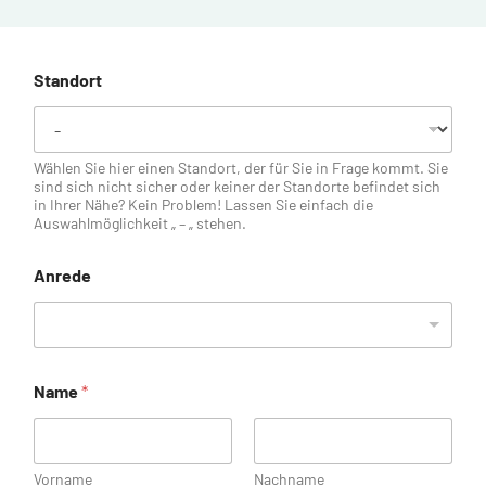
Standort
Wählen Sie hier einen Standort, der für Sie in Frage kommt. Sie
sind sich nicht sicher oder keiner der Standorte befindet sich
in Ihrer Nähe? Kein Problem! Lassen Sie einfach die
Auswahlmöglichkeit „ – „ stehen.
Anrede
Name
*
Vorname
Nachname