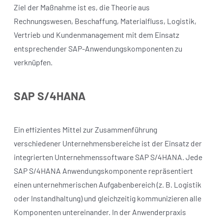
Ziel der Maßnahme ist es, die Theorie aus
Rechnungswesen, Beschaffung, Materialfluss, Logistik,
Vertrieb und Kundenmanagement mit dem Einsatz
entsprechender SAP-Anwendungskomponenten zu
verknüpfen.
SAP S/4HANA
Ein effizientes Mittel zur Zusammenführung
verschiedener Unternehmensbereiche ist der Einsatz der
integrierten Unternehmenssoftware SAP S/4HANA. Jede
SAP S/4HANA Anwendungskomponente repräsentiert
einen unternehmerischen Aufgabenbereich (z. B. Logistik
oder Instandhaltung) und gleichzeitig kommunizieren alle
Komponenten untereinander. In der Anwenderpraxis