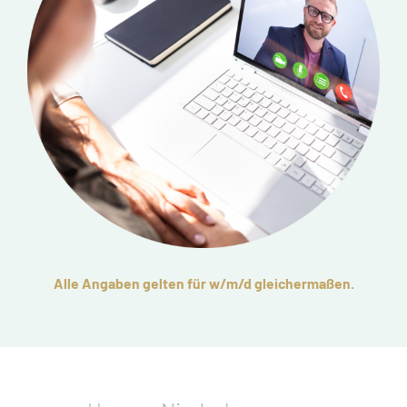
Alle Angaben gelten für w/m/d gleichermaßen.