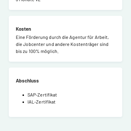
Kosten
Eine Förderung durch die Agentur für Arbeit,
die Jobcenter und andere Kostenträger sind
bis zu 100% möglich.
Abschluss
SAP-Zertifikat
IAL-Zertifikat