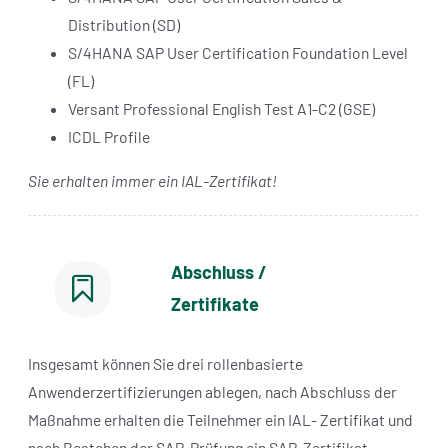
Distribution (SD)
S/4HANA SAP User Certification Foundation Level
(FL)
Versant Professional English Test A1-C2 (GSE)
ICDL Profile
Sie erhalten immer ein IAL-Zertifikat!
Abschluss /
Zertifikate
Insgesamt können Sie drei rollenbasierte
Anwenderzertifizierungen ablegen, nach Abschluss der
Maßnahme erhalten die Teilnehmer ein IAL- Zertifikat und
nach Bestehen der SAP-Prüfung ein SAP-Zertifikat.