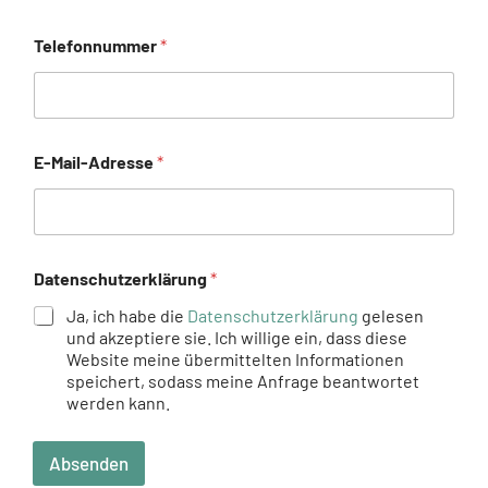
Telefonnummer
*
E-Mail-Adresse
*
Datenschutzerklärung
*
Ja, ich habe die
Datenschutzerklärung
gelesen
und akzeptiere sie. Ich willige ein, dass diese
Website meine übermittelten Informationen
speichert, sodass meine Anfrage beantwortet
werden kann.
Absenden