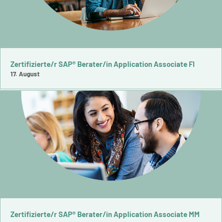
Zertifizierte/r SAP® Berater/in Application Associate FI
17. August
Zertifizierte/r SAP® Berater/in Application Associate MM