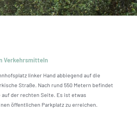
en Verkehrsmitteln
hnhofsplatz linker Hand abbiegend auf die
kische Straße. Nach rund 550 Metern befindet
auf der rechten Seite. Es ist etwas
nen öffentlichen Parkplatz zu erreichen.