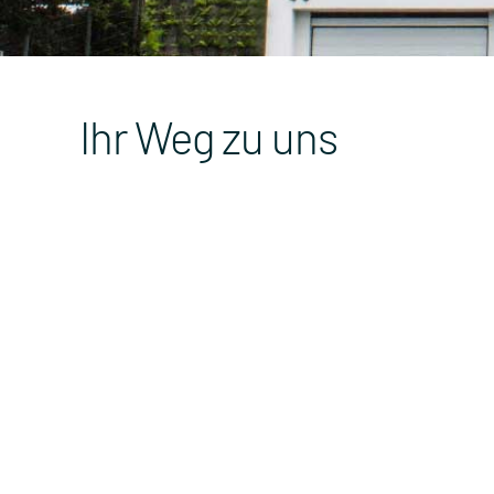
Ihr Weg zu uns