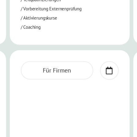
/
Vorbereitung Externenprüfung
/
Aktivierungskurse
/ Coaching
Für Firmen