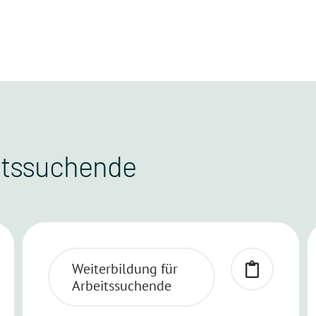
eitssuchende
Weiterbildung für
Arbeitssuchende