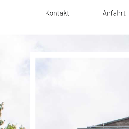
Kontakt
Anfahrt