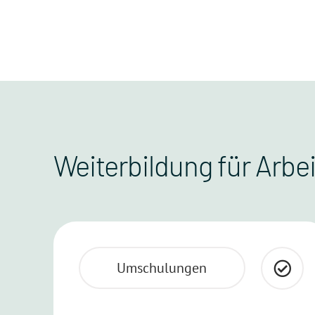
Weiterbildung für Arb
Umschulungen