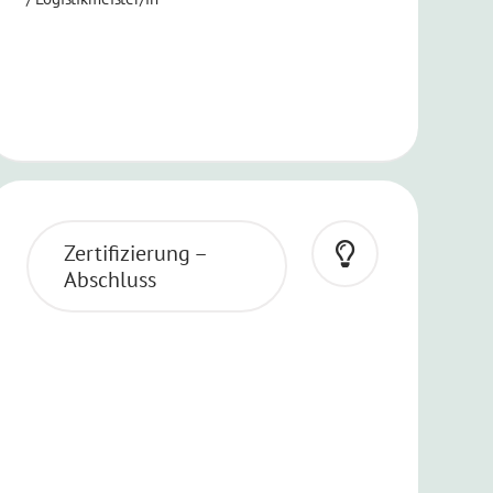
Zertifizierung –
Abschluss