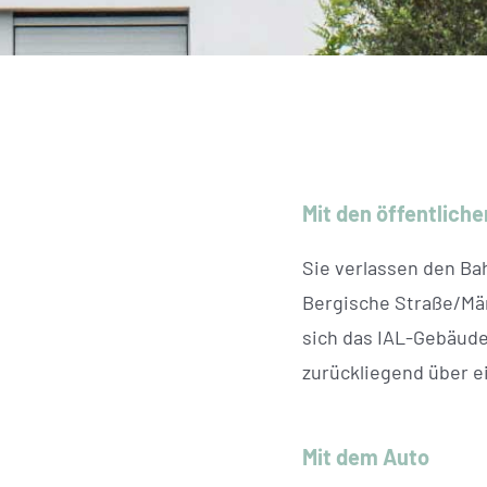
Mit den öffentlich
Sie verlassen den Ba
Bergische Straße/Mär
sich das IAL-Gebäude 
zurückliegend über ei
Mit dem Auto