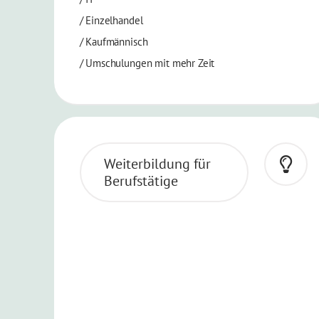
/
Einzelhandel
/
Kaufmännisch
/
Umschulungen mit mehr Zeit
Weiterbildung für
Berufstätige