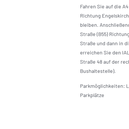
Fahren Sie auf die A
Richtung Engelskirche
bleiben. Anschließen
Straße (B55) Richtung
Straße und dann in d
erreichen Sie den IA
Straße 48 auf der rec
Bushaltestelle).
Parkmöglichkeiten: 
Parkplätze