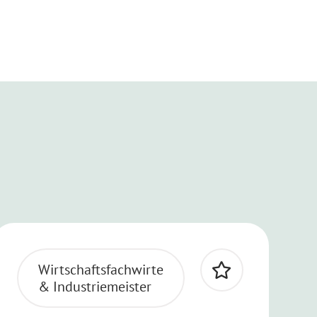
Wirtschaftsfachwirte
& Industriemeister