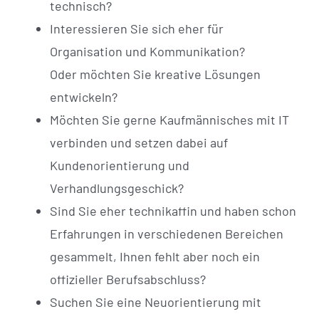
technisch?
Interessieren Sie sich eher für
Organisation und Kommunikation?
Oder möchten Sie kreative Lösungen
entwickeln?
Möchten Sie gerne Kaufmännisches mit IT
verbinden und setzen dabei auf
Kundenorientierung und
Verhandlungsgeschick?
Sind Sie eher technikaffin und haben schon
Erfahrungen in verschiedenen Bereichen
gesammelt, Ihnen fehlt aber noch ein
offizieller Berufsabschluss?
Suchen Sie eine Neuorientierung mit