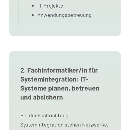
IT-Projekte
Anwendungsbetreuung
2. Fachinformatiker/in für
Systemintegration: IT-
Systeme planen, betreuen
und absichern
Bei der Fachrichtung
Systemintegration stehen Netzwerke,