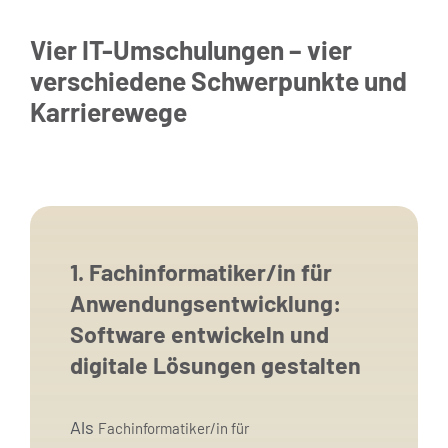
Vier IT-Umschulungen – vier
verschiedene Schwerpunkte und
Karrierewege
1. Fachinformatiker/in für
Anwendungsentwicklung:
Software entwickeln und
digitale Lösungen gestalten
Als
Fachinformatiker/in für