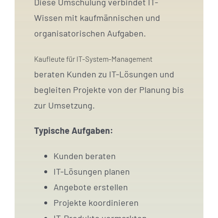
Diese Umschulung verbindet IT-
Wissen mit kaufmännischen und
organisatorischen Aufgaben.
Kaufleute für IT-System-Management
beraten Kunden zu IT-Lösungen und
begleiten Projekte von der Planung bis
zur Umsetzung.
Typische Aufgaben:
Kunden beraten
IT-Lösungen planen
Angebote erstellen
Projekte koordinieren
IT-Produkte vermarkten