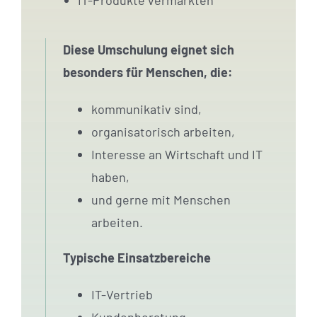
Diese Umschulung eignet sich
besonders für Menschen, die:
kommunikativ sind,
organisatorisch arbeiten,
Interesse an Wirtschaft und IT
haben,
und gerne mit Menschen
arbeiten.
Typische Einsatzbereiche
IT-Vertrieb
Kundenberatung