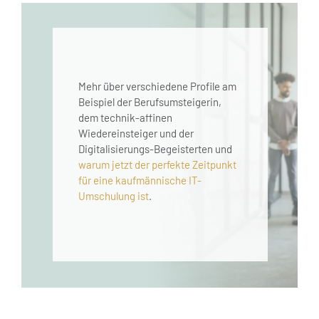
Mehr über verschiedene Profile am
Beispiel der Berufsumsteigerin,
dem technik-affinen
Wiedereinsteiger und der
Digitalisierungs-Begeisterten und
warum jetzt der perfekte Zeitpunkt
für eine kaufmännische IT-
Umschulung ist
.