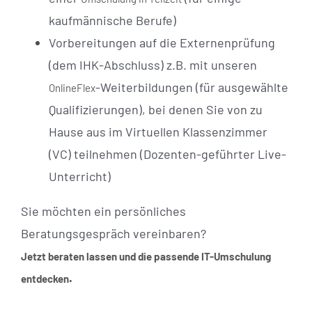
kaufmännische Berufe)
Vorbereitungen auf die Externenprüfung
(dem IHK-Abschluss) z.B. mit unseren
-Weiterbildungen (für ausgewählte
OnlineFlex
Qualifizierungen), bei denen Sie von zu
Hause aus im Virtuellen Klassenzimmer
(VC) teilnehmen (Dozenten-geführter Live-
Unterricht)
Sie möchten ein persönliches
Beratungsgespräch vereinbaren?
Jetzt beraten lassen und die passende IT-Umschulung
.
entdecken