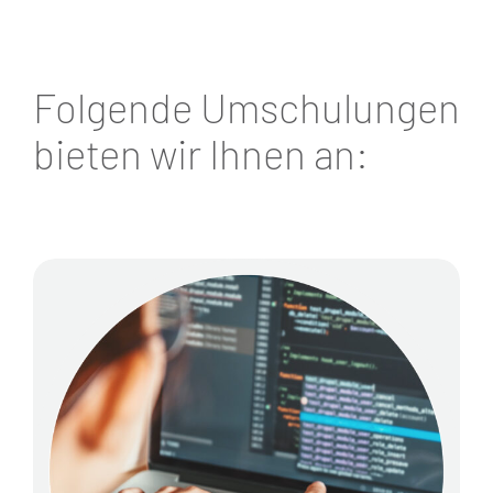
Folgende Umschulungen
bieten wir Ihnen an: