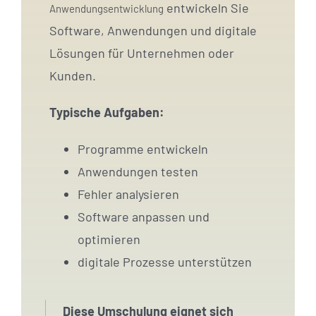
entwickeln Sie
Anwendungsentwicklung
Software, Anwendungen und digitale
Lösungen für Unternehmen oder
Kunden.
Typische Aufgaben:
Programme entwickeln
Anwendungen testen
Fehler analysieren
Software anpassen und
optimieren
digitale Prozesse unterstützen
Diese Umschulung eignet sich