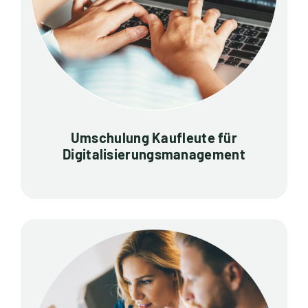
Umschulung Kaufleute für
Digitalisierungsmanagement