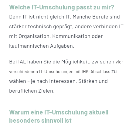
Welche IT-Umschulung passt zu mir?
Denn IT ist nicht gleich IT. Manche Berufe sind
stärker technisch geprägt, andere verbinden IT
mit Organisation, Kommunikation oder
kaufmännischen Aufgaben.
Bei IAL haben Sie die Möglichkeit, zwischen
vier
zu
verschiedenen IT-Umschulungen mit IHK-Abschluss
wählen – je nach Interessen, Stärken und
beruflichen Zielen.
Warum eine IT-Umschulung aktuell
besonders sinnvoll ist