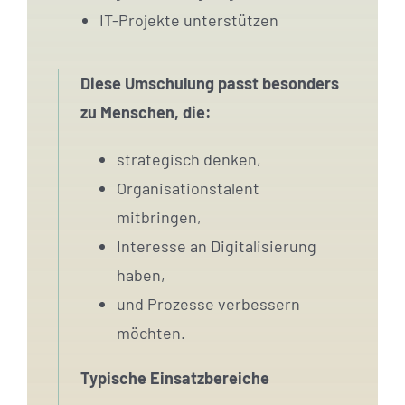
IT-Projekte unterstützen
Diese Umschulung passt besonders
zu Menschen, die:
strategisch denken,
Organisationstalent
mitbringen,
Interesse an Digitalisierung
haben,
und Prozesse verbessern
möchten.
Typische Einsatzbereiche