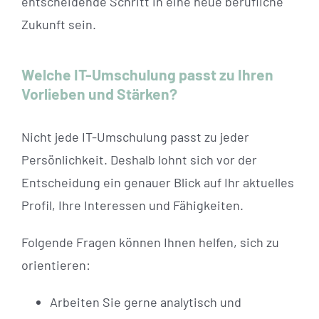
entscheidende Schritt in eine neue berufliche
Zukunft sein.
Welche IT-Umschulung passt zu Ihren
Vorlieben und Stärken?
Nicht jede IT-Umschulung passt zu jeder
Persönlichkeit. Deshalb lohnt sich vor der
Entscheidung ein genauer Blick auf Ihr aktuelles
Profil, Ihre Interessen und Fähigkeiten.
Folgende Fragen können Ihnen helfen, sich zu
orientieren:
Arbeiten Sie gerne analytisch und