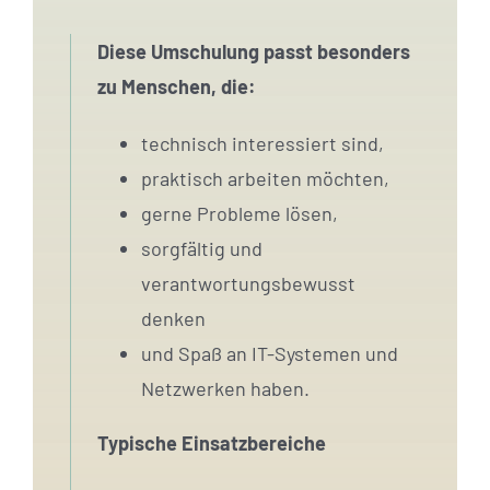
Diese Umschulung passt besonders
zu Menschen, die:
technisch interessiert sind,
praktisch arbeiten möchten,
gerne Probleme lösen,
sorgfältig und
verantwortungsbewusst
denken
und Spaß an IT-Systemen und
Netzwerken haben.
Typische Einsatzbereiche