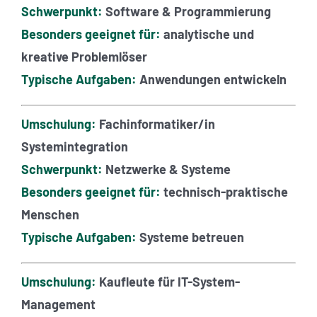
Schwerpunkt:
Software & Programmierung
Besonders geeignet für:
analytische und
kreative Problemlöser
Typische Aufgaben:
Anwendungen entwickeln
Umschulung:
Fachinformatiker/in
Systemintegration
Schwerpunkt:
Netzwerke & Systeme
Besonders geeignet für:
technisch-praktische
Menschen
Typische Aufgaben:
Systeme betreuen
Umschulung:
Kaufleute für IT-System-
Management