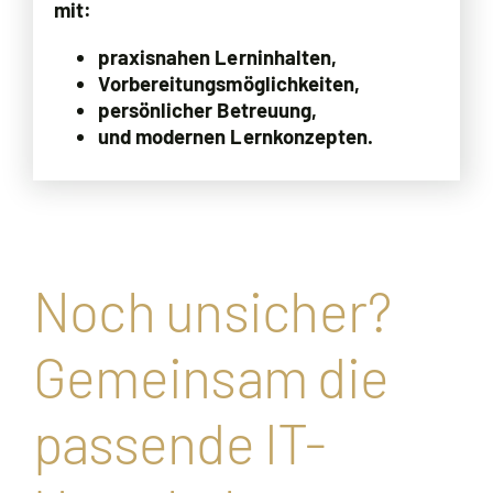
mit:
praxisnahen Lerninhalten,
Vorbereitungsmöglichkeiten,
persönlicher Betreuung,
und modernen Lernkonzepten.
Noch unsicher?
Gemeinsam die
passende IT-