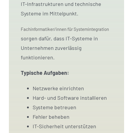
IT-Infrastrukturen und technische
Systeme im Mittelpunkt.
Fachinformatiker/innen für Systemintegration
sorgen dafür, dass IT-Systeme in
Unternehmen zuverlässig
funktionieren.
Typische Aufgaben:
Netzwerke einrichten
Hard- und Software installieren
Systeme betreuen
Fehler beheben
IT-Sicherheit unterstützen