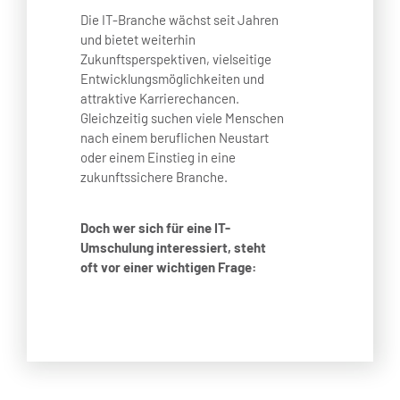
Die IT-Branche wächst seit Jahren
und bietet weiterhin
Zukunftsperspektiven, vielseitige
Entwicklungsmöglichkeiten und
attraktive Karrierechancen.
Gleichzeitig suchen viele Menschen
nach einem beruflichen Neustart
oder einem Einstieg in eine
zukunftssichere Branche.
Doch wer sich für eine IT-
Umschulung interessiert, steht
oft vor einer wichtigen Frage: