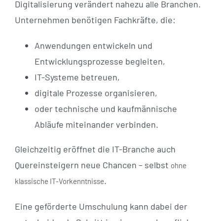
Digitalisierung verändert nahezu alle Branchen.
Unternehmen benötigen Fachkräfte, die:
Anwendungen entwickeln und
Entwicklungsprozesse begleiten,
IT-Systeme betreuen,
digitale Prozesse organisieren,
oder technische und kaufmännische
Abläufe miteinander verbinden.
Gleichzeitig eröffnet die IT-Branche auch
Quereinsteigern neue Chancen – selbst
ohne
.
klassische IT-Vorkenntnisse
Eine geförderte Umschulung kann dabei der