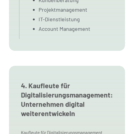
Projektmanagement
IT-Dienstleistung
Account Management
4. Kaufleute für
Digitalisierungsmanagement:
Unternehmen digital
weiterentwickeln
Kaufleute für Digitalisierungsmanagement