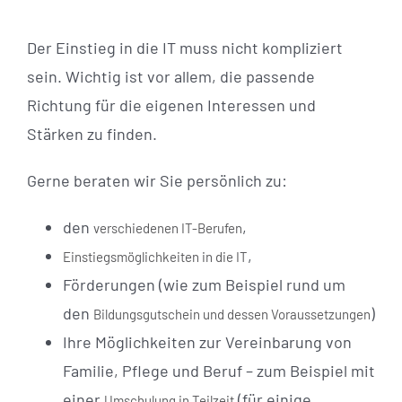
Der Einstieg in die IT muss nicht kompliziert
sein. Wichtig ist vor allem, die passende
Richtung für die eigenen Interessen und
Stärken zu finden.
Gerne beraten wir Sie persönlich zu:
den
,
verschiedenen IT-Berufen
,
Einstiegsmöglichkeiten in die IT
Förderungen (wie zum Beispiel rund um
den
)
Bildungsgutschein und dessen Voraussetzungen
Ihre Möglichkeiten zur Vereinbarung von
Familie, Pflege und Beruf – zum Beispiel mit
einer
(für einige
Umschulung in Teilzeit