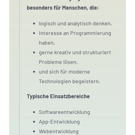
besonders für Menschen, die:
logisch und analytisch denken,
Interesse an Programmierung
haben,
gerne kreativ und strukturiert
Probleme lösen,
und sich für moderne
Technologien begeistern.
Typische Einsatzbereiche
Softwareentwicklung
App-Entwicklung
Webentwicklung