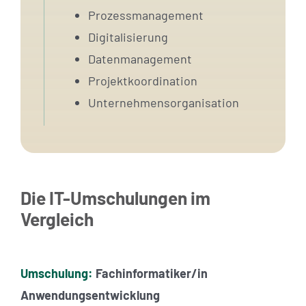
Prozessmanagement
Digitalisierung
Datenmanagement
Projektkoordination
Unternehmensorganisation
Die IT-Umschulungen im
Vergleich
Umschulung:
Fachinformatiker/in
Anwendungsentwicklung