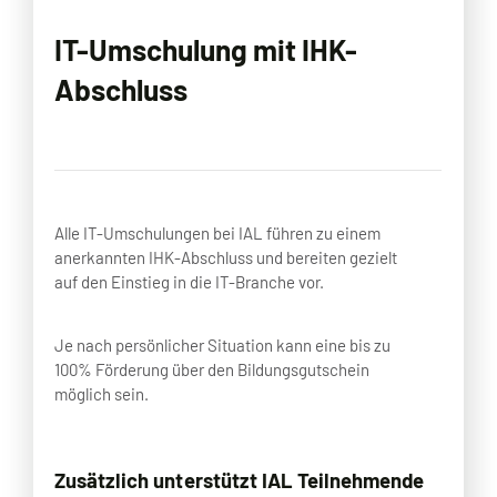
IT-Umschulung mit IHK-
Abschluss
Alle IT-Umschulungen bei IAL führen zu einem
anerkannten IHK-Abschluss und bereiten gezielt
auf den Einstieg in die IT-Branche vor.
Je nach persönlicher Situation kann eine bis zu
100% Förderung über den
Bildungsgutschein
möglich sein.
Zusätzlich unterstützt IAL Teilnehmende