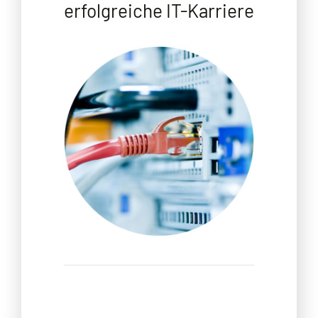
erfolgreiche IT-Karriere