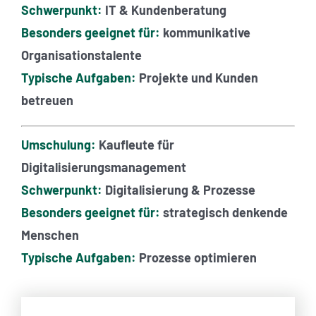
Schwerpunkt:
IT & Kundenberatung
Besonders geeignet für:
kommunikative
Organisationstalente
Typische Aufgaben:
Projekte und Kunden
betreuen
Umschulung:
Kaufleute für
Digitalisierungsmanagement
Schwerpunkt:
Digitalisierung & Prozesse
Besonders geeignet für:
strategisch denkende
Menschen
Typische Aufgaben:
Prozesse optimieren