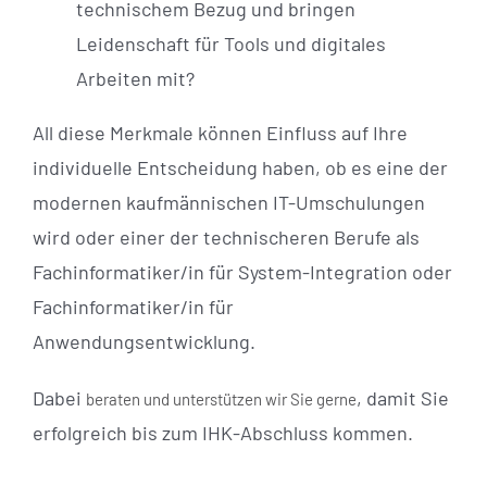
technischem Bezug und bringen
Leidenschaft für Tools und digitales
Arbeiten mit?
All diese Merkmale können Einfluss auf Ihre
individuelle Entscheidung haben, ob es eine der
modernen kaufmännischen IT-Umschulungen
wird oder einer der technischeren Berufe als
Fachinformatiker/in für System-Integration oder
Fachinformatiker/in für
Anwendungsentwicklung.
Dabei
, damit Sie
beraten und unterstützen wir Sie gerne
erfolgreich bis zum IHK-Abschluss kommen.