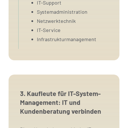
IT-Support
Systemadministration
Netzwerktechnik
IT-Service
Infrastrukturmanagement
3. Kaufleute für IT-System-
Management: IT und
Kundenberatung verbinden