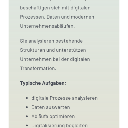
beschäftigen sich mit digitalen
Prozessen, Daten und modernen
Unternehmensabläufen.
Sie analysieren bestehende
Strukturen und unterstützen
Unternehmen bei der digitalen
Transformation.
Typische Aufgaben:
digitale Prozesse analysieren
Daten auswerten
Abläufe optimieren
Digitalisierung begleiten