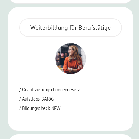
Weiterbildung für Berufstätige
/ Qualifizierungschancengesetz
/ Aufstiegs-BAföG
/ Bildungscheck NRW