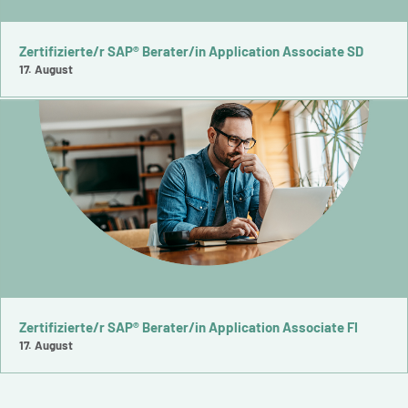
Zertifizierte/r SAP® Berater/in Application Associate SD
17. August
Zertifizierte/r SAP® Berater/in Application Associate FI
17. August