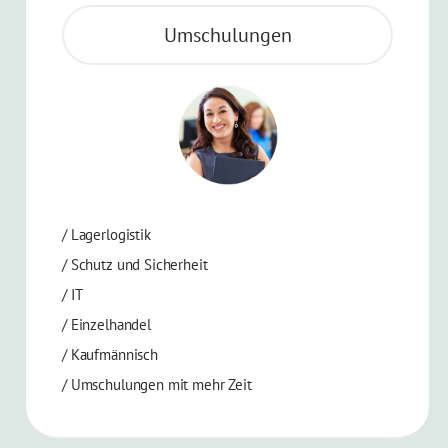
Umschulungen
/
Lagerlogistik
/
Schutz und Sicherheit
/
IT
/
Einzelhandel
/
Kaufmännisch
/
Umschulungen mit mehr Zeit