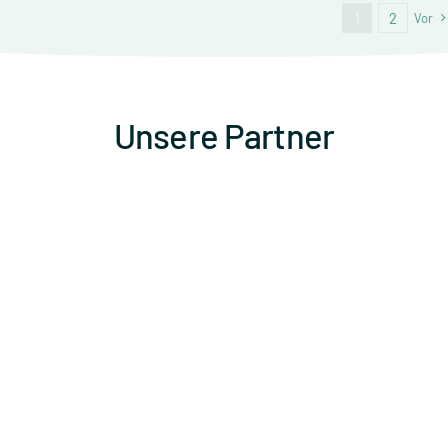
2
1
Vor
Unsere Partner