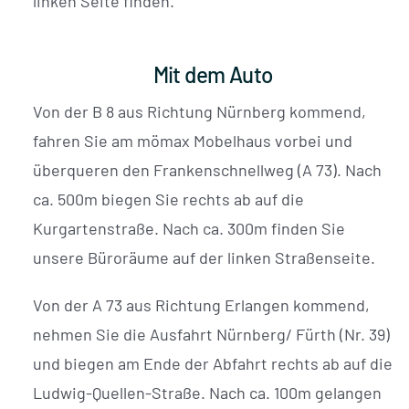
linken Seite finden.
Mit dem Auto
Von der B 8 aus Richtung Nürnberg kommend,
fahren Sie am mömax Mobelhaus vorbei und
überqueren den Frankenschnellweg (A 73). Nach
ca. 500m biegen Sie rechts ab auf die
Kurgartenstraße. Nach ca. 300m finden Sie
unsere Büroräume auf der linken Straßenseite.
Von der A 73 aus Richtung Erlangen kommend,
nehmen Sie die Ausfahrt Nürnberg/ Fürth (Nr. 39)
und biegen am Ende der Abfahrt rechts ab auf die
Ludwig-Quellen-Straße. Nach ca. 100m gelangen