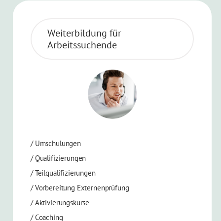
Weiterbildung für
Arbeitssuchende
/
Umschulungen
/
Qualifizierungen
/
Teilqualifizierungen
/
Vorbereitung Externenprüfung
/
Aktivierungskurse
/ Coaching