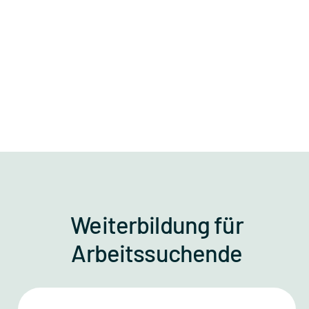
Weiterbildung für
Arbeitssuchende