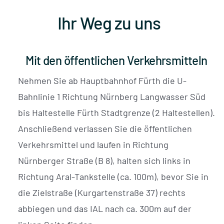
Ihr Weg zu uns
Mit den öffentlichen Verkehrsmitteln
Nehmen Sie ab Hauptbahnhof Fürth die U-
Bahnlinie 1 Richtung Nürnberg Langwasser Süd
bis Haltestelle Fürth Stadtgrenze (2 Haltestellen).
Anschließend verlassen Sie die öffentlichen
Verkehrsmittel und laufen in Richtung
Nürnberger Straße (B 8), halten sich links in
Richtung Aral-Tankstelle (ca. 100m), bevor Sie in
die Zielstraße (Kurgartenstraße 37) rechts
abbiegen und das IAL nach ca. 300m auf der