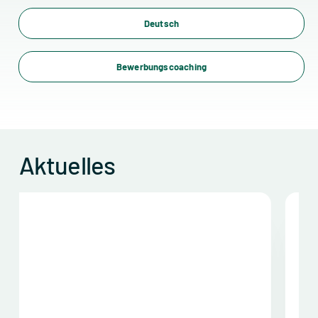
Deutsch
Bewerbungscoaching
Aktuelles