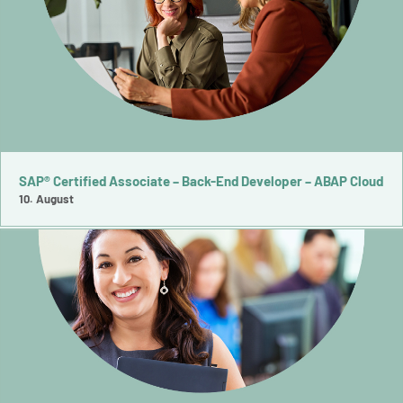
SAP® Certified Associate – Back-End Developer – ABAP Cloud
10. August