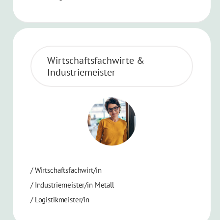
Wirtschaftsfachwirte &
Industriemeister
/
Wirtschaftsfachwirt/in
/
Industriemeister/in Metall
/
Logistikmeister/in