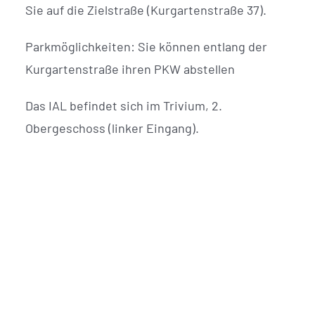
Sie auf die Zielstraße (Kurgartenstraße 37).
Parkmöglichkeiten: Sie können entlang der
Kurgartenstraße ihren PKW abstellen
Das IAL befindet sich im Trivium, 2.
Obergeschoss (linker Eingang).