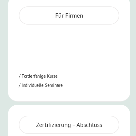
Für Firmen
/ Förderfähige Kurse
/ Individuelle Seminare
Zertifizierung – Abschluss