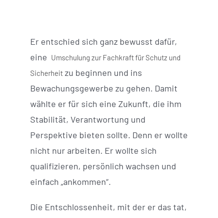
Er entschied sich ganz bewusst dafür,
eine
Umschulung zur Fachkraft für Schutz und
zu beginnen und ins
Sicherheit
Bewachungsgewerbe zu gehen. Damit
wählte er für sich eine Zukunft, die ihm
Stabilität, Verantwortung und
Perspektive bieten sollte. Denn er wollte
nicht nur arbeiten. Er wollte sich
qualifizieren, persönlich wachsen und
einfach „ankommen“.
Die Entschlossenheit, mit der er das tat,