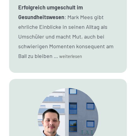
Erfolgreich umgeschult im
Gesundheitswesen
: Mark Mees gibt
ehrliche Einblicke in seinen Alltag als
Umschüler und macht Mut, auch bei
schwierigen Momenten konsequent am
Ball zu bleiben …
weiterlesen