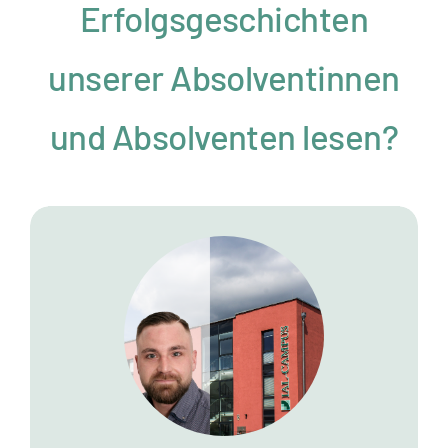
Erfolgsgeschichten
unserer Absolventinnen
und Absolventen lesen?