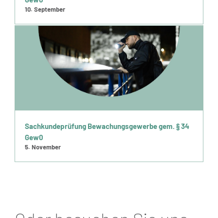
10. September
Sachkundeprüfung Bewachungsgewerbe gem. § 34
Gew0
5. November