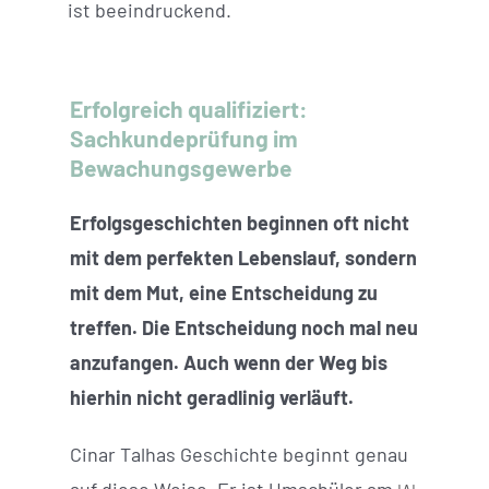
ist beeindruckend.
Erfolgreich qualifiziert:
Sachkundeprüfung im
Bewachungsgewerbe
Erfolgsgeschichten beginnen oft nicht
mit dem perfekten Lebenslauf, sondern
mit dem Mut, eine Entscheidung zu
treffen. Die Entscheidung noch mal neu
anzufangen. Auch wenn der Weg bis
hierhin nicht geradlinig verläuft.
Cinar Talhas Geschichte beginnt genau