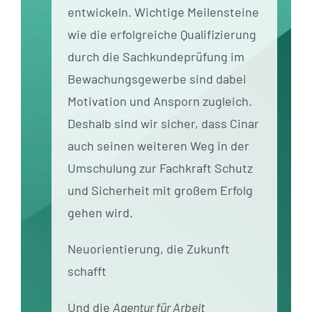
entwickeln. Wichtige Meilensteine
wie die erfolgreiche Qualifizierung
durch die Sachkundeprüfung im
Bewachungsgewerbe sind dabei
Motivation und Ansporn zugleich.
Deshalb sind wir sicher, dass Cinar
auch seinen weiteren Weg in der
Umschulung zur Fachkraft Schutz
und Sicherheit mit großem Erfolg
gehen wird.
Neuorientierung, die Zukunft
schafft
Und die
Agentur für Arbeit