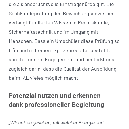
die als anspruchsvolle Einstiegshürde gilt. Die
Sachkundeprüfung des Bewachungsgewerbes
verlangt fundiertes Wissen in Rechtskunde,
Sicherheitstechnik und im Umgang mit
Menschen. Dass ein Umschüler diese Prüfung so
früh und mit einem Spitzenresultat besteht,
spricht für sein Engagement und bestärkt uns
zugleich darin, dass die Qualität der Ausbildung
beim IAL vieles möglich macht.
Potenzial nutzen und erkennen –
dank professioneller Begleitung
„Wir haben gesehen, mit welcher Energie und