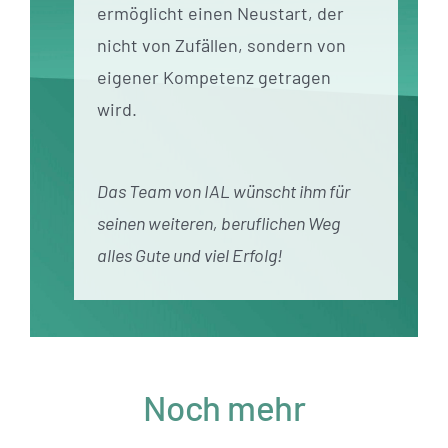
ermöglicht einen Neustart, der
nicht von Zufällen, sondern von
eigener Kompetenz getragen
wird.
Das Team von IAL wünscht ihm für
seinen weiteren, beruflichen Weg
alles Gute und viel Erfolg!
Noch mehr