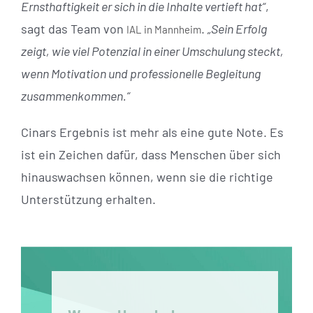
Ernsthaftigkeit er sich in die Inhalte vertieft hat“
,
sagt das Team von
.
„Sein Erfolg
IAL in Mannheim
zeigt, wie viel Potenzial in einer Umschulung steckt,
wenn Motivation und professionelle Begleitung
zusammenkommen.“
Cinars Ergebnis ist mehr als eine gute Note. Es
ist ein Zeichen dafür, dass Menschen über sich
hinauswachsen können, wenn sie die richtige
Unterstützung erhalten.