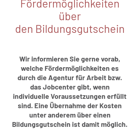
Fördermöglichkeiten
über
den Bildungsgutschein
Wir informieren Sie gerne vorab,
welche Fördermöglichkeiten es
durch die Agentur für Arbeit bzw.
das Jobcenter gibt, wenn
individuelle Voraussetzungen erfüllt
sind. Eine Übernahme der Kosten
unter anderem über einen
Bildungsgutschein ist damit möglich.