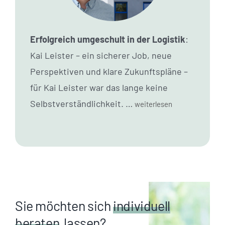
Erfolgreich umgeschult in der Logistik
:
Kai Leister – ein sicherer Job, neue
Perspektiven und klare Zukunftspläne –
für Kai Leister war das lange keine
Selbstverständlichkeit. …
weiterlesen
Sie möchten sich
individuell
beraten
lassen?