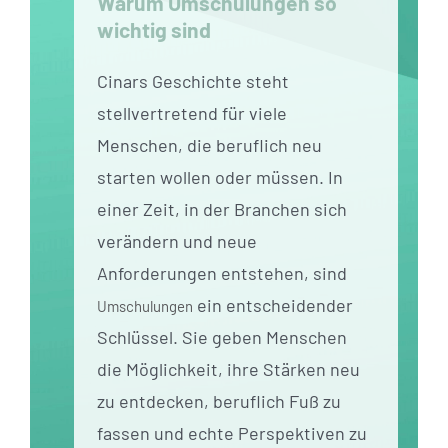
Warum Umschulungen so
wichtig sind
Cinars Geschichte steht
stellvertretend für viele
Menschen, die beruflich neu
starten wollen oder müssen. In
einer Zeit, in der Branchen sich
verändern und neue
Anforderungen entstehen, sind
ein entscheidender
Umschulungen
Schlüssel. Sie geben Menschen
die Möglichkeit, ihre Stärken neu
zu entdecken, beruflich Fuß zu
fassen und echte Perspektiven zu