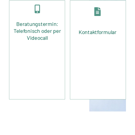
Beratungstermin:
Telefonisch oder per
Kontaktformular
Videocall