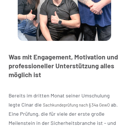
Was mit Engagement, Motivation und
professioneller Unterstützung alles
möglich ist
Bereits im dritten Monat seiner Umschulung
legte Cinar die
ab.
Sachkundeprüfung nach § 34a GewO
Eine Prüfung, die für viele der erste große
Meilenstein in der Sicherheitsbranche ist – und