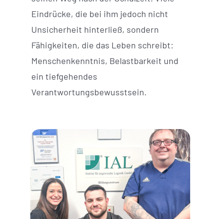
Eindrücke, die bei ihm jedoch nicht
Unsicherheit hinterließ, sondern
Fähigkeiten, die das Leben schreibt:
Menschenkenntnis, Belastbarkeit und
ein tiefgehendes
Verantwortungsbewusstsein.