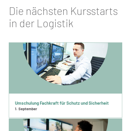
Die nächsten Kursstarts
in der Logistik
Umschulung Fachkraft für Schutz und Sicherheit
1. September