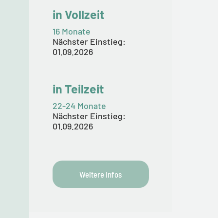
in Vollzeit
16 Monate
Nächster Einstieg:
01.09.2026
in Teilzeit
22-24 Monate
Nächster Einstieg:
01.09.2026
Weitere Infos