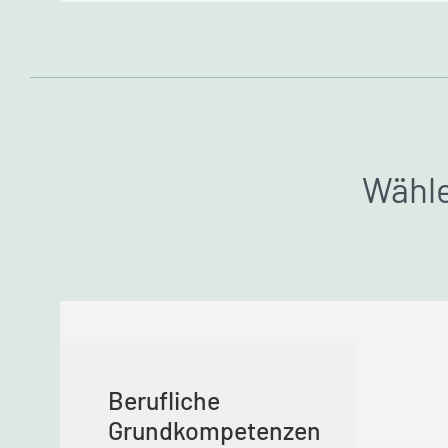
Wähle
Berufliche
Grundkompetenzen