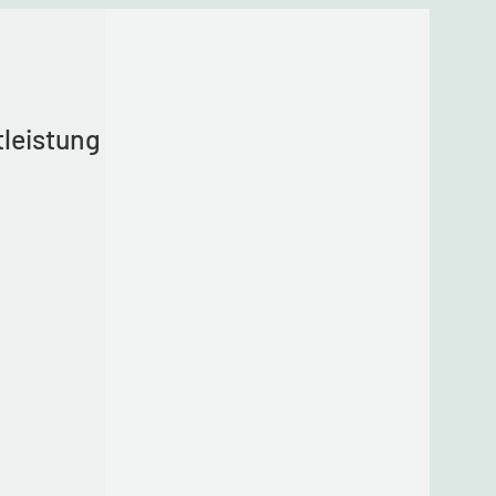
tleistung