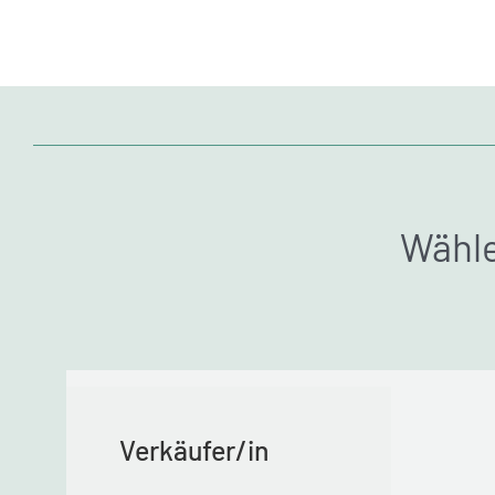
Wähle
Verkäufer/in