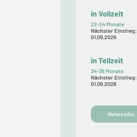
in Vollzeit
22-24 Monate
Nächster Einstieg:
01.09.2026
in Teilzeit
34-36 Monate
Nächster Einstieg:
01.09.2026
Weitere Infos