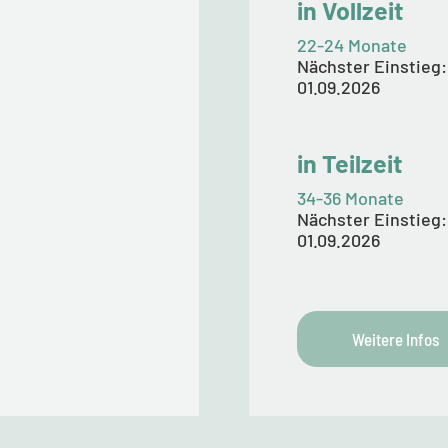
in Vollzeit
22-24 Monate
Nächster Einstieg:
01.09.2026
in Teilzeit
34-36 Monate
Nächster Einstieg:
01.09.2026
Weitere Infos