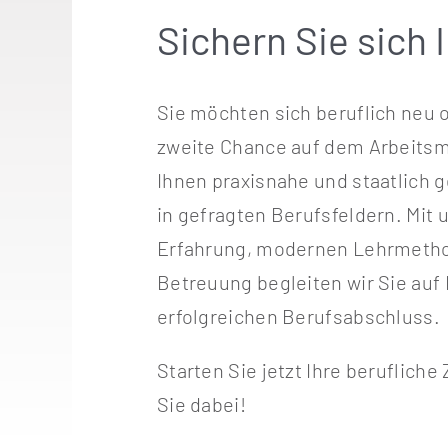
Sichern Sie sich I
Sie möchten sich beruflich neu o
zweite Chance auf dem Arbeitsm
Ihnen praxisnahe und staatlich
in gefragten Berufsfeldern. Mit 
Erfahrung, modernen Lehrmethod
Betreuung begleiten wir Sie au
erfolgreichen Berufsabschluss.
Starten Sie jetzt Ihre berufliche
Sie dabei!