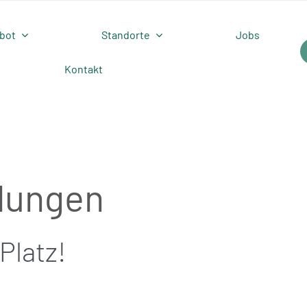
bot
Standorte
Jobs
Kontakt
lungen
Platz!