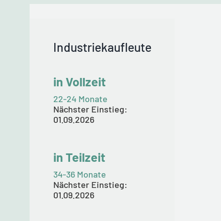
Industriekaufleute
in Vollzeit
22-24 Monate
Nächster Einstieg:
01.09.2026
in Teilzeit
34-36 Monate
Nächster Einstieg:
01.09.2026