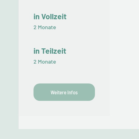
in Vollzeit
2 Monate
in Teilzeit
2 Monate
Weitere Infos