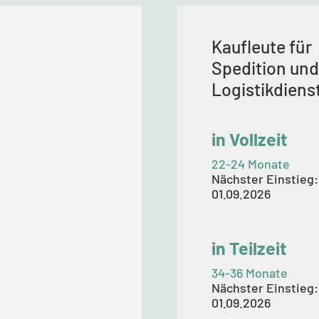
Kaufleute für
Spedition und
Logistikdiens
in Vollzeit
22-24 Monate
Nächster Einstieg:
01.09.2026
in Teilzeit
34-36 Monate
Nächster Einstieg:
01.09.2026