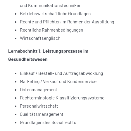
und Kommunikationstechniken
Betriebswirtschaftliche Grundlagen
Rechte und Pflichten im Rahmen der Ausbildung
Rechtliche Rahmenbedingungen
Wirtschaftsenglisch
Lernabschnitt 1: Leistungsprozesse im
Gesundheitswesen
Einkauf / Bestell- und Auftragsabwicklung
Marketing / Verkauf und Kundenservice
Datenmanagement
Fachterminologie Klassifizierungssysteme
Personalwirtschaft
Qualitätsmanagement
Grundlagen des Sozialrechts