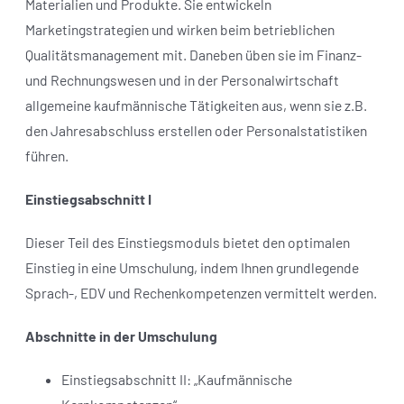
Materialien und Produkte. Sie entwickeln
Marketingstrategien und wirken beim betrieblichen
Qualitätsmanagement mit. Daneben üben sie im Finanz-
und Rechnungswesen und in der Personalwirtschaft
allgemeine kaufmännische Tätigkeiten aus, wenn sie z.B.
den Jahresabschluss erstellen oder Personalstatistiken
führen.
Einstiegsabschnitt I
Dieser Teil des Einstiegsmoduls bietet den optimalen
Einstieg in eine Umschulung, indem Ihnen grundlegende
Sprach-, EDV und Rechenkompetenzen vermittelt werden.
Abschnitte in der Umschulung
Einstiegsabschnitt II: „Kaufmännische