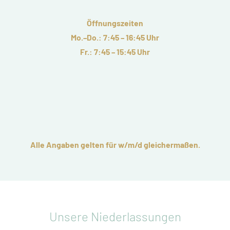
Öffnungszeiten
Mo.–Do.: 7:45 – 16:45 Uhr
Fr.: 7:45 – 15:45 Uhr
Alle Angaben gelten für w/m/d gleichermaßen.
Unsere Niederlassungen