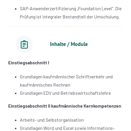
SAP-Anwenderzertifizierung „Foundation Level“. Die
Prüfung ist integraler Bestandteil der Umschulung.
Inhalte / Module
Einstiegsabschnitt I
Grundlagen kaufmännischer Schriftverkehr und
kaufmännisches Rechnen
Grundlagen EDV und Betriebswirtschaftslehre
Einstiegsabschnitt II kaufmännische Kernkompetenzen
Arbeits- und Selbstorganisation
Grundlagen Word und Excel sowie Informations-