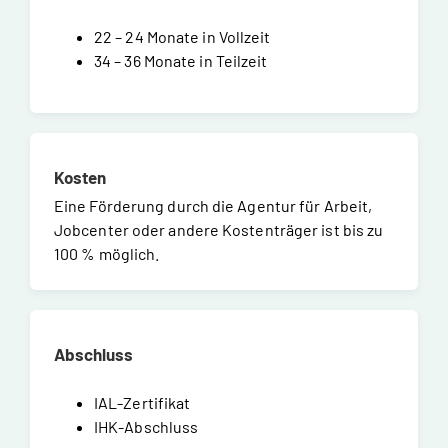
22 – 24 Monate in Vollzeit
34 – 36 Monate in Teilzeit
Kosten
Eine Förderung durch die Agentur für Arbeit,
Jobcenter oder andere Kostenträger ist bis zu
100 % möglich.
Abschluss
IAL-Zertifikat
IHK-Abschluss