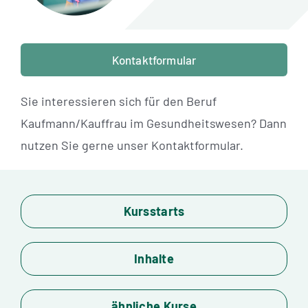
Standorte
Jobs
Kontaktformular
Kontakt
Sie interessieren sich für den Beruf
Kaufmann/Kauffrau im Gesundheitswesen? Dann
nutzen Sie gerne unser Kontaktformular.
Kursstarts
Inhalte
ähnliche Kurse