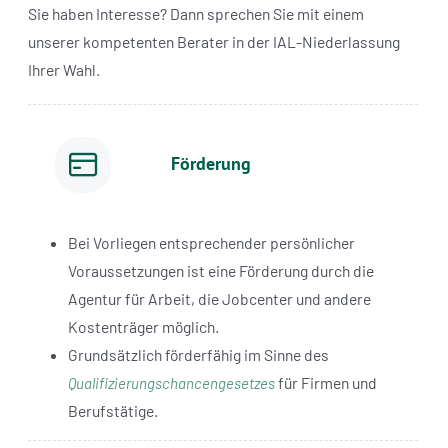
Sie haben Interesse? Dann sprechen Sie mit einem
unserer kompetenten Berater in der IAL-Niederlassung
Ihrer Wahl.
Förderung
Bei Vorliegen entsprechender persönlicher
Voraussetzungen ist eine Förderung durch die
Agentur für Arbeit, die Jobcenter und andere
Kostenträger möglich.
Grundsätzlich förderfähig im Sinne des
für Firmen und
Qualifizierungschancengesetzes
Berufstätige.