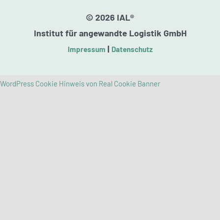
© 2026 IAL®
Institut für angewandte Logistik GmbH
|
Impressum
Datenschutz
WordPress Cookie Hinweis von Real Cookie Banner