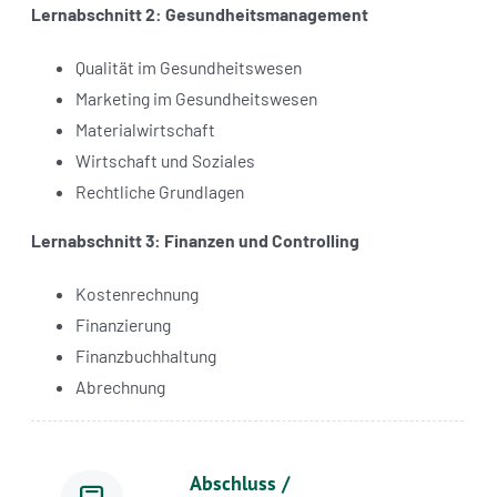
Lernabschnitt 2: Gesundheitsmanagement
Qualität im Gesundheitswesen
Marketing im Gesundheitswesen
Materialwirtschaft
Wirtschaft und Soziales
Rechtliche Grundlagen
Lernabschnitt 3: Finanzen und Controlling
Kostenrechnung
Finanzierung
Finanzbuchhaltung
Abrechnung
Abschluss /