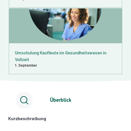
Umschulung Kaufleute im Gesundheitswesen in
Vollzeit
1. September
Überblick
Kurzbeschreibung