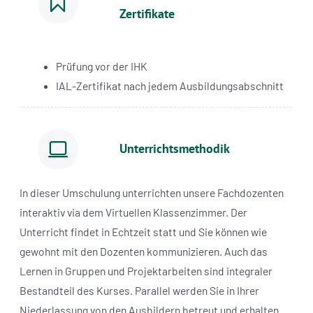
Zertifikate
Prüfung vor der IHK
IAL-Zertifikat nach jedem Ausbildungsabschnitt
Unterrichtsmethodik
In dieser Umschulung unterrichten unsere Fachdozenten
interaktiv via dem Virtuellen Klassenzimmer. Der
Unterricht findet in Echtzeit statt und Sie können wie
gewohnt mit den Dozenten kommunizieren. Auch das
Lernen in Gruppen und Projektarbeiten sind integraler
Bestandteil des Kurses. Parallel werden Sie in Ihrer
Niederlassung von den Ausbildern betreut und erhalten