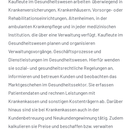
Kaufleute im Gesundheitswesen arbeiten
überwiegend in
Krankenversicherungen, Krankenhäusern, Vorsorge- oder
Rehabilitationseinrichtungen, Altenheimen, in der
ambulanten Krankenpflege und in jeder medizinischen
Institution, die über eine Verwaltung verfügt. Kaufleute im
Gesundheitswesen planen und organisieren
Verwaltungsvorgänge, Geschäftsprozesse und
Dienstleistungen im Gesundheitswesen. Hierfür wenden
sie sozial- und gesundheitsrechtliche Regelungen an,
informieren und betreuen Kunden und beobachten das
Marktgeschehen im Gesundheitssektor. Sie erfassen
Patientendaten und rechnen Leistungen mit
Krankenkassen und sonstigen Kostenträgern ab. Darüber
hinaus sind sie bei Krankenkassen auch in der
Kundenbetreuung und Neukundengewinnung tätig. Zudem
kalkulieren sie Preise und beschaffen bzw. verwalten