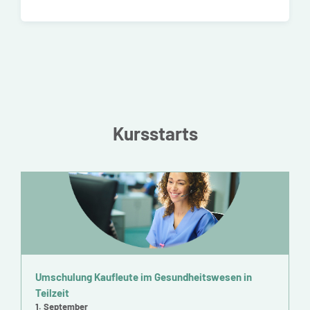
Kursstarts
Umschulung Kaufleute im Gesundheitswesen in
Teilzeit
1. September