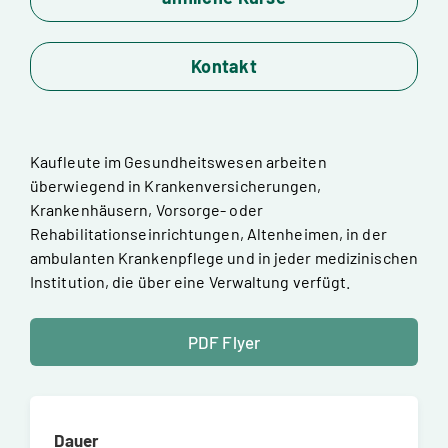
Kontakt
Kaufleute im Gesundheitswesen arbeiten
überwiegend in Krankenversicherungen,
Krankenhäusern, Vorsorge- oder
Rehabilitationseinrichtungen, Altenheimen, in der
ambulanten Krankenpflege und in jeder medizinischen
Institution, die über eine Verwaltung verfügt.
PDF Flyer
Dauer