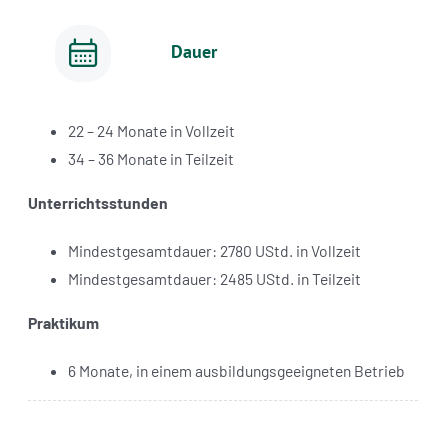
Dauer
22 – 24 Monate in Vollzeit
34 – 36 Monate in Teilzeit
Unterrichtsstunden
Mindestgesamtdauer: 2780 UStd. in Vollzeit
Mindestgesamtdauer: 2485 UStd. in Teilzeit
Praktikum
6 Monate, in einem ausbildungsgeeigneten Betrieb