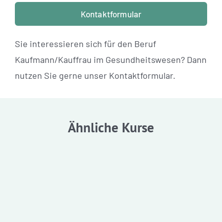
Kontaktformular
Sie interessieren sich für den Beruf
Kaufmann/Kauffrau im Gesundheitswesen? Dann
nutzen Sie gerne unser Kontaktformular.
Ähnliche Kurse