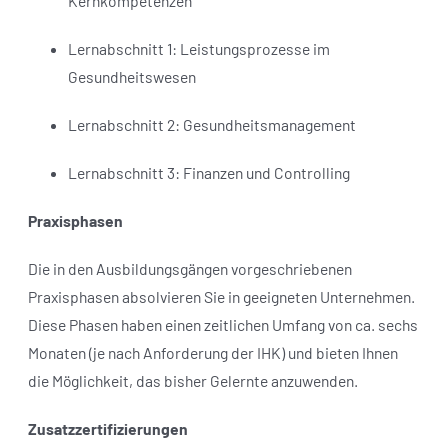
Kernkompetenzen“
Lernabschnitt 1: Leistungsprozesse im
Gesundheitswesen
Lernabschnitt 2: Gesundheitsmanagement
Lernabschnitt 3: Finanzen und Controlling
Praxisphasen
Die in den Ausbildungsgängen vorgeschriebenen
Praxisphasen absolvieren Sie in geeigneten Unternehmen.
Diese Phasen haben einen zeitlichen Umfang von ca. sechs
Monaten (je nach Anforderung der IHK) und bieten Ihnen
die Möglichkeit, das bisher Gelernte anzuwenden.
Zusatzzertifizierungen