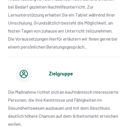
bei Bedarf gezielten Nachhilfeunterricht. Zur
Lernunterstützung erhalten Sie ein Tablet während Ihrer
Umschulung. Grundsätzlich besteht die Möglichkeit, an
festen Tagen von zuhause am Unterricht teilzunehmen.
Die Voraussetzungen hierfür erläutern wir Ihnen gerne bei
einem persönlichen Beratungsgespräch..
Zielgruppe
Die Maßnahme richtet sich an kaufmännisch interessierte
Personen, die ihre Kenntnisse und Fähigkeiten im
Gesundheitswesen ausbauen und mit dem Abschluss
deutlich höhere Chancen auf dem Arbeitsmarkt erreichen
wollen.