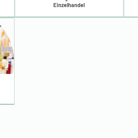
Einzelhandel