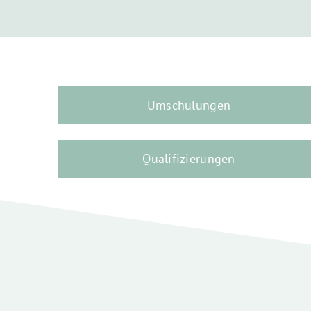
Umschulungen
Qualifizierungen