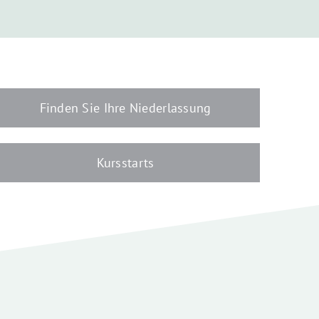
Finden Sie Ihre Niederlassung
Kursstarts