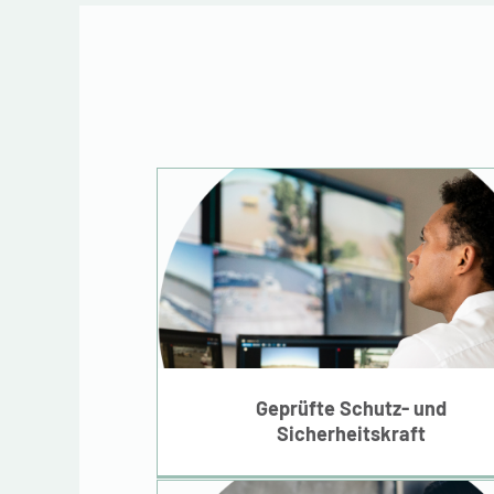
Geprüfte Schutz- un
Sicherheitskraft
Geprüfte Schutz- und
Sicherheitskraft