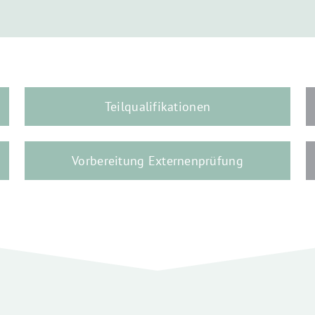
Teilqualifikationen
Vorbereitung Externenprüfung