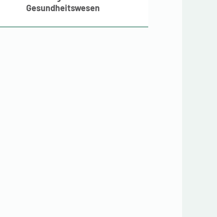
Gesundheitswesen