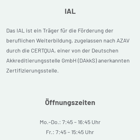
IAL
Das IAL ist ein Träger für die Förderung der
beruflichen Weiterbildung, zugelassen nach AZAV
durch die CERTQUA, einer von der Deutschen
Akkreditierungsstelle GmbH (DAkkS) anerkannten
Zertifizierungsstelle.
Öffnungszeiten
Mo.–Do.: 7:45 – 16:45 Uhr
Fr.: 7:45 – 15:45 Uhr