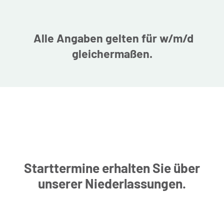
Alle Angaben gelten für w/m/d
gleichermaßen.
Starttermine erhalten Sie über
unserer Niederlassungen.