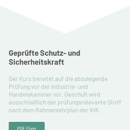
Standorte
Jobs
Kontakt
Geprüfte Schutz- und
Sicherheitskraft
Der Kurs bereitet auf die abzulegende
Prüfung vor der Industrie- und
Handelskammer vor. Geschult wird
ausschließlich der prüfungsrelevante Stoff
nach dem Rahmenlehrplan der IHK.
PDF Flyer