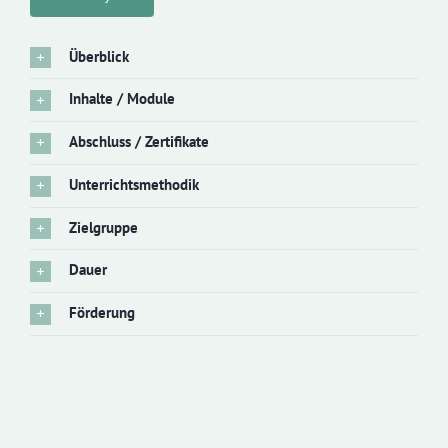
Überblick
Inhalte / Module
Abschluss / Zertifikate
Unterrichtsmethodik
Zielgruppe
Dauer
Förderung