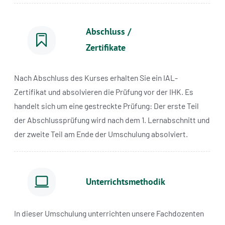
Abschluss /
Zertifikate
Nach Abschluss des Kurses erhalten Sie ein IAL-
Zertifikat und absolvieren die Prüfung vor der IHK. Es
handelt sich um eine gestreckte Prüfung: Der erste Teil
der Abschlussprüfung wird nach dem 1. Lernabschnitt und
der zweite Teil am Ende der Umschulung absolviert.
Unterrichtsmethodik
In dieser Umschulung unterrichten unsere Fachdozenten