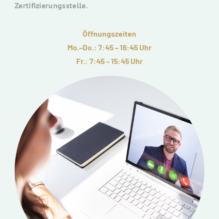
Zertifizierungsstelle.
Öffnungszeiten
Mo.–Do.: 7:45 – 16:45 Uhr
Fr.: 7:45 – 15:45 Uhr