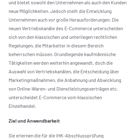
und bietet sowohl den Unternehmen als auch den Kunden
neue Möglichkeiten. Jedoch stellt die Entwicklung
Unternehmen auch vor große Herausforderungen. Die
neuen Vertriebskanäle des E-Commerce unterscheiden
sich von den klassischen und unterliegen rechtlichen
Regelungen, die Mitarbeiter in diesem Bereich
beherrschen müssen. Grundlegende kaufmännische
Tätigkeiten werden weiterhin angewandt, doch die
Auswahl von Vertriebskanälen, die Entscheidung über
Marketingmaßnahmen, die Anbahnung und Abwicklung
von Online-Waren- und Dienstleistungsverträgen etc.
unterscheidet E-Commerce vom klassischen
Einzelhandel.
Ziel und Anwendbarkeit
Sie erlernen die für die IHK-Abschlussprüfung