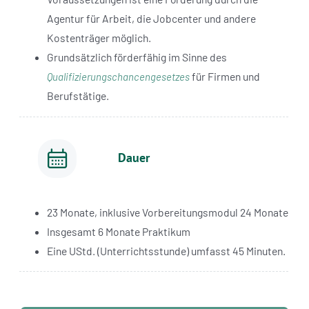
Agentur für Arbeit, die Jobcenter und andere
Kostenträger möglich.
Grundsätzlich förderfähig im Sinne des
für Firmen und
Qualifizierungschancengesetzes
Berufstätige.
Dauer
23 Monate, inklusive Vorbereitungsmodul 24 Monate
Insgesamt 6 Monate Praktikum
Eine UStd. (Unterrichtsstunde) umfasst 45 Minuten.