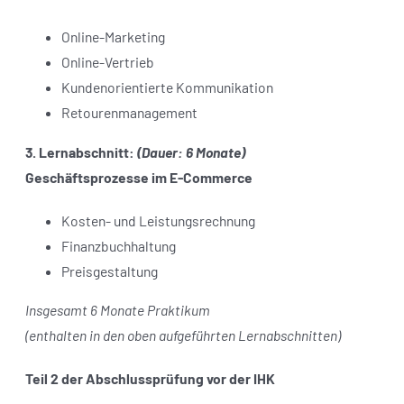
Online-Marketing
Online-Vertrieb
Kundenorientierte Kommunikation
Retourenmanagement
3. Lernabschnitt:
(Dauer: 6 Monate)
Geschäftsprozesse im E-Commerce
Kosten- und Leistungsrechnung
Finanzbuchhaltung
Preisgestaltung
Insgesamt 6 Monate Praktikum
(enthalten in den oben aufgeführten Lernabschnitten)
Teil 2 der Abschlussprüfung vor der IHK