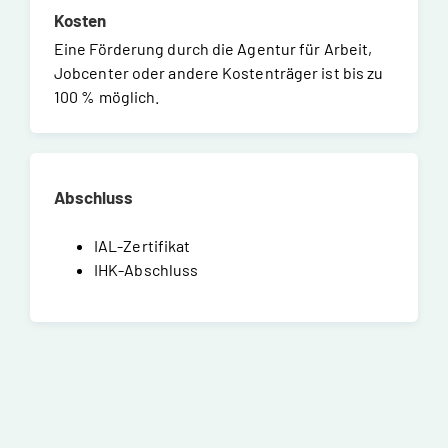
Kosten
Eine Förderung durch die Agentur für Arbeit,
Jobcenter oder andere Kostenträger ist bis zu
100 % möglich.
Abschluss
IAL-Zertifikat
IHK-Abschluss