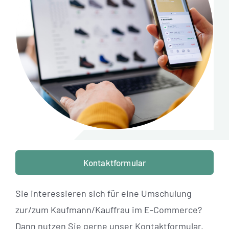
Standorte
Jobs
Kontakt
Kontaktformular
Sie interessieren sich für eine Umschulung
zur/zum Kaufmann/Kauffrau im E-Commerce?
Dann nutzen Sie gerne unser Kontaktformular.