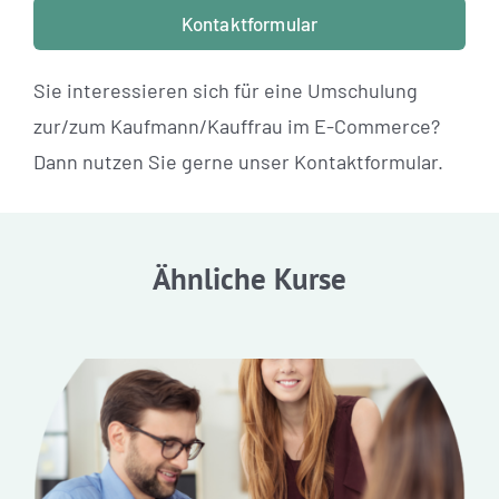
Kontaktformular
Sie interessieren sich für eine Umschulung
zur/zum Kaufmann/Kauffrau im E-Commerce?
Dann nutzen Sie gerne unser Kontaktformular.
Ähnliche Kurse