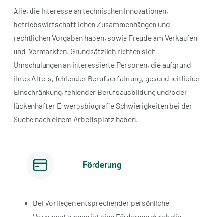
Alle, die Interesse an technischen Innovationen,
betriebswirtschaftlichen Zusammenhängen und
rechtlichen Vorgaben haben, sowie Freude am Verkaufen
und Vermarkten. Grundsätzlich richten sich
Umschulungen an interessierte Personen, die aufgrund
ihres Alters, fehlender Berufserfahrung, gesundheitlicher
Einschränkung, fehlender Berufsausbildung und/oder
lückenhafter Erwerbsbiografie Schwierigkeiten bei der
Suche nach einem Arbeitsplatz haben.
Förderung
Bei Vorliegen entsprechender persönlicher
Voraussetzungen ist eine Förderung durch die