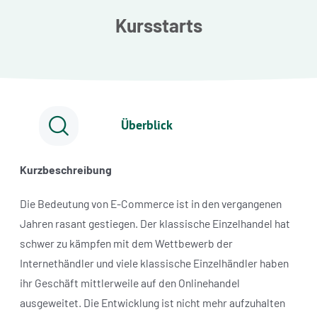
Kursstarts
Überblick
Kurzbeschreibung
Die Bedeutung von E-Commerce ist in den vergangenen
Jahren rasant gestiegen. Der klassische Einzelhandel hat
schwer zu kämpfen mit dem Wettbewerb der
Internethändler und viele klassische Einzelhändler haben
ihr Geschäft mittlerweile auf den Onlinehandel
ausgeweitet. Die Entwicklung ist nicht mehr aufzuhalten