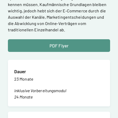
kennen müssen. Kaufmännische Grundlagen bleiben
wichtig, jedoch hebt sich der E-Commerce durch die
Auswahl der Kanäle, Marketingentscheidungen und
die Abwicklung von Online-Verträgen vom
traditionellen Einzelhandel ab.
PDF Flyer
Dauer
23 Monate
inklusive Vorbereitungsmodul
24 Monate