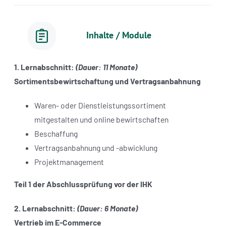
Inhalte / Module
1. Lernabschnitt:
(Dauer: 11 Monate)
Sortimentsbewirtschaftung und Vertragsanbahnung
Waren- oder Dienstleistungssortiment
mitgestalten und online bewirtschaften
Beschaffung
Vertragsanbahnung und -abwicklung
Projektmanagement
Teil 1 der Abschlussprüfung vor der IHK
2. Lernabschnitt:
(Dauer: 6 Monate)
Vertrieb im E-Commerce