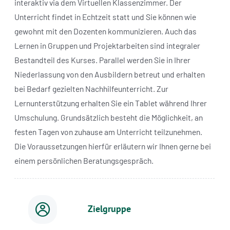
interaktiv via dem Virtuellen Klassenzimmer. Der
Unterricht findet in Echtzeit statt und Sie können wie
gewohnt mit den Dozenten kommunizieren. Auch das
Lernen in Gruppen und Projektarbeiten sind integraler
Bestandteil des Kurses. Parallel werden Sie in Ihrer
Niederlassung von den Ausbildern betreut und erhalten
bei Bedarf gezielten Nachhilfeunterricht. Zur
Lernunterstützung erhalten Sie ein Tablet während Ihrer
Umschulung. Grundsätzlich besteht die Möglichkeit, an
festen Tagen von zuhause am Unterricht teilzunehmen.
Die Voraussetzungen hierfür erläutern wir Ihnen gerne bei
einem persönlichen Beratungsgespräch.
Zielgruppe