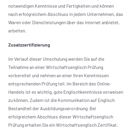
notwendigen Kenntnisse und Fertigkeiten und können
nach erfolgreichem Abschluss in jedem Unternehmen, das
Waren oder Dienstleistungen über das Internet anbietet,
arbeiten.
Zusatzzertifizierung
Im Verlauf dieser Umschulung werden Sie auf die
Teilnahme an einer Wirtschaftsenglisch Prüfung
vorbereitet und nehmen an einer Ihren Kenntnissen
entsprechenden Prüfung teil. Im Bereich des Online-
Handels ist es wichtig, gute Englischkenntnisse vorweisen
zu können. Zudem ist die Kommunikation auf Englisch
Bestandteil der Ausbildungsverordnung. Bei
erfolgreichem Abschluss dieser Wirtschaftsenglisch
Prüfung erhalten Sie ein Wirtschaftsenglisch Zertifikat.