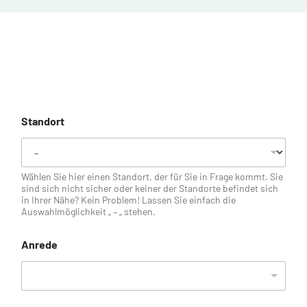
Standort
Wählen Sie hier einen Standort, der für Sie in Frage kommt. Sie
sind sich nicht sicher oder keiner der Standorte befindet sich
in Ihrer Nähe? Kein Problem! Lassen Sie einfach die
Auswahlmöglichkeit „ – „ stehen.
Anrede