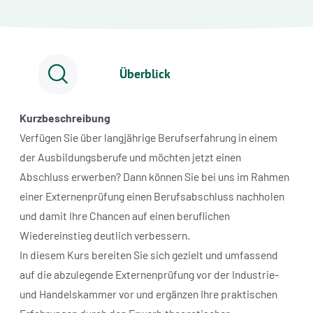
Überblick
Kurzbeschreibung
Verfügen Sie über langjährige Berufserfahrung in einem
der Ausbildungsberufe und möchten jetzt einen
Abschluss erwerben? Dann können Sie bei uns im Rahmen
einer Externenprüfung einen Berufsabschluss nachholen
und damit Ihre Chancen auf einen beruflichen
Wiedereinstieg deutlich verbessern.
In diesem Kurs bereiten Sie sich gezielt und umfassend
auf die abzulegende Externenprüfung vor der Industrie-
und Handelskammer vor und ergänzen Ihre praktischen