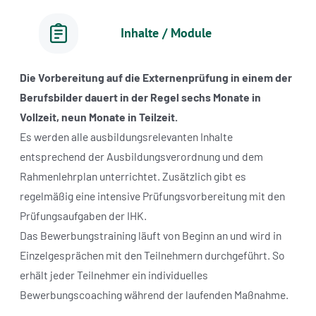
Inhalte / Module
Die Vorbereitung auf die Externenprüfung in einem der
Berufsbilder dauert in der Regel sechs Monate in
Vollzeit, neun Monate in Teilzeit.
Es werden alle ausbildungsrelevanten Inhalte
entsprechend der Ausbildungsverordnung und dem
Rahmenlehrplan unterrichtet. Zusätzlich gibt es
regelmäßig eine intensive Prüfungsvorbereitung mit den
Prüfungsaufgaben der IHK.
Das Bewerbungstraining läuft von Beginn an und wird in
Einzelgesprächen mit den Teilnehmern durchgeführt. So
erhält jeder Teilnehmer ein individuelles
Bewerbungscoaching während der laufenden Maßnahme.