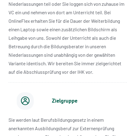
Niederlassungen teil oder Sie loggen sich von zuhause im
VC ein und nehmen von dort am Unterricht teil. Bei
OnlineFlex erhalten Sie für die Dauer der Weiterbildung
einen Laptop sowie einen zusätzlichen Bildschirm als
Leihgabe von uns. Sowohl der Unterricht als auch die
Betreuung durch die Bildungsberater in unseren
Niederlassungen sind unabhängig von der gewählten
Variante identisch. Wir bereiten Sie immer zielgerichtet
auf die Abschlussprüfung vor der IHK vor.
Zielgruppe
Sie werden laut Berufsbildungsgesetz in einem
anerkannten Ausbildungsberuf zur Externenprüfung