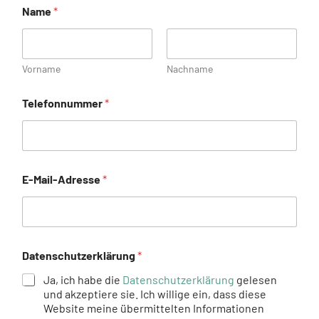
Name
*
Vorname
Nachname
Telefonnummer
*
E-Mail-Adresse
*
Datenschutzerklärung
*
Ja, ich habe die
Datenschutzerklärung
gelesen
und akzeptiere sie. Ich willige ein, dass diese