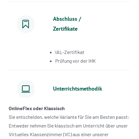
Abschluss /
Zertifikate
IAL-Zertifikat
Prüfung vor der IHK
Unterrichtsmethodik
OnlineFlex oder Klassisch
Sie entscheiden, welche Variante für Sie am Besten passt:
Entweder nehmen Sie klassisch am Unterricht über unser
Virtuelles Klassenzimmer (VC) aus einer unserer