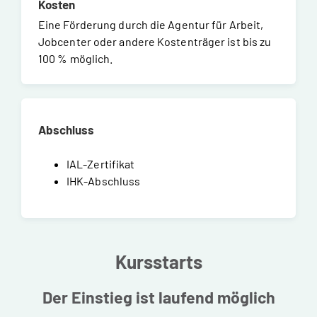
Kosten
Eine Förderung durch die Agentur für Arbeit,
Jobcenter oder andere Kostenträger ist bis zu
100 % möglich.
Abschluss
IAL-Zertifikat
IHK-Abschluss
Kursstarts
Der Einstieg ist laufend möglich