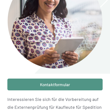
Standorte
Jobs
Kontakt
Kontaktformular
Interessieren Sie sich für die Vorbereitung auf
die Externenprüfung für Kaufleute für Spedition