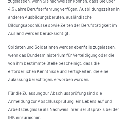
zugelassen, wenn Sie nachweisen können, dass Sie über
4,5 Jahre Berufserfahrung verfügen. Ausbildungszeiten in
anderen Ausbildungsberufen, ausländische
Bildungsabschlüsse sowie Zeiten der Berufstätigkeit im
Ausland werden berücksichtigt.
Soldaten und Soldatinnen werden ebenfalls zugelassen,
wenn das Bundesministerium für Verteidigung oder die
von ihm bestimmte Stelle bescheinigt, dass die
erforderlichen Kenntnisse und Fertigkeiten, die eine
Zulassung berechtigen, erworben wurden.
Für die Zulassung zur Abschlussprüfung sind die
Anmeldung zur Abschlussprüfung, ein Lebenslauf und
Arbeitszeugnisse als Nachweis Ihrer Berufspraxis bei der
IHK einzureichen.