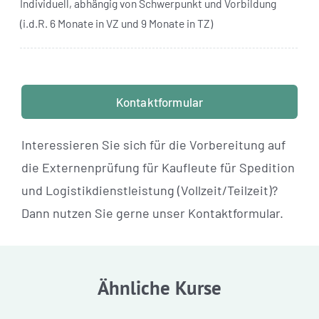
Individuell, abhängig von Schwerpunkt und Vorbildung
(i.d.R. 6 Monate in VZ und 9 Monate in TZ)
Kontaktformular
Interessieren Sie sich für die Vorbereitung auf
die Externenprüfung für Kaufleute für Spedition
und Logistikdienstleistung (Vollzeit/Teilzeit)?
Dann nutzen Sie gerne unser Kontaktformular.
Ähnliche Kurse