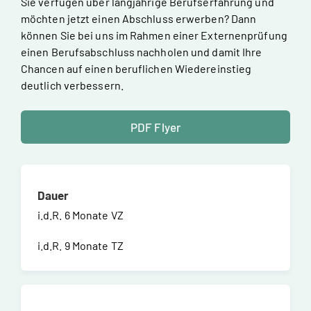
Sie verfügen über langjährige Berufserfahrung und
möchten jetzt einen Abschluss erwerben? Dann
können Sie bei uns im Rahmen einer Externenprüfung
einen Berufsabschluss nachholen und damit Ihre
Chancen auf einen beruflichen Wiedereinstieg
deutlich verbessern.
PDF Flyer
Dauer
i.d.R. 6 Monate VZ
i.d.R. 9 Monate TZ