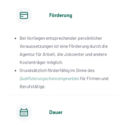
Förderung
Bei Vorliegen entsprechender persönlicher
Voraussetzungen ist eine Förderung durch die
Agentur für Arbeit, die Jobcenter und andere
Kostenträger möglich.
Grundsätzlich förderfähig im Sinne des
für Firmen und
Qualifizierungschancengesetzes
Berufstätige.
Dauer