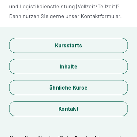
und Logistikdienstleistung (Vollzeit/Teilzeit)?
Dann nutzen Sie gerne unser Kontaktformular.
Kursstarts
Inhalte
ähnliche Kurse
Kontakt