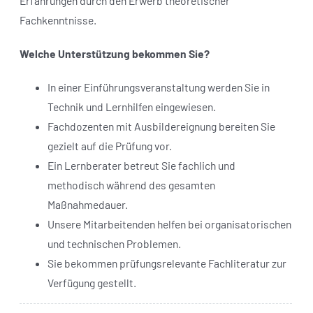
Erfahrungen durch den Erwerb theoretischer
Fachkenntnisse.
Welche Unterstützung bekommen Sie?
In einer Einführungsveranstaltung werden Sie in
Technik und Lernhilfen eingewiesen.
Fachdozenten mit Ausbildereignung bereiten Sie
gezielt auf die Prüfung vor.
Ein Lernberater betreut Sie fachlich und
methodisch während des gesamten
Maßnahmedauer.
Unsere Mitarbeitenden helfen bei organisatorischen
und technischen Problemen.
Sie bekommen prüfungsrelevante Fachliteratur zur
Verfügung gestellt.