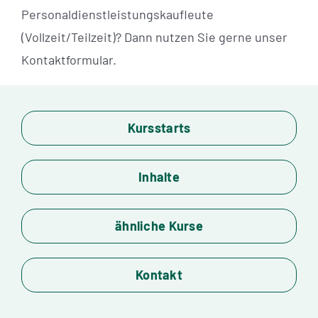
Personaldienstleistungskaufleute
(Vollzeit/Teilzeit)? Dann nutzen Sie gerne unser
Kontaktformular.
Kursstarts
Inhalte
ähnliche Kurse
Kontakt