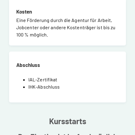
Kosten
Eine Förderung durch die Agentur für Arbeit,
Jobcenter oder andere Kostenträger ist bis zu
100 % möglich.
Abschluss
IAL-Zertifikat
IHK-Abschluss
Kursstarts