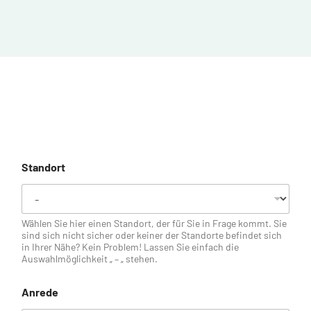
Standort
Wählen Sie hier einen Standort, der für Sie in Frage kommt. Sie
sind sich nicht sicher oder keiner der Standorte befindet sich
in Ihrer Nähe? Kein Problem! Lassen Sie einfach die
Auswahlmöglichkeit „ – „ stehen.
Anrede