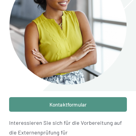
Standorte
Jobs
Kontakt
Kontaktformular
Interessieren Sie sich für die Vorbereitung auf
die Externenprüfung für