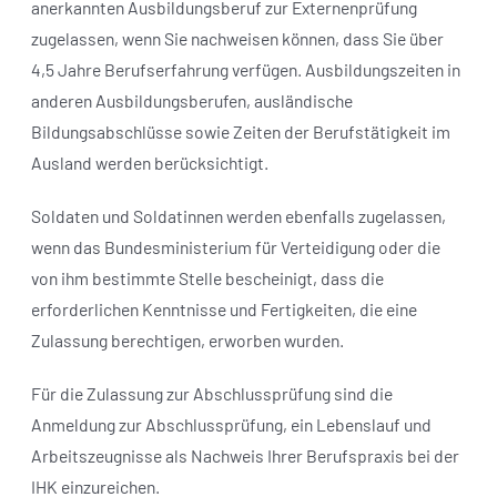
anerkannten Ausbildungsberuf zur Externenprüfung
zugelassen, wenn Sie nachweisen können, dass Sie über
4,5 Jahre Berufserfahrung verfügen. Ausbildungszeiten in
anderen Ausbildungsberufen, ausländische
Bildungsabschlüsse sowie Zeiten der Berufstätigkeit im
Ausland werden berücksichtigt.
Soldaten und Soldatinnen werden ebenfalls zugelassen,
wenn das Bundesministerium für Verteidigung oder die
von ihm bestimmte Stelle bescheinigt, dass die
erforderlichen Kenntnisse und Fertigkeiten, die eine
Zulassung berechtigen, erworben wurden.
Für die Zulassung zur Abschlussprüfung sind die
Anmeldung zur Abschlussprüfung, ein Lebenslauf und
Arbeitszeugnisse als Nachweis Ihrer Berufspraxis bei der
IHK einzureichen.