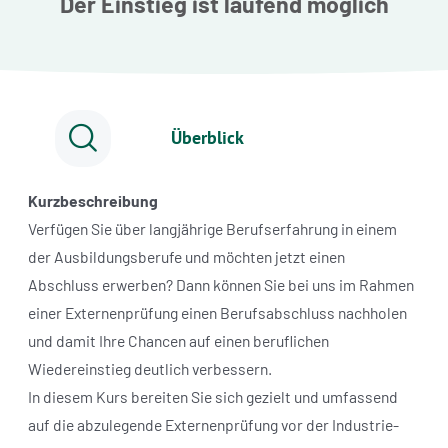
Der Einstieg ist laufend möglich
Überblick
Kurzbeschreibung
Verfügen Sie über langjährige Berufserfahrung in einem
der Ausbildungsberufe und möchten jetzt einen
Abschluss erwerben? Dann können Sie bei uns im Rahmen
einer Externenprüfung einen Berufsabschluss nachholen
und damit Ihre Chancen auf einen beruflichen
Wiedereinstieg deutlich verbessern.
In diesem Kurs bereiten Sie sich gezielt und umfassend
auf die abzulegende Externenprüfung vor der Industrie-