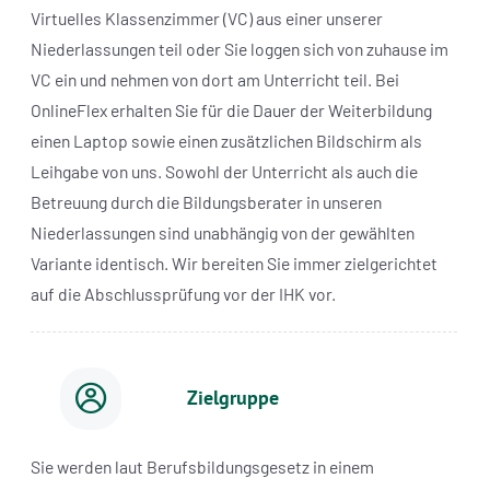
Virtuelles Klassenzimmer (VC) aus einer unserer
Niederlassungen teil oder Sie loggen sich von zuhause im
VC ein und nehmen von dort am Unterricht teil. Bei
OnlineFlex erhalten Sie für die Dauer der Weiterbildung
einen Laptop sowie einen zusätzlichen Bildschirm als
Leihgabe von uns. Sowohl der Unterricht als auch die
Betreuung durch die Bildungsberater in unseren
Niederlassungen sind unabhängig von der gewählten
Variante identisch. Wir bereiten Sie immer zielgerichtet
auf die Abschlussprüfung vor der IHK vor.
Zielgruppe
Sie werden laut Berufsbildungsgesetz in einem