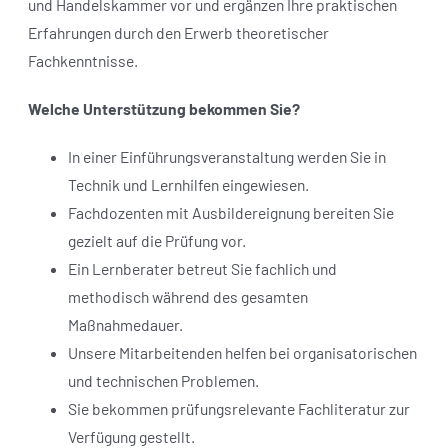
und Handelskammer vor und ergänzen Ihre praktischen
Erfahrungen durch den Erwerb theoretischer
Fachkenntnisse.
Welche Unterstützung bekommen Sie?
In einer Einführungsveranstaltung werden Sie in
Technik und Lernhilfen eingewiesen.
Fachdozenten mit Ausbildereignung bereiten Sie
gezielt auf die Prüfung vor.
Ein Lernberater betreut Sie fachlich und
methodisch während des gesamten
Maßnahmedauer.
Unsere Mitarbeitenden helfen bei organisatorischen
und technischen Problemen.
Sie bekommen prüfungsrelevante Fachliteratur zur
Verfügung gestellt.