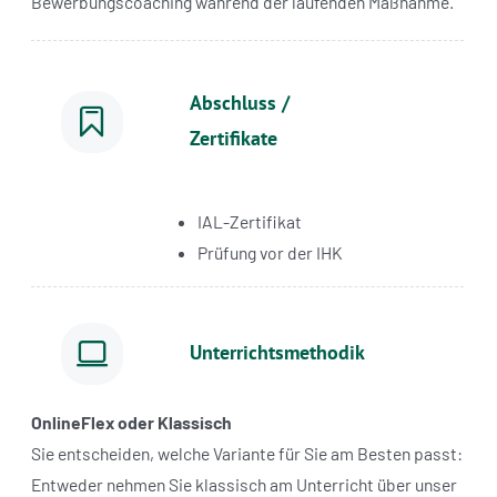
Bewerbungscoaching während der laufenden Maßnahme.
Abschluss /
Zertifikate
IAL-Zertifikat
Prüfung vor der IHK
Unterrichtsmethodik
OnlineFlex oder Klassisch
Sie entscheiden, welche Variante für Sie am Besten passt:
Entweder nehmen Sie klassisch am Unterricht über unser