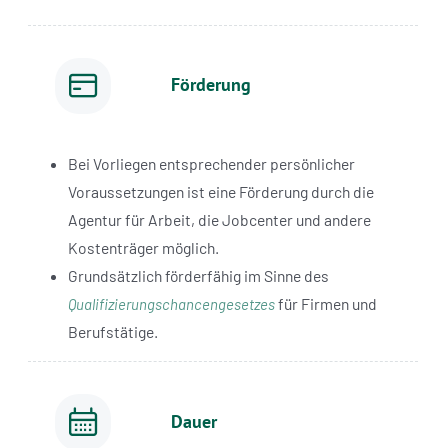
Förderung
Bei Vorliegen entsprechender persönlicher
Voraussetzungen ist eine Förderung durch die
Agentur für Arbeit, die Jobcenter und andere
Kostenträger möglich.
Grundsätzlich förderfähig im Sinne des
für Firmen und
Qualifizierungschancengesetzes
Berufstätige.
Dauer