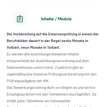
Inhalte / Module
Die Vorbereitung auf die Externenprüfung in einem der
Berufsbilder dauert in der Regel sechs Monate in
Vollzeit, neun Monate in Teilzeit.
Es werden alle ausbildungsrelevanten Inhalte
entsprechend der Ausbildungsverordnung und dem
Rahmenlehrplan unterrichtet. Zusätzlich gibt es
regelmäßig eine intensive Prüfungsvorbereitung mit den
Prüfungsaufgaben der IHK.
Das Bewerbungstraining läuft von Beginn an und wird in
Einzelgesprächen mit den Teilnehmern durchgeführt. So
erhält jeder Teilnehmer ein individuelles