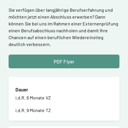
Sie verfügen über langjährige Berufserfahrung und
möchten jetzt einen Abschluss erwerben? Dann
können Sie bei uns im Rahmen einer Externenprüfung
einen Berufsabschluss nachholen und damit Ihre
Chancen auf einen beruflichen Wiedereinstieg
deutlich verbessern.
PDF Flyer
Dauer
i.d.R. 6 Monate VZ
i.d.R. 9 Monate TZ