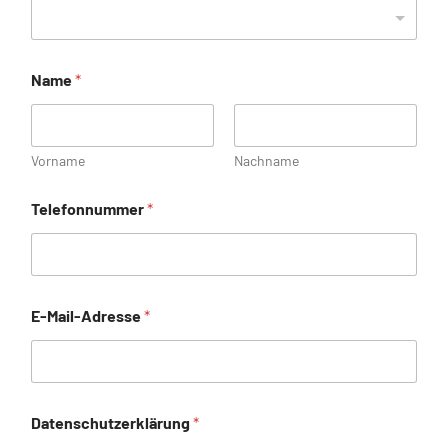
Name
*
Vorname
Nachname
Telefonnummer
*
E-Mail-Adresse
*
Datenschutzerklärung
*