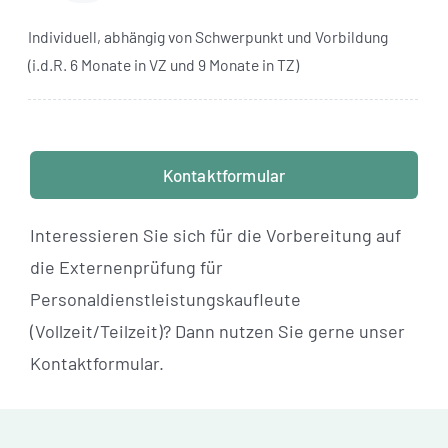
Individuell, abhängig von Schwerpunkt und Vorbildung
(i.d.R. 6 Monate in VZ und 9 Monate in TZ)
Kontaktformular
Interessieren Sie sich für die Vorbereitung auf
die Externenprüfung für
Personaldienstleistungskaufleute
(Vollzeit/Teilzeit)? Dann nutzen Sie gerne unser
Kontaktformular.