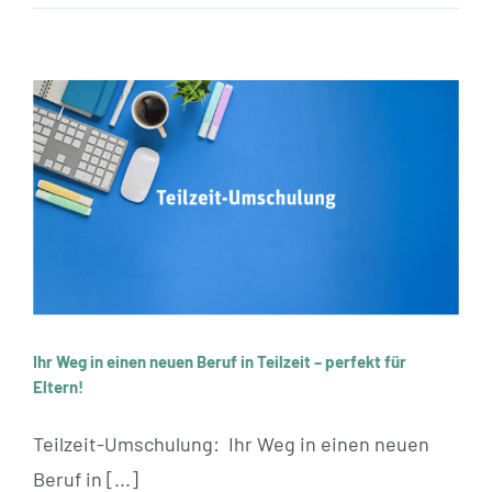
Ihr Weg in einen neuen Beruf in Teilzeit – perfekt
für Eltern!
Ihr Weg in einen neuen Beruf in Teilzeit – perfekt für
Eltern!
Teilzeit-Umschulung: Ihr Weg in einen neuen
Beruf in [...]