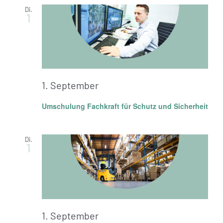
Di.
1
1. September
Umschulung Fachkraft für Schutz und Sicherheit
Di.
1
1. September