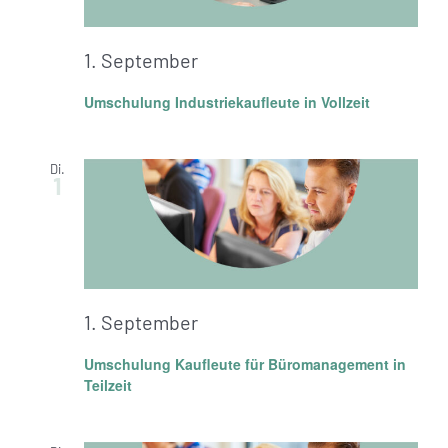
1. September
Umschulung Industriekaufleute in Vollzeit
Di.
1
1. September
Umschulung Kaufleute für Büromanagement in
Teilzeit