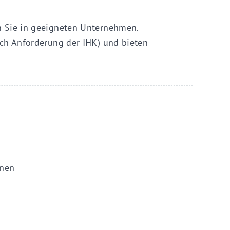
n Sie in geeigneten Unternehmen.
ch Anforderung der IHK) und bieten
hnen