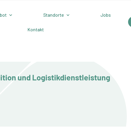
bot
Standorte
Jobs
Kontakt
tion und Logistikdienstleistung