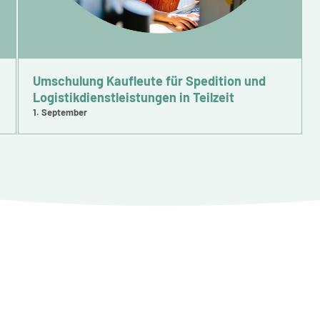
Umschulung Kaufleute für Spedition und
Logistikdienstleistungen in Teilzeit
1. September