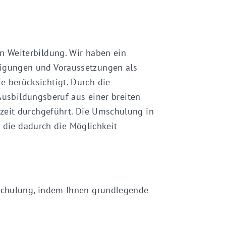
n Weiterbildung. Wir haben ein
eigungen und Voraussetzungen als
 berücksichtigt. Durch die
bildungsberuf aus einer breiten
lzeit durchgeführt. Die Umschulung in
e, die dadurch die Möglichkeit
mschulung, indem Ihnen grundlegende