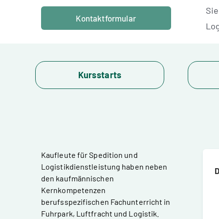
Sie
Kontaktformular
Log
Kursstarts
Kaufleute für Spedition und
Logistikdienstleistung haben neben
D
den kaufmännischen
Kernkompetenzen
berufsspezifischen Fachunterricht in
Fuhrpark, Luftfracht und Logistik.