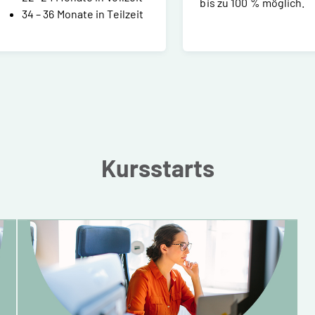
bis zu 100 % möglich.
34 – 36 Monate in Teilzeit
Kursstarts