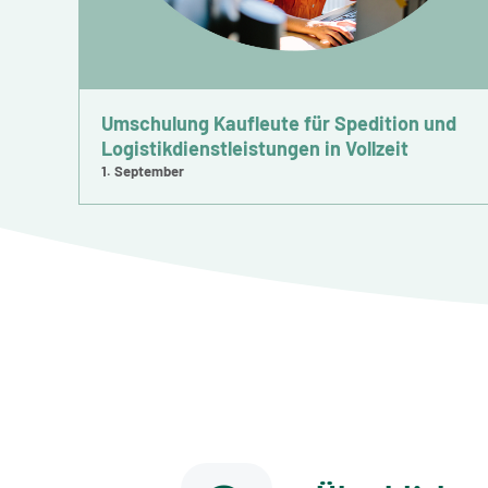
Umschulung Kaufleute für Spedition und
Logistikdienstleistungen in Vollzeit
1. September