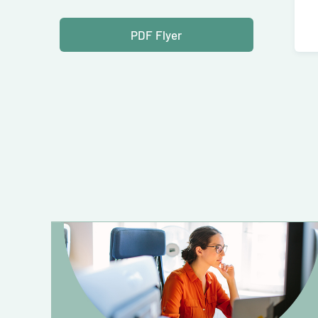
PDF Flyer