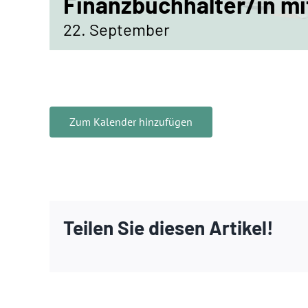
Finanzbuchhalter/in mit
22. September
Zum Kalender hinzufügen
Teilen Sie diesen Artikel!