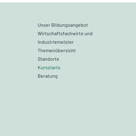
Unser Bildungsangebot
Wirtschaftsfachwirte und
Industriemeister
Themenübersicht
Standorte
Kursstarts
Beratung