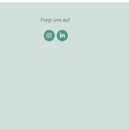
Folgt uns auf