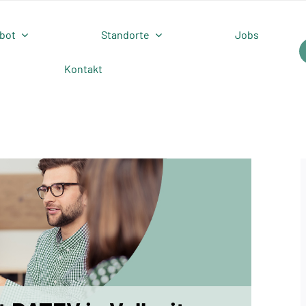
bot
Standorte
Jobs
Kontakt