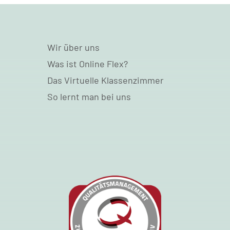
Wir über uns
Was ist Online Flex?
Das Virtuelle Klassenzimmer
So lernt man bei uns