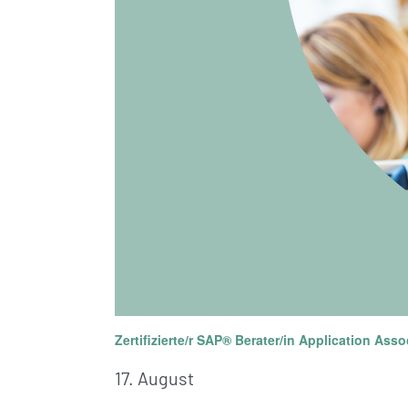
Zertifizierte/r SAP® Berater/in Application Ass
17. August