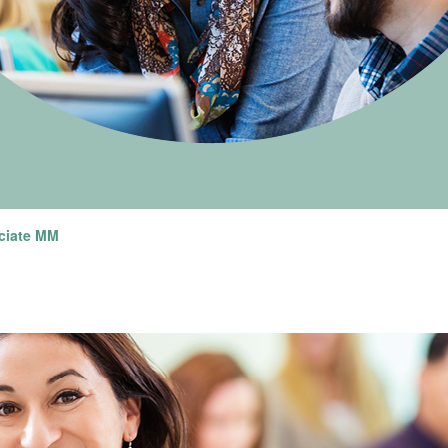
ociate MM