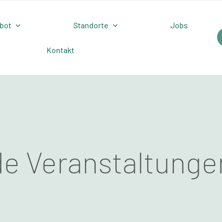
bot
Standorte
Jobs
Kontakt
e Veranstaltunge