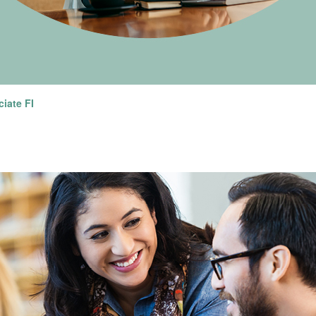
ciate FI