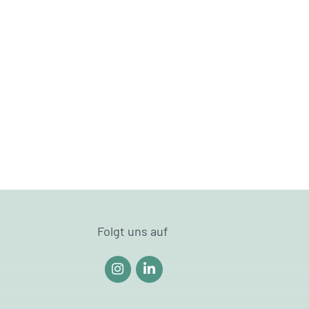
Folgt uns auf