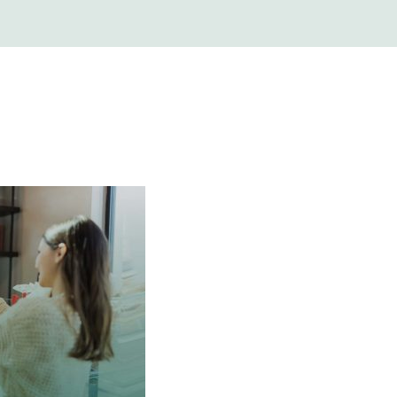
 Berufsbild