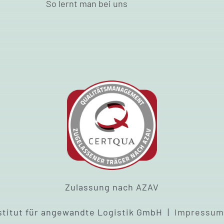
So lernt man bei uns
Zulassung nach AZAV
stitut für angewandte Logistik GmbH |
Impressu