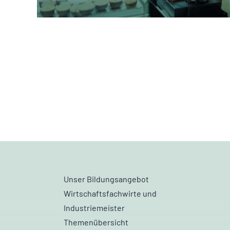
Unser Bildungsangebot
Wirtschaftsfachwirte und
Industriemeister
Themenübersicht