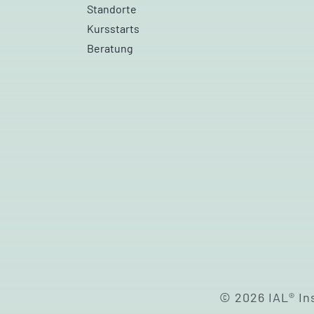
Standorte
Kursstarts
Beratung
© 2026 IAL® In