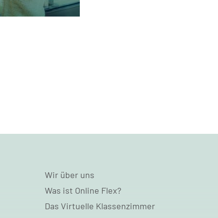
Wir über uns
Was ist Online Flex?
Das Virtuelle Klassenzimmer