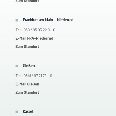
Zum Standort
Frankfurt am Main – Niederrad
Tel.: 069 / 95 93 22 0 – 0
E-Mail FRA–Niederrad
Zum Standort
Gießen
Tel.: 0641 / 97 21 78 – 0
E-Mail Gießen
Zum Standort
Kassel