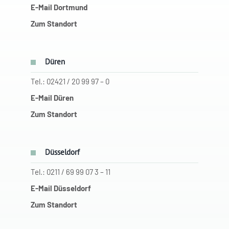
E-Mail Dortmund
Zum Standort
Düren
Tel.: 02421 / 20 99 97 – 0
E-Mail Düren
Zum Standort
Düsseldorf
Tel.: 0211 / 69 99 07 3 – 11
E-Mail Düsseldorf
Zum Standort