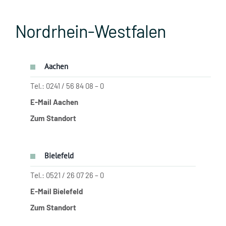
Nordrhein-Westfalen
Aachen
Tel.: 0241 / 56 84 08 – 0
E-Mail Aachen
Zum Standort
Bielefeld
Tel.: 0521 / 26 07 26 – 0
E-Mail Bielefeld
Zum Standort