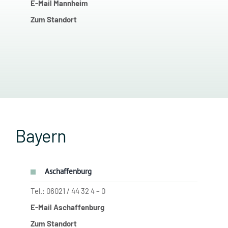
E-Mail Mannheim
Zum Standort
Bayern
Aschaffenburg
Tel.: 06021 / 44 32 4 – 0
E-Mail Aschaffenburg
Zum Standort