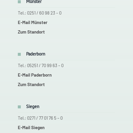
Münster
Tel.: 0251 / 60 98 23 – 0
E-Mail Münster
Zum Standort
Paderborn
Tel.: 05251 / 70 99 63 – 0
E-Mail Paderborn
Zum Standort
Siegen
Tel.: 0271 / 77 01 76 5 – 0
E-Mail Siegen