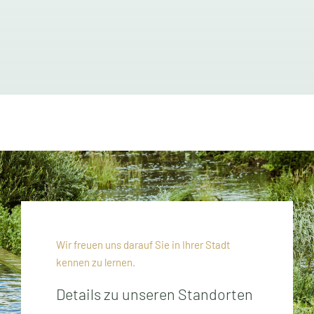
Wir freuen uns darauf Sie in Ihrer Stadt
kennen zu lernen.
Details zu unseren Standorten