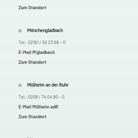
Zum Standort
Mönchengladbach
Tel.: 02161 / 56 23 68 – 0
E-Mail M’gladbach
Zum Standort
Mülheim an der Ruhr
Tel.: 0208 / 74 04 90 – 0
E-Mail Mülheim adR
Zum Standort