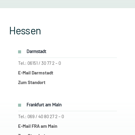
Hessen
Darmstadt
Tel.: 06151 / 30 77 2 – 0
E-Mail Darmstadt
Zum Standort
Frankfurt am Main
Tel.: 069 / 40 80 27 2 – 0
E-Mail FRA am Main