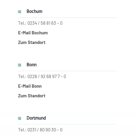
Bochum
Tel.: 0234 / 58 81 63 – 0
E-Mail Bochum
Zum Standort
Bonn
Tel.: 0228 / 92 68 97 7 – 0
E-Mail Bonn
Zum Standort
Dortmund
Tel.: 0231 / 80 90 30 – 0