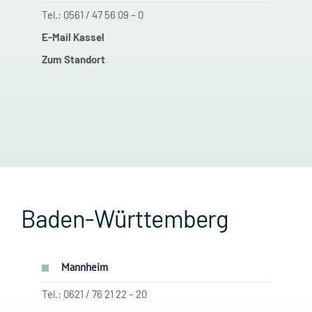
Tel.: 0561 / 47 56 09 – 0
E-Mail Kassel
Zum Standort
Baden-Württemberg
Mannheim
Tel.: 0621 / 76 21 22 – 20