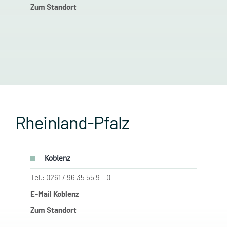
Zum Standort
Rheinland-Pfalz
Koblenz
Tel.: 0261 / 96 35 55 9 – 0
E-Mail Koblenz
Zum Standort