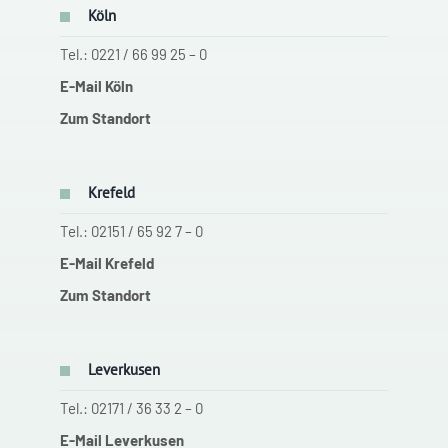
Köln
Tel.: 0221 / 66 99 25 – 0
E-Mail Köln
Zum Standort
Krefeld
Tel.: 02151 / 65 92 7 – 0
E-Mail Krefeld
Zum Standort
Leverkusen
Tel.: 02171 / 36 33 2 – 0
E-Mail Leverkusen