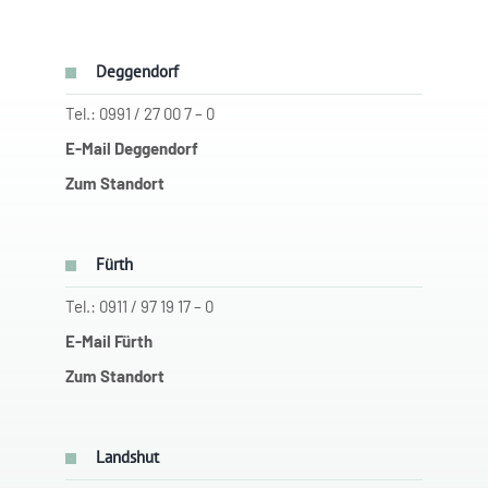
Deggendorf
Tel.: 0991 / 27 00 7 – 0
E-Mail Deggendorf
Zum Standort
Fürth
Tel.: 0911 / 97 19 17 – 0
E-Mail Fürth
Zum Standort
Landshut