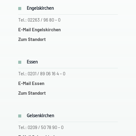
Engelskirchen
Tel.: 02263 / 96 80 – 0
E-Mail Engelskirchen
Zum Standort
Essen
Tel.: 0201 / 89 06 16 4 – 0
E-Mail Essen
Zum Standort
Gelsenkirchen
Tel.: 0209 / 50 78 90 – 0