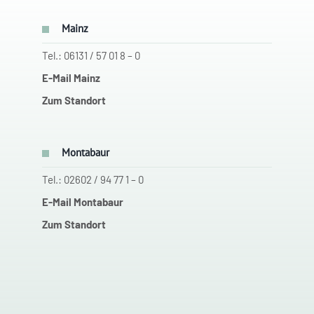
Mainz
Tel.: 06131 / 57 01 8 – 0
E-Mail Mainz
Zum Standort
Montabaur
Tel.: 02602 / 94 77 1 – 0
E-Mail Montabaur
Zum Standort