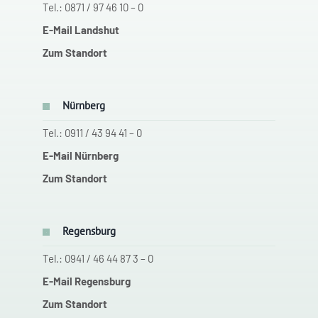
Tel.: 0871 / 97 46 10 – 0
E-Mail Landshut
Zum Standort
Nürnberg
Tel.: 0911 / 43 94 41 – 0
E-Mail Nürnberg
Zum Standort
Regensburg
Tel.: 0941 / 46 44 87 3 – 0
E-Mail Regensburg
Zum Standort