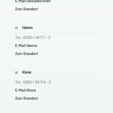
E-Mail Gelsenkirchen
Zum Standort
Hamm
Tel.: 02381 / 49 71 1 – 0
E-Mail Hamm
Zum Standort
Kleve
Tel.: 02821 / 89 11 9 – 0
E-Mail Kleve
Zum Standort