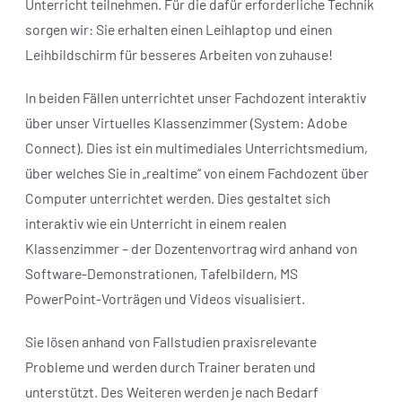
Unterricht teilnehmen. Für die dafür erforderliche Technik
sorgen wir: Sie erhalten einen Leihlaptop und einen
Leihbildschirm für besseres Arbeiten von zuhause!
In beiden Fällen unterrichtet unser Fachdozent interaktiv
über unser Virtuelles Klassenzimmer (System: Adobe
Connect). Dies ist ein multimediales Unterrichtsmedium,
über welches Sie in „realtime“ von einem Fachdozent über
Computer unterrichtet werden. Dies gestaltet sich
interaktiv wie ein Unterricht in einem realen
Klassenzimmer – der Dozentenvortrag wird anhand von
Software-Demonstrationen, Tafelbildern, MS
PowerPoint-Vorträgen und Videos visualisiert.
Sie lösen anhand von Fallstudien praxisrelevante
Probleme und werden durch Trainer beraten und
unterstützt. Des Weiteren werden je nach Bedarf