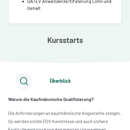
DATEV Anwenderzertifizierung Lohn und
Gehalt
Kursstarts
Überblick
Warum die Kaufmännische Qualifizierung?
Die Anforderungen an kaufmännische Angestellte steigen.
So werden solide EDV-Kenntnisse und auch sichere
Englischkenntnisse von den meisten Unternehmen