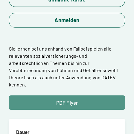
Anmelden
Sie lernen bei uns anhand von Fallbeispielen alle
relevanten sozialversicherungs- und
arbeitsrechtlichen Themen bis hin zur
Vorabberechnung von Löhnen und Gehälter sowohl
theoretisch als auch unter Anwendung von DATEV
kennen.
PDF Flyer
Dauer