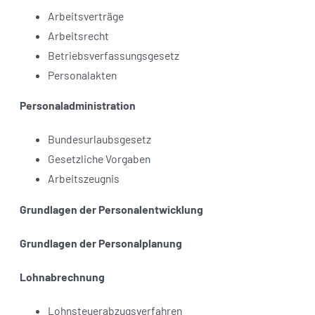
Arbeitsverträge
Arbeitsrecht
Betriebsverfassungsgesetz
Personalakten
Personaladministration
Bundesurlaubsgesetz
Gesetzliche Vorgaben
Arbeitszeugnis
Grundlagen der Personalentwicklung
Grundlagen der Personalplanung
Lohnabrechnung
Lohnsteuerabzugsverfahren