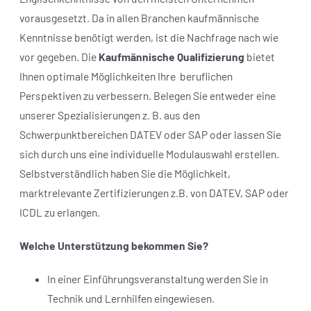
vorausgesetzt. Da in allen Branchen kaufmännische
Kenntnisse benötigt werden, ist die Nachfrage nach wie
vor gegeben. Die
Kaufmännische Qualifizierung
bietet
Ihnen optimale Möglichkeiten Ihre
beruflichen
Perspektiven zu verbessern. Belegen Sie entweder eine
unserer Spezialisierungen z. B. aus den
Schwerpunktbereichen DATEV oder SAP oder lassen Sie
sich durch uns eine individuelle Modulauswahl erstellen.
Selbstverständlich haben Sie die Möglichkeit,
marktrelevante Zertifizierungen z.B. von DATEV, SAP oder
ICDL zu erlangen.
Welche Unterstützung bekommen Sie?
In einer Einführungsveranstaltung werden Sie in
Technik und Lernhilfen eingewiesen.