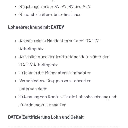
Regelungen in der KV, PV, RV und ALV
Besonderheiten der Lohnsteuer
Lohnabrechnung mit DATEV
Anlegen eines Mandanten auf dem DATEV
Arbeitsplatz
Aktualisierung der Institutionendaten über den
DATEV Arbeitsplatz
Erfassen der Mandantenstammdaten
Verschiedene Gruppen von Lohnarten
unterscheiden
Erfassung von Konten für die Lohnabrechnung und
Zuordnung zu Lohnarten
DATEV Zertifizierung Lohn und Gehalt