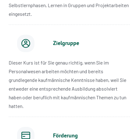
Selbstlernphasen, Lernen in Gruppen und Projektarbeiten
eingesetzt.
Zielgruppe
Dieser Kurs ist für Sie genau richtig, wenn Sie im
Personalwesen arbeiten möchten und bereits
grundlegende kaufmännische Kenntnisse haben, weil Sie
entweder eine entsprechende Ausbildung absolviert
haben oder beruflich mit kaufmännischen Themen zu tun
hatten.
Förderung