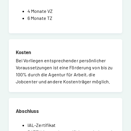
4 Monate VZ
6 Monate TZ
Kosten
Bei Vorliegen entsprechender persönlicher
Voraussetzungen ist eine Förderung von bis zu
100% durch die Agentur für Arbeit, die
Jobcenter und andere Kostenträger möglich.
Abschluss
IAL-Zertifikat