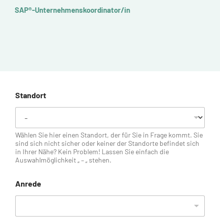
SAP®-Unternehmenskoordinator/in
K
Standort
Wählen Sie hier einen Standort, der für Sie in Frage kommt. Sie
sind sich nicht sicher oder keiner der Standorte befindet sich
in Ihrer Nähe? Kein Problem! Lassen Sie einfach die
Auswahlmöglichkeit „ – „ stehen.
Anrede