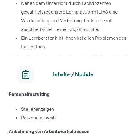
Neben dem Unterricht durch Fachdozenten
gewährleistet unsere Lernplattform ILIAS eine
Wiederholung und Vertiefung der Inhalte mit
anschließender Lernerfolgskontrolle.
Ein Lernberater hilft Ihnen bei allen Problemen des
Lernalltags.
Inhalte / Module
Personalrecruiting
Stellenanzeigen
Personalauswahl
Anbahnung von Arbeitsverhältnissen