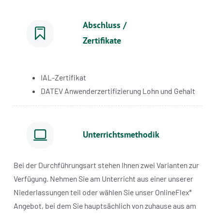
Abschluss /
Zertifikate
IAL-Zertifikat
DATEV Anwenderzertifizierung Lohn und Gehalt
Unterrichtsmethodik
Bei der Durchführungsart stehen Ihnen zwei Varianten zur
Verfügung. Nehmen Sie am Unterricht aus einer unserer
Niederlassungen teil oder wählen Sie unser OnlineFlex*
Angebot, bei dem Sie hauptsächlich von zuhause aus am