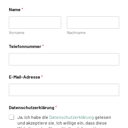
Name
*
Vorname
Nachname
Telefonnummer
*
E-Mail-Adresse
*
Datenschutzerklärung
*
Ja, ich habe die
Datenschutzerklärung
gelesen
und akzeptiere sie. Ich willige ein, dass diese