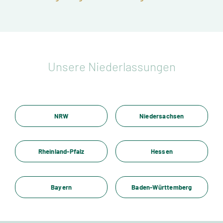
Unsere Niederlassungen
NRW
Niedersachsen
Rheinland-Pfalz
Hessen
Bayern
Baden-Württemberg