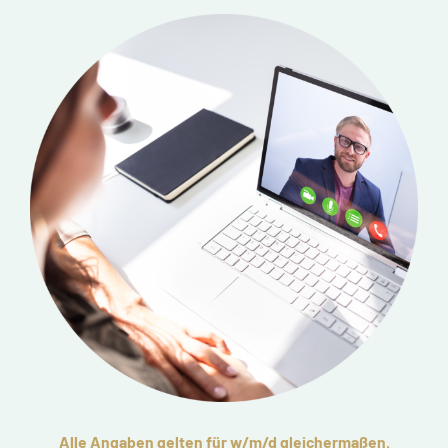
Alle Angaben gelten für w/m/d gleichermaßen.