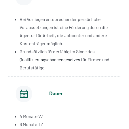
Bei Vorliegen entsprechender persönlicher
Voraussetzungen ist eine Förderung durch die
Agentur für Arbeit, die Jobcenter und andere
Kostenträger möglich.
Grundsätzlich förderfähig im Sinne des
für Firmen und
Qualifizierungschancengesetzes
Berufstätige.
Dauer
4 Monate VZ
6 Monate TZ