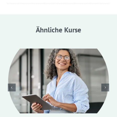
Ähnliche Kurse