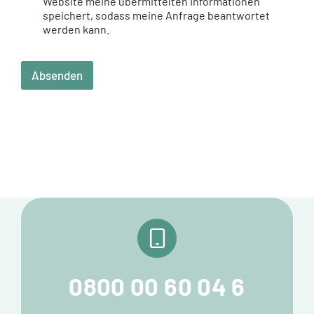
Website meine übermittelten Informationen
speichert, sodass meine Anfrage beantwortet
werden kann.
Absenden
0800 00 60 04 6