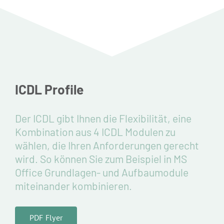
Standorte
Jobs
Kontakt
ICDL Profile
Der ICDL gibt Ihnen die Flexibilität, eine
Kombination aus 4 ICDL Modulen zu
wählen, die Ihren Anforderungen gerecht
wird. So können Sie zum Beispiel in MS
Office Grundlagen- und Aufbaumodule
miteinander kombinieren.
PDF Flyer