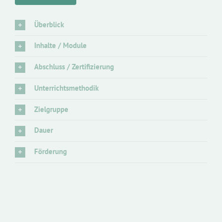
Überblick
Inhalte / Module
Abschluss / Zertifizierung
Unterrichtsmethodik
Zielgruppe
Dauer
Förderung