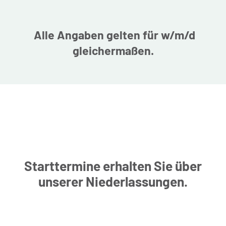
Alle Angaben gelten für w/m/d
gleichermaßen.
Starttermine erhalten Sie über
unserer Niederlassungen.