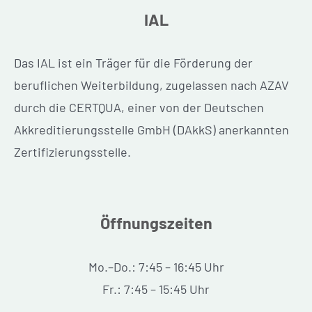
IAL
Das IAL ist ein Träger für die Förderung der
beruflichen Weiterbildung, zugelassen nach AZAV
durch die CERTQUA, einer von der Deutschen
Akkreditierungsstelle GmbH (DAkkS) anerkannten
Zertifizierungsstelle.
Öffnungszeiten
Mo.–Do.: 7:45 – 16:45 Uhr
Fr.: 7:45 – 15:45 Uhr