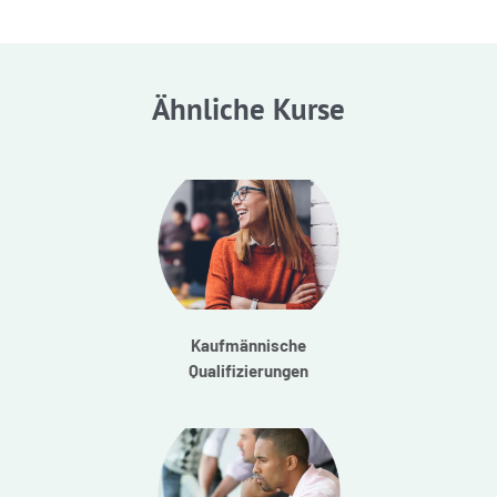
Ähnliche Kurse
Kaufmännische
Qualifizierungen
Kaufmännische
Qualifizierungen