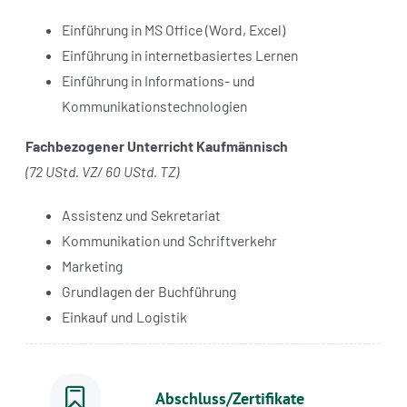
Einführung in MS Office (Word, Excel)
Einführung in internetbasiertes Lernen
Einführung in Informations- und
Kommunikationstechnologien
Fachbezogener Unterricht Kaufmännisch
(72 UStd. VZ/ 60 UStd. TZ)
Assistenz und Sekretariat
Kommunikation und Schriftverkehr
Marketing
Grundlagen der Buchführung
Einkauf und Logistik
Abschluss/Zertifikate