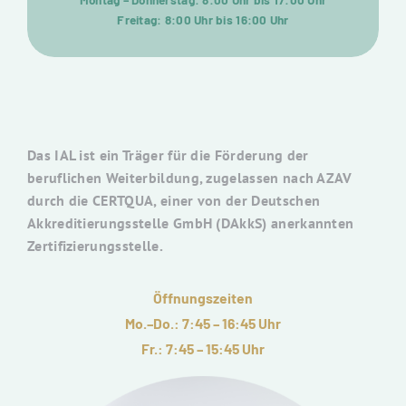
Montag – Donnerstag: 8:00 Uhr bis 17:00 Uhr
Freitag: 8:00 Uhr bis 16:00 Uhr
Das IAL ist ein Träger für die Förderung der
beruflichen Weiterbildung, zugelassen nach AZAV
durch die CERTQUA, einer von der Deutschen
Akkreditierungsstelle GmbH (DAkkS) anerkannten
Zertifizierungsstelle.
Öffnungszeiten
Mo.–Do.: 7:45 – 16:45 Uhr
Fr.: 7:45 – 15:45 Uhr