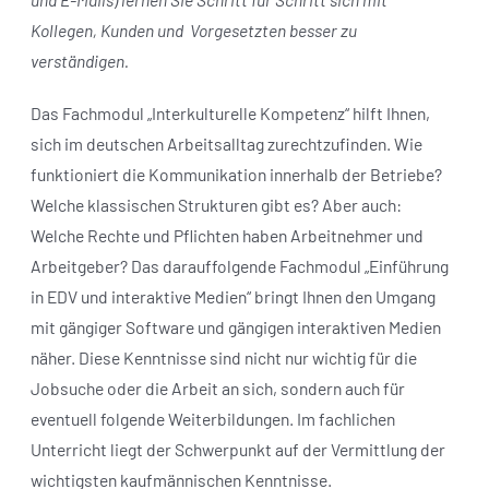
Kollegen, Kunden und
Vorgesetzten besser zu
verständigen.
Das Fachmodul „Interkulturelle Kompetenz“ hilft Ihnen,
sich im deutschen Arbeitsalltag zurechtzufinden. Wie
funktioniert die Kommunikation innerhalb der Betriebe?
Welche klassischen Strukturen gibt es? Aber auch:
Welche Rechte und Pflichten haben Arbeitnehmer und
Arbeitgeber? Das darauffolgende Fachmodul „Einführung
in EDV und interaktive Medien“ bringt Ihnen den Umgang
mit gängiger Software und gängigen interaktiven Medien
näher. Diese Kenntnisse sind nicht nur wichtig für die
Jobsuche oder die Arbeit an sich, sondern auch für
eventuell folgende Weiterbildungen. Im fachlichen
Unterricht liegt der Schwerpunkt auf der Vermittlung der
wichtigsten kaufmännischen Kenntnisse.