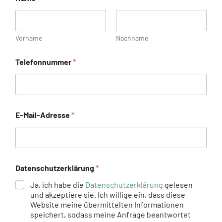
Vorname
Nachname
Telefonnummer
*
E-Mail-Adresse
*
Datenschutzerklärung
*
Ja, ich habe die
Datenschutzerklärung
gelesen
und akzeptiere sie. Ich willige ein, dass diese
Website meine übermittelten Informationen
speichert, sodass meine Anfrage beantwortet