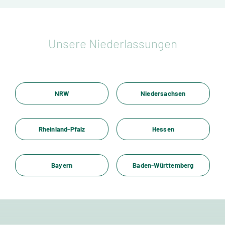
Unsere Niederlassungen
NRW
Niedersachsen
Rheinland-Pfalz
Hessen
Bayern
Baden-Württemberg