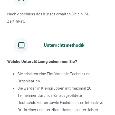
Nach Abschluss des Kurses erhalten Sie ein IAL-
Zertifikat.
Unterrichtsmethodik
Welche Unterstützung bekommen Sie?
Sie erhalten eine Einführung in Technik und
Organisation.
Sie werden in Kleingruppen mit maximal 20
Teilnehmer durch dafür
ausgebildete
Deutschdozenten sowie Fachdozenten intensiv vor
Ort in einer unserer Niederlassung unterrichtet.