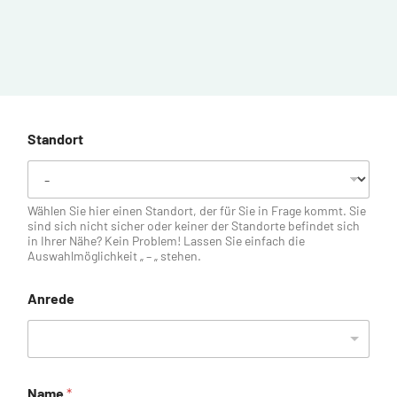
Standort
Wählen Sie hier einen Standort, der für Sie in Frage kommt. Sie
sind sich nicht sicher oder keiner der Standorte befindet sich
in Ihrer Nähe? Kein Problem! Lassen Sie einfach die
Auswahlmöglichkeit „ – „ stehen.
Anrede
Name
*