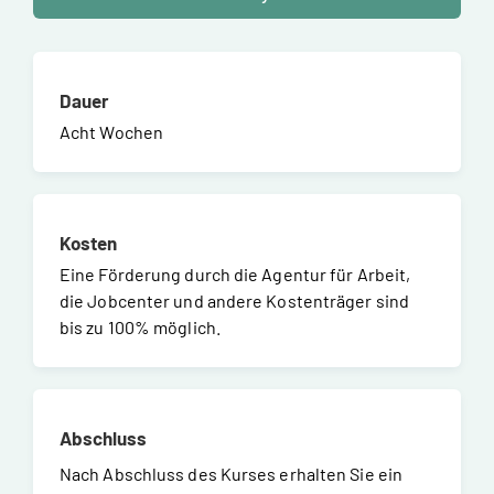
Dauer
Acht Wochen
Kosten
Eine Förderung durch die Agentur für Arbeit,
die Jobcenter und andere Kostenträger sind
bis zu 100% möglich.
Abschluss
Nach Abschluss des Kurses erhalten Sie ein