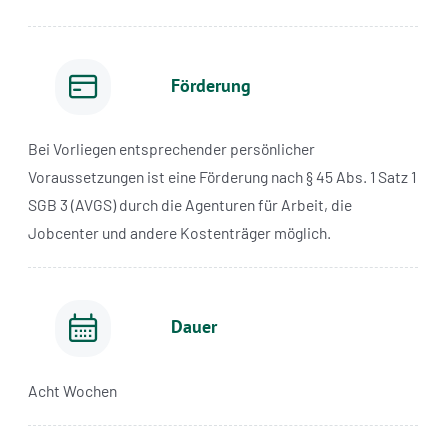
Förderung
Bei Vorliegen entsprechender persönlicher
Voraussetzungen ist eine Förderung nach § 45 Abs. 1 Satz 1
SGB 3 (AVGS) durch die Agenturen für Arbeit, die
Jobcenter und andere Kostenträger möglich.
Dauer
Acht Wochen