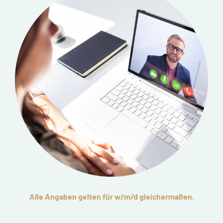
Alle Angaben gelten für w/m/d gleichermaßen.