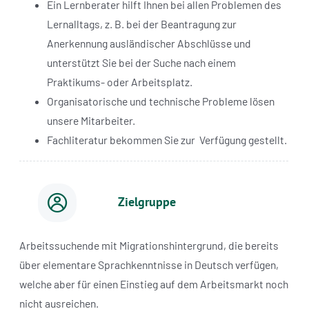
Ein Lernberater hilft Ihnen bei allen Problemen des
Lernalltags, z. B. bei der Beantragung zur
Anerkennung ausländischer Abschlüsse und
unterstützt Sie bei der Suche nach einem
Praktikums- oder Arbeitsplatz.
Organisatorische und technische Probleme lösen
unsere Mitarbeiter.
Fachliteratur bekommen Sie zur
Verfügung gestellt.
Zielgruppe
Arbeitssuchende mit Migrationshintergrund, die bereits
über elementare Sprachkenntnisse in Deutsch verfügen,
welche aber für einen Einstieg auf dem Arbeitsmarkt noch
nicht ausreichen.