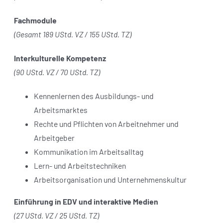
Fachmodule
(Gesamt 189 UStd. VZ / 155
UStd.
TZ)
Interkulturelle Kompetenz
(90 UStd. VZ / 70 UStd. TZ)
Kennenlernen des Ausbildungs- und
Arbeitsmarktes
Rechte und Pflichten von Arbeitnehmer und
Arbeitgeber
Kommunikation im Arbeitsalltag
Lern- und Arbeitstechniken
Arbeitsorganisation und Unternehmenskultur
Einführung in EDV und interaktive Medien
(27 UStd. VZ / 25 UStd. TZ)