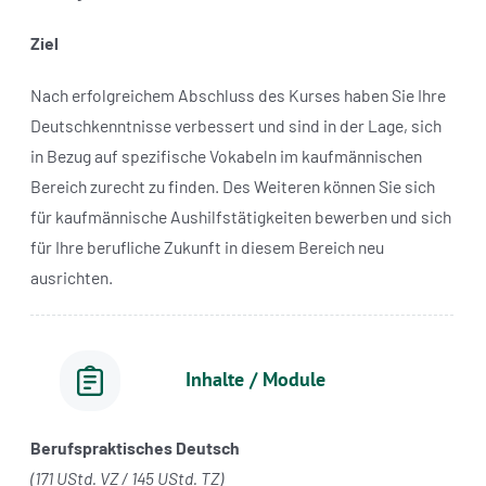
Ziel
Nach erfolgreichem Abschluss des Kurses haben Sie Ihre
Deutschkenntnisse verbessert und sind in der Lage, sich
in Bezug auf spezifische Vokabeln im kaufmännischen
Bereich zurecht zu finden. Des Weiteren können Sie sich
für kaufmännische Aushilfstätigkeiten bewerben und sich
für Ihre berufliche Zukunft in diesem Bereich neu
ausrichten.
Inhalte / Module
Berufspraktisches Deutsch
(171 UStd. VZ / 145 UStd. TZ)