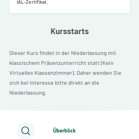
IAL-Zertifikat.
Kursstarts
Dieser Kurs findet in der Niederlassung mit
klassischem Präsenzunterricht statt (Kein
Virtuelles Klassenzimmer). Daher wenden Sie
sich bei Interesse bitte direkt an die
Niederlassung.
Überblick