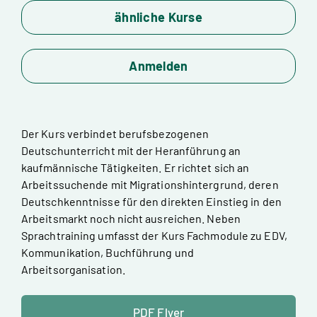
ähnliche Kurse
Anmelden
Der Kurs verbindet berufsbezogenen
Deutschunterricht mit der Heranführung an
kaufmännische Tätigkeiten. Er richtet sich an
Arbeitssuchende mit Migrationshintergrund, deren
Deutschkenntnisse für den direkten Einstieg in den
Arbeitsmarkt noch nicht ausreichen. Neben
Sprachtraining umfasst der Kurs Fachmodule zu EDV,
Kommunikation, Buchführung und
Arbeitsorganisation.
PDF Flyer