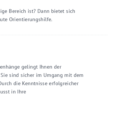
tige Bereich ist? Dann bietet sich
ute Orientierungshilfe.
menhänge gelingt Ihnen der
. Sie sind sicher im Umgang mit dem
urch die Kenntnisse erfolgreicher
sst in Ihre