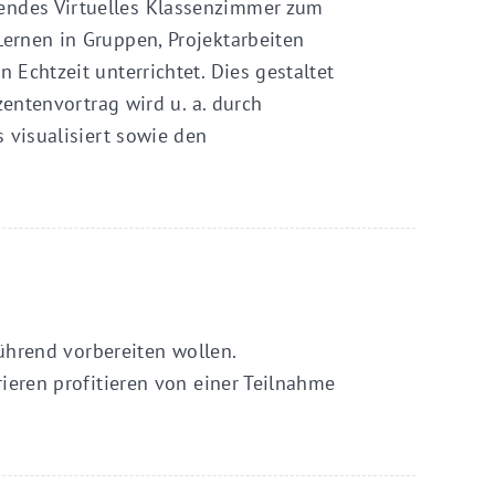
ndes Virtuelles Klassenzimmer zum
ernen in Gruppen, Projektarbeiten
Echtzeit unterrichtet. Dies gestaltet
zentenvortrag wird u. a. durch
 visualisiert sowie den
führend vorbereiten wollen.
ieren profitieren von einer Teilnahme