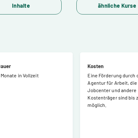
Inhalte
ähnliche Kurse
auer
Kosten
 Monate in Vollzeit
Eine Förderung durch 
Agentur für Arbeit, die
Jobcenter und andere
Kostenträger sind bis 
möglich.