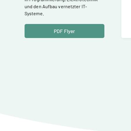
und den Aufbau vernetzter IT-
Systeme.
PDF Flyer