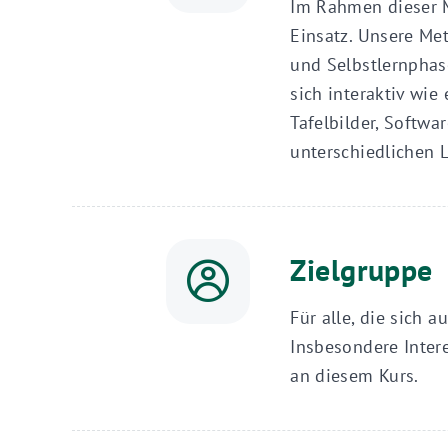
Im Rahmen dieser 
Einsatz. Unsere Me
und Selbstlernphas
sich interaktiv wie
Tafelbilder, Softw
unterschiedlichen 
Zielgruppe
Für alle, die sich 
Insbesondere Inter
an diesem Kurs.