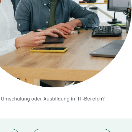
ne Umschulung oder Ausbildung im IT‑Bereich?