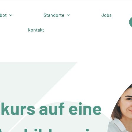
bot
Standorte
Jobs
Kontakt
kurs auf eine