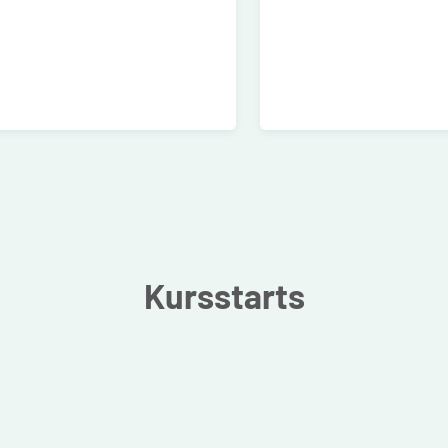
Kursstarts