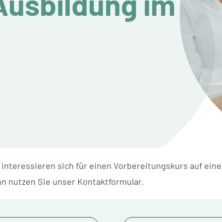
usbildung im
 interessieren sich für einen Vorbereitungskurs auf ei
n nutzen Sie unser Kontaktformular.