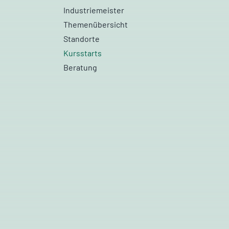
Industriemeister
Themenübersicht
Standorte
Kursstarts
Beratung