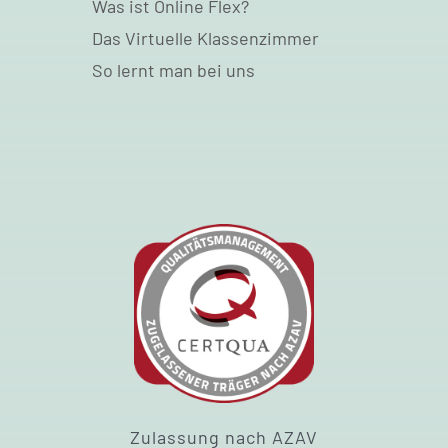
Was ist Online Flex?
Das Virtuelle Klassenzimmer
So lernt man bei uns
Zulassung nach AZAV