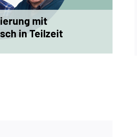
ierung mit
h in Teilzeit