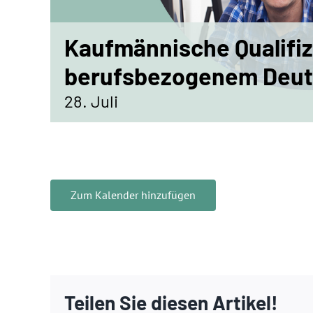
Kaufmännische Qualifiz
berufsbezogenem Deutsc
28. Juli
Zum Kalender hinzufügen
Teilen Sie diesen Artikel!