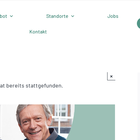
bot
Standorte
Jobs
Kontakt
×
at bereits stattgefunden.