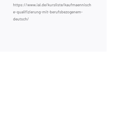
https://www.ial.de/kursliste/kaufmaennisch
e-qualifizierung-mit-berufsbezogenem-
deutsch/