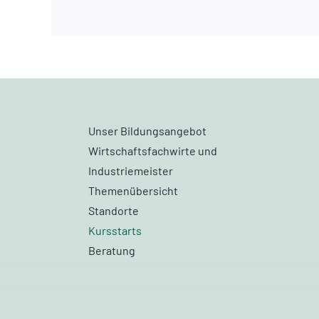
Unser Bildungsangebot
Wirtschaftsfachwirte und
Industriemeister
Themenübersicht
Standorte
Kursstarts
Beratung