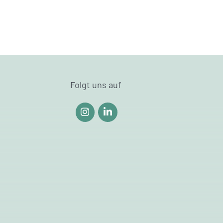
Folgt uns auf