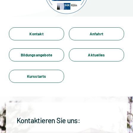
Standorte
Jobs
Kontakt
Anfahrt
Kontakt
Bildungsangebote
Aktuelles
Kursstarts
Kontaktieren Sie uns: