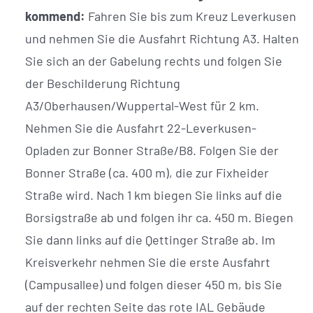
kommend:
Fahren Sie bis zum Kreuz Leverkusen
und nehmen Sie die Ausfahrt Richtung A3. Halten
Sie sich an der Gabelung rechts und folgen Sie
der Beschilderung Richtung
A3/Oberhausen/Wuppertal-West für 2 km.
Nehmen Sie die Ausfahrt 22-Leverkusen-
Opladen zur Bonner Straße/B8. Folgen Sie der
Bonner Straße (ca. 400 m), die zur Fixheider
Straße wird. Nach 1 km biegen Sie links auf die
Borsigstraße ab und folgen ihr ca. 450 m. Biegen
Sie dann links auf die Qettinger Straße ab. Im
Kreisverkehr nehmen Sie die erste Ausfahrt
(Campusallee) und folgen dieser 450 m, bis Sie
auf der rechten Seite das rote IAL Gebäude