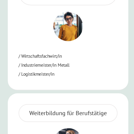
/
Wirtschaftsfachwirt/in
/
Industriemeister/in Metall
/
Logistikmeister/in
Weiterbildung für Berufstätige