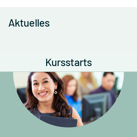
Aktuelles
Kursstarts