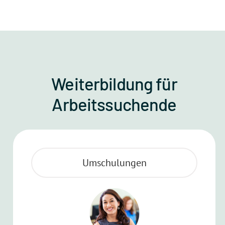
Weiterbildung für
Arbeitssuchende
Umschulungen