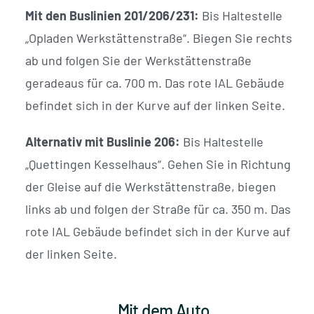
Mit den Buslinien 201/206/231:
Bis Haltestelle
„Opladen Werkstättenstraße“. Biegen Sie rechts
ab und folgen Sie der Werkstättenstraße
geradeaus für ca. 700 m. Das rote IAL Gebäude
befindet sich in der Kurve auf der linken Seite.
Alternativ mit Buslinie 206:
Bis Haltestelle
„Quettingen Kesselhaus“. Gehen Sie in Richtung
der Gleise auf die Werkstättenstraße, biegen
links ab und folgen der Straße für ca. 350 m. Das
rote IAL Gebäude befindet sich in der Kurve auf
der linken Seite.
Mit dem Auto