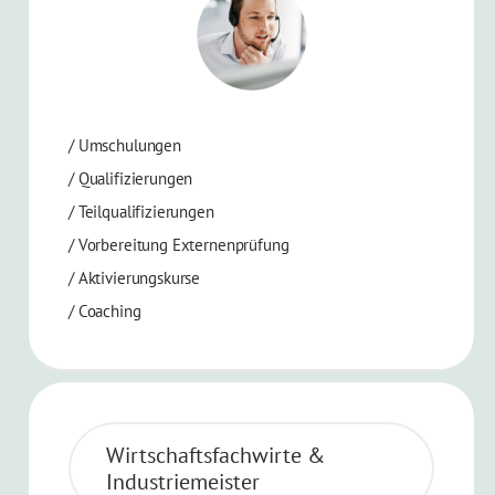
/
Umschulungen
/
Qualifizierungen
/
Teilqualifizierungen
/
Vorbereitung Externenprüfung
/
Aktivierungskurse
/ Coaching
Wirtschaftsfachwirte &
Industriemeister