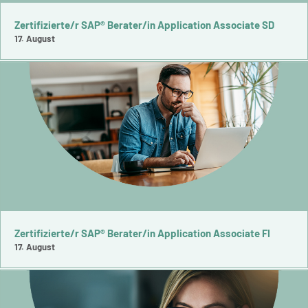
Zertifizierte/r SAP® Berater/in Application Associate SD
17. August
Zertifizierte/r SAP® Berater/in Application Associate FI
17. August