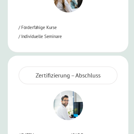
/ Förderfähige Kurse
/ Individuelle Seminare
Zertifizierung – Abschluss