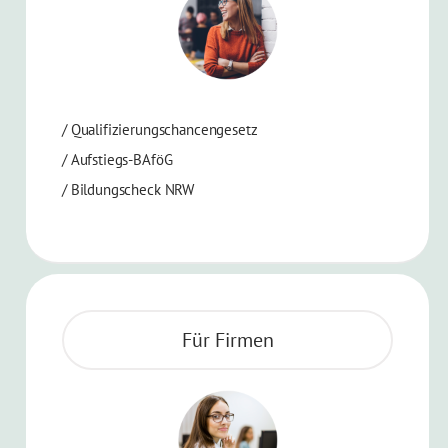
/ Qualifizierungschancengesetz
/ Aufstiegs-BAföG
/ Bildungscheck NRW
Für Firmen