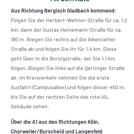
Aus Richtung Bergisch Gladbach kommend:
Folgen Sie der Herbert-Wehner-Straße für ca. 1,2
km, dann der Gustav Heinemann-Straße für ca.
180 m. Biegen Sie rechts auf die Alkenrather
Straße ab und folgen Sie ihr für 1,4 km. Diese
geht über in die Borsigstraße, der Sie 1,1 km
folgen. Biegen Sie links auf die Qettinger Straße
ab. Im Kreisverkehr nehmen Sie die erste
Ausfahrt (Campusallee) und folgen dieser 450 m,
bis Sie auf der rechten Seite das rote IAL
Gebäude sehen.
Über die A1 aus den Richtungen Köln,
Chorweiler/Burscheid und Langenfeld