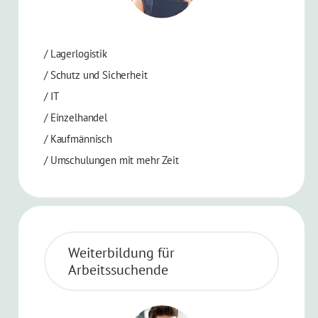
/
Lagerlogistik
/
Schutz und Sicherheit
/
IT
/
Einzelhandel
/
Kaufmännisch
/
Umschulungen mit mehr Zeit
Weiterbildung für
Arbeitssuchende