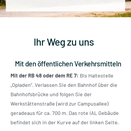
Ihr Weg zu uns
Mit den öffentlichen Verkehrsmitteln
Mit der RB 48 oder dem RE 7:
Bis Haltestelle
„Opladen“. Verlassen Sie den Bahnhof über die
Bahnhofsbrücke und folgen Sie der
Werkstättenstraße (wird zur Campusallee)
geradeaus für ca. 700 m. Das rote IAL Gebäude
befindet sich in der Kurve auf der linken Seite.