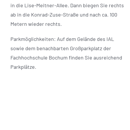
in die Lise-Meitner-Allee. Dann biegen Sie rechts
ab in die Konrad-Zuse-Straße und nach ca. 100
Metern wieder rechts.
Parkmöglichkeiten: Auf dem Gelände des IAL
sowie dem benachbarten Großparkplatz der
Fachhochschule Bochum finden Sie ausreichend
Parkplätze.