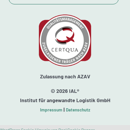
Standorte
Kursstarts
Beratung
Zulassung nach AZAV
© 2026 IAL®
Institut für angewandte Logistik GmbH
|
Impressum
Datenschutz