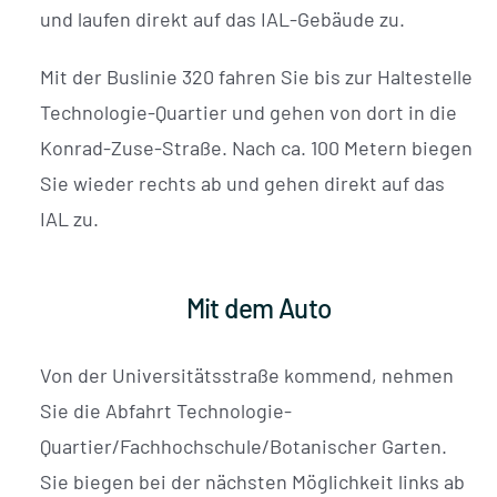
und laufen direkt auf das IAL-Gebäude zu.
Mit der Buslinie 320 fahren Sie bis zur Haltestelle
Technologie-Quartier und gehen von dort in die
Konrad-Zuse-Straße. Nach ca. 100 Metern biegen
Sie wieder rechts ab und gehen direkt auf das
IAL zu.
Mit dem Auto
Von der Universitätsstraße kommend, nehmen
Sie die Abfahrt Technologie-
Quartier/Fachhochschule/Botanischer Garten.
Sie biegen bei der nächsten Möglichkeit links ab