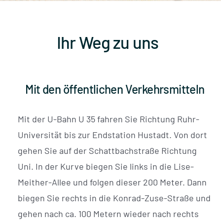
Ihr Weg zu uns
Mit den öffentlichen Verkehrsmitteln
Mit der U-Bahn U 35 fahren Sie Richtung Ruhr-
Universität bis zur Endstation Hustadt. Von dort
gehen Sie auf der Schattbachstraße Richtung
Uni. In der Kurve biegen Sie links in die Lise-
Meither-Allee und folgen dieser 200 Meter. Dann
biegen Sie rechts in die Konrad-Zuse-Straße und
gehen nach ca. 100 Metern wieder nach rechts