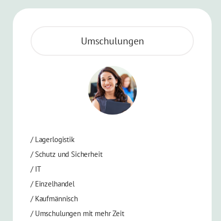
Umschulungen
/
Lagerlogistik
/
Schutz und Sicherheit
/
IT
/
Einzelhandel
/
Kaufmännisch
/
Umschulungen mit mehr Zeit