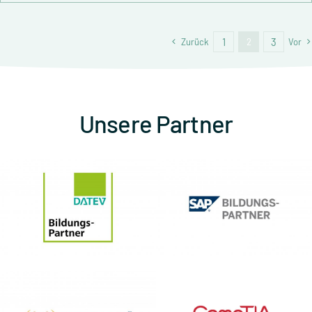
1
3
Zurück
2
Vor
Unsere Partner