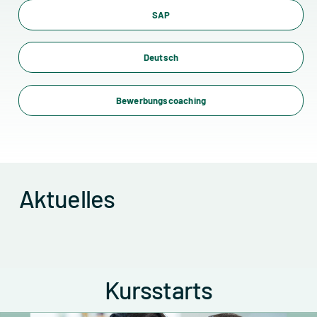
SAP
Deutsch
Bewerbungscoaching
Aktuelles
Kursstarts