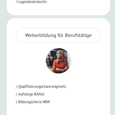
/
Logistikmeister/in
Weiterbildung für Berufstätige
/ Qualifizierungschancengesetz
/ Aufstiegs-BAföG
/ Bildungscheck NRW