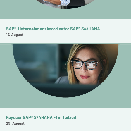
SAP®-Unternehmenskoordinator SAP® S4/HANA
17. August
Keyuser SAP® S/4HANA FI in Teilzeit
25. August