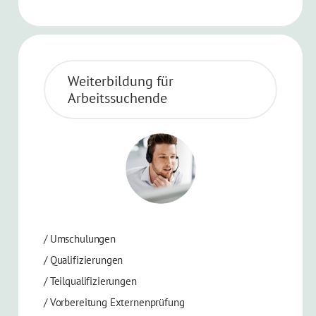
Weiterbildung für
Arbeitssuchende
/
Umschulungen
/
Qualifizierungen
/
Teilqualifizierungen
/
Vorbereitung Externenprüfung