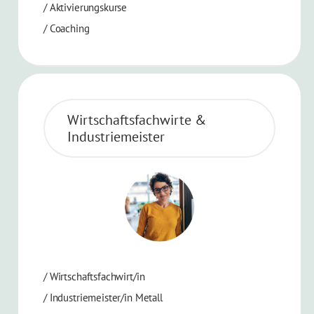
/
Aktivierungskurse
/ Coaching
Wirtschaftsfachwirte &
Industriemeister
/
Wirtschaftsfachwirt/in
/
Industriemeister/in Metall