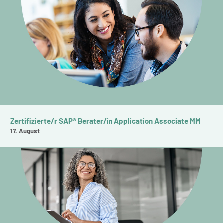
Zertifizierte/r SAP® Berater/in Application Associate MM
17. August