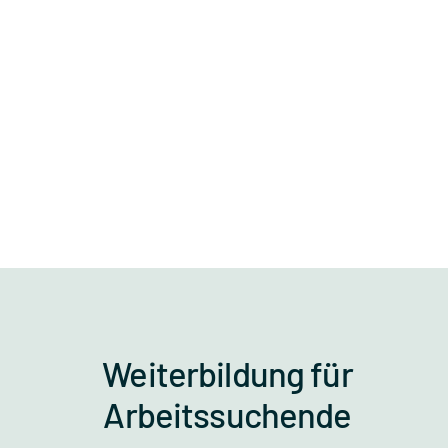
Weiterbildung für
Arbeitssuchende