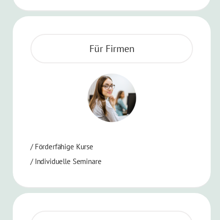
Für Firmen
/ Förderfähige Kurse
/ Individuelle Seminare