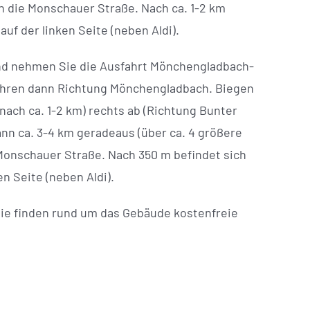
 in die Monschauer Straße. Nach ca. 1-2 km
auf der linken Seite (neben Aldi).
d nehmen Sie die Ausfahrt Mönchengladbach-
fahren dann Richtung Mönchengladbach. Biegen
(nach ca. 1-2 km) rechts ab (Richtung Bunter
ann ca. 3-4 km geradeaus (über ca. 4 größere
Monschauer Straße. Nach 350 m befindet sich
en Seite (neben Aldi).
ie finden rund um das Gebäude kostenfreie