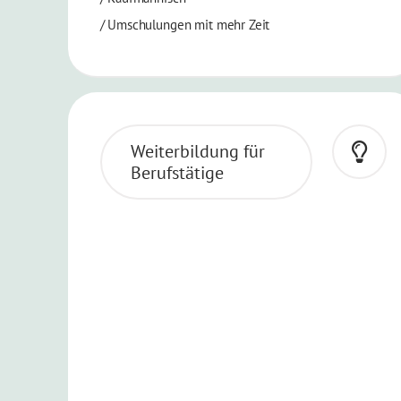
/
Umschulungen mit mehr Zeit
Weiterbildung für
Berufstätige