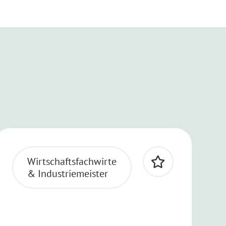
Wirtschaftsfachwirte
& Industriemeister