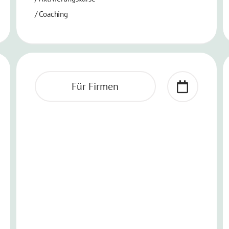
/ Coaching
Für Firmen