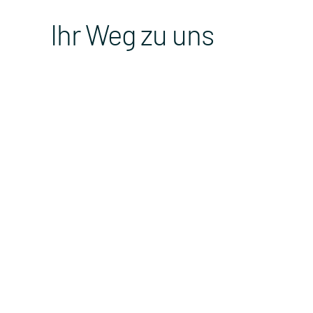
Ihr Weg zu uns