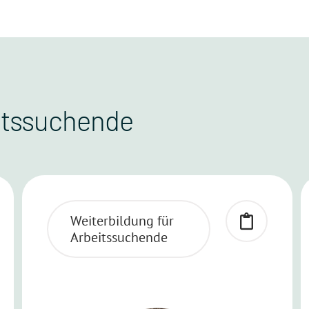
eitssuchende
Weiterbildung für
Arbeitssuchende