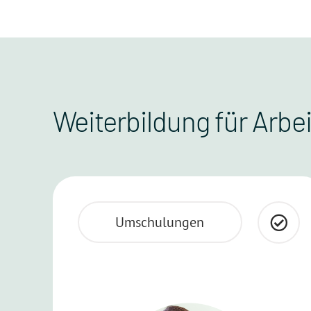
Weiterbildung für Arb
Umschulungen