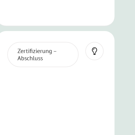
Zertifizierung –
Abschluss