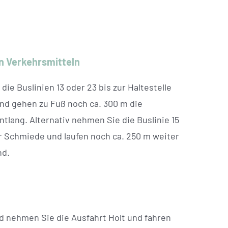
en Verkehrsmitteln
ie Buslinien 13 oder 23 bis zur Haltestelle
d gehen zu Fuß noch ca. 300 m die
tlang. Alternativ nehmen Sie die Buslinie 15
ur Schmiede und laufen noch ca. 250 m weiter
nd.
 nehmen Sie die Ausfahrt Holt und fahren