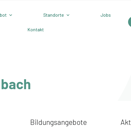
bot
Standorte
Jobs
Kontakt
dbach
Bildungsangebote
Akt