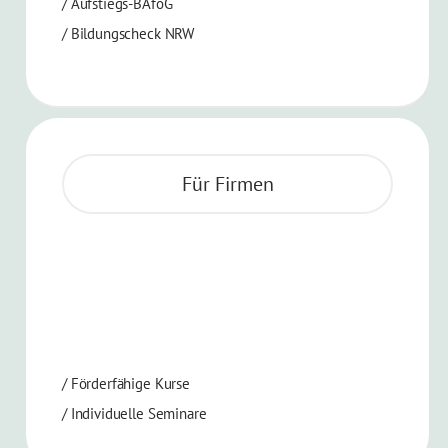
/ Aufstiegs-BAföG
/ Bildungscheck NRW
Für Firmen
/ Förderfähige Kurse
/ Individuelle Seminare