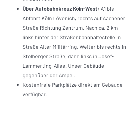
Über Autobahnkreuz Köln-West:
A1 bis
Abfahrt Köln Lövenich, rechts auf Aachener
Straße Richtung Zentrum. Nach ca. 2 km
links hinter der Straßenbahnhaltestelle in
Straße Alter Militärring. Weiter bis rechts in
Stolberger Straße, dann links in Josef-
Lammerting-Allee. Unser Gebäude
gegenüber der Ampel.
Kostenfreie Parkplätze direkt am Gebäude
verfügbar.