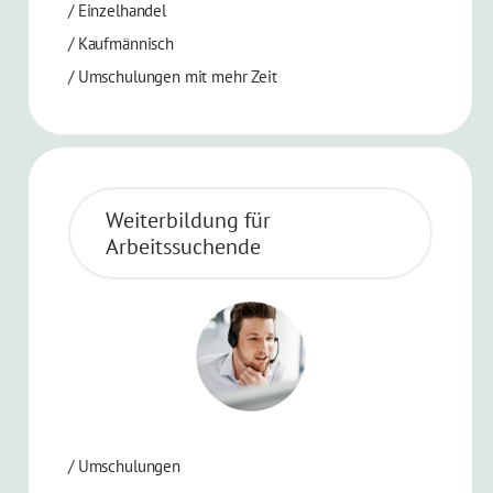
/
Einzelhandel
/
Kaufmännisch
/
Umschulungen mit mehr Zeit
Weiterbildung für
Arbeitssuchende
/
Umschulungen