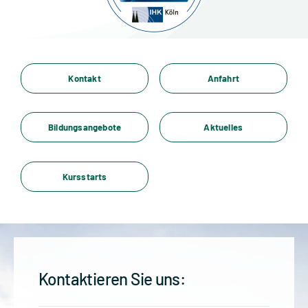
Standorte
Jobs
Kontakt
Anfahrt
Kontakt
Bildungsangebote
Aktuelles
Kursstarts
Kontaktieren Sie uns: