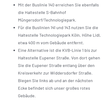
Mit der Buslinie 140 erreichen Sie ebenfalls
die Haltestelle S-Bahnhof
Müngersdorf/Technologiepark.
Für die Buslinien 141 und 143 nutzen Sie die
Haltestelle Technologiepark Köln, Höhe Lidl,
etwa 400 m vom Gebäude entfernt.
Eine Alternative ist die KVB-Linie 1 bis zur
Haltestelle Eupener Straße. Von dort gehen
Sie die Eupener Straße entlang über den
Kreisverkehr zur Widdersdorfer Straße.
Biegen Sie links ab und an der nächsten
Ecke befindet sich unser großes rotes
Gebäude.