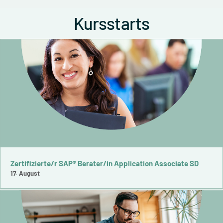
Kursstarts
Zertifizierte/r SAP® Berater/in Application Associate SD
17. August