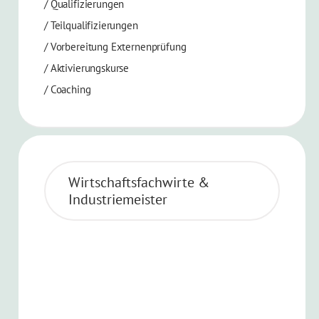
/
Qualifizierungen
/
Teilqualifizierungen
/
Vorbereitung Externenprüfung
/
Aktivierungskurse
/ Coaching
Wirtschaftsfachwirte &
Industriemeister