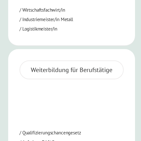
/
Wirtschaftsfachwirt/in
/
Industriemeister/in Metall
/
Logistikmeister/in
Weiterbildung für Berufstätige
/ Qualifizierungschancengesetz