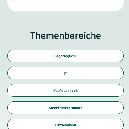
Themenbereiche
Lagerlogistik
IT
Kaufmännisch
Sicherheitsbranche
Einzelhandel