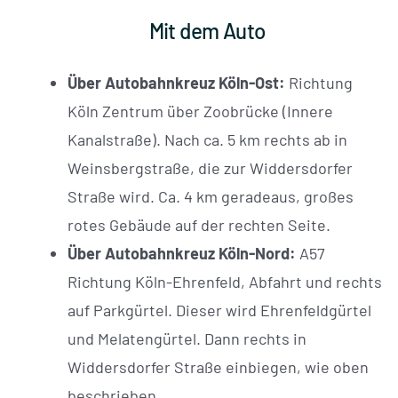
Mit dem Auto
Über Autobahnkreuz Köln-Ost:
Richtung
Köln Zentrum über Zoobrücke (Innere
Kanalstraße). Nach ca. 5 km rechts ab in
Weinsbergstraße, die zur Widdersdorfer
Straße wird. Ca. 4 km geradeaus, großes
rotes Gebäude auf der rechten Seite.
Über Autobahnkreuz Köln-Nord:
A57
Richtung Köln-Ehrenfeld, Abfahrt und rechts
auf Parkgürtel. Dieser wird Ehrenfeldgürtel
und Melatengürtel. Dann rechts in
Widdersdorfer Straße einbiegen, wie oben
beschrieben.