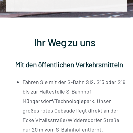
Ihr Weg zu uns
Mit den öffentlichen Verkehrsmitteln
Fahren Sie mit der S-Bahn S12, S13 oder S19
bis zur Haltestelle S-Bahnhof
Müngersdorf/Technologiepark. Unser
großes rotes Gebäude liegt direkt an der
Ecke Vitalisstraße/Widdersdorfer Straße,
nur 20 m vom S-Bahnhof entfernt.