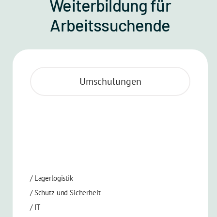
Weiterbildung für
Arbeitssuchende
Umschulungen
/
Lagerlogistik
/
Schutz und Sicherheit
/
IT