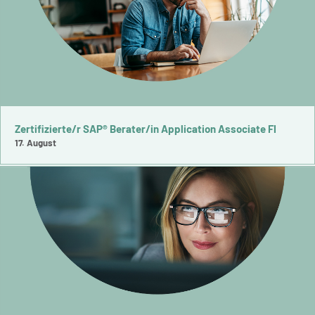
Zertifizierte/r SAP® Berater/in Application Associate FI
17. August