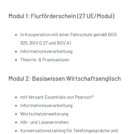
Modul 1: Flurförderschein (27 UE/Modul)
in Kooperation mit einer Fahrschule gemäß BGG
925, BGV D 27 und BGV A1
Informationsverarbeitung
Theorie- & Praxiswissen
Modul 2: Basiswissen Wirtschaftsenglisch
mit Versant Essentials von Pearson®
Informationsverarbeitung
Wortschatzerweiterung
Hör- und Leseverstehen
Konversationstraining für Telefongespräche und