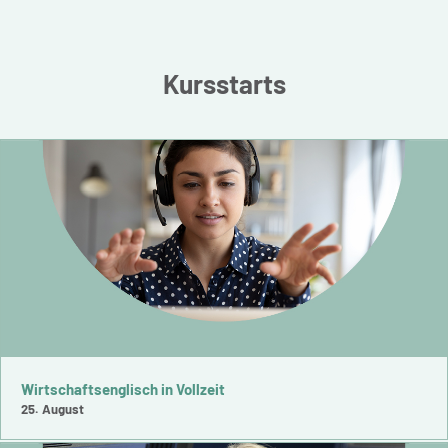
Kursstarts
Wirtschaftsenglisch in Vollzeit
25. August