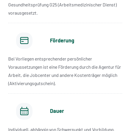
Gesundheitsprüfung G25 (Arbeitsmedizinischer Dienst)
vorausgesetzt.
Förderung
Bei Vorliegen entsprechender persönlicher
Voraussetzungen ist eine Förderung durch die Agentur für
Arbeit, die Jobcenter und andere Kostenträger möglich
(Aktivierungsgutschein).
Dauer
Individuell, abhängig von Schwerpunkt und Vorbildung.