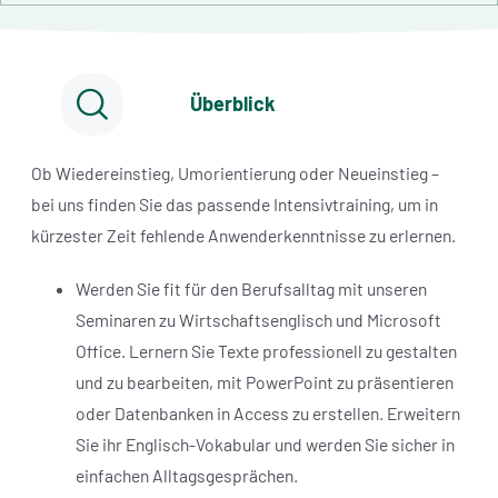
Überblick
Ob Wiedereinstieg, Umorientierung oder Neueinstieg –
bei uns finden Sie das passende Intensivtraining, um in
kürzester Zeit fehlende Anwenderkenntnisse zu erlernen.
Werden Sie fit für den Berufsalltag mit unseren
Seminaren zu Wirtschaftsenglisch und Microsoft
Office. Lernern Sie Texte professionell zu gestalten
und zu bearbeiten, mit PowerPoint zu präsentieren
oder Datenbanken in Access zu erstellen. Erweitern
Sie ihr Englisch-Vokabular und werden Sie sicher in
einfachen Alltagsgesprächen.