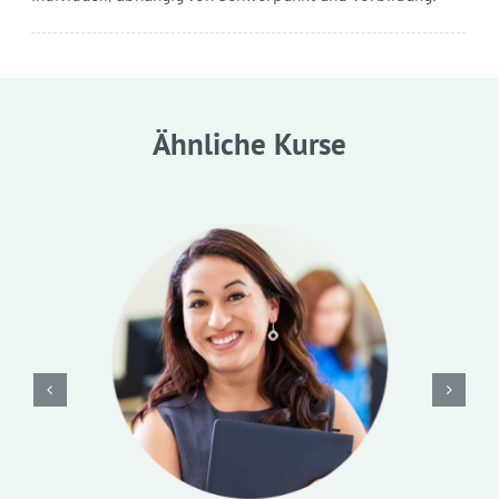
Ähnliche Kurse