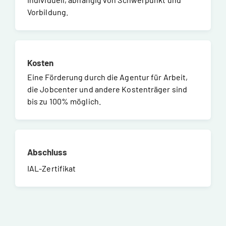
Vorbildung.
Kosten
Eine Förderung durch die Agentur für Arbeit,
die Jobcenter und andere Kostenträger sind
bis zu 100% möglich.
Abschluss
IAL-Zertifikat