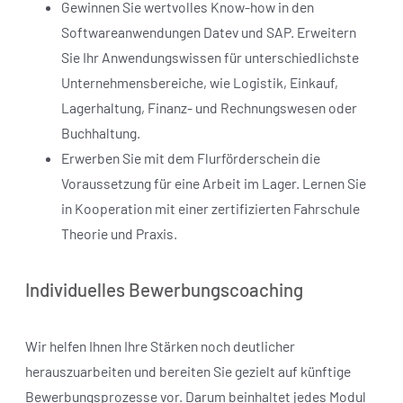
Gewinnen Sie wertvolles Know-how in den
Softwareanwendungen Datev und SAP. Erweitern
Sie Ihr Anwendungswissen für unterschiedlichste
Unternehmensbereiche, wie Logistik, Einkauf,
Lagerhaltung, Finanz- und Rechnungswesen oder
Buchhaltung.
Erwerben Sie mit dem Flurförderschein die
Voraussetzung für eine Arbeit im Lager. Lernen Sie
in Kooperation mit einer zertifizierten Fahrschule
Theorie und Praxis.
Individuelles Bewerbungscoaching
Wir helfen Ihnen Ihre Stärken noch deutlicher
herauszuarbeiten und bereiten Sie gezielt auf künftige
Bewerbungsprozesse vor. Darum beinhaltet jedes Modul