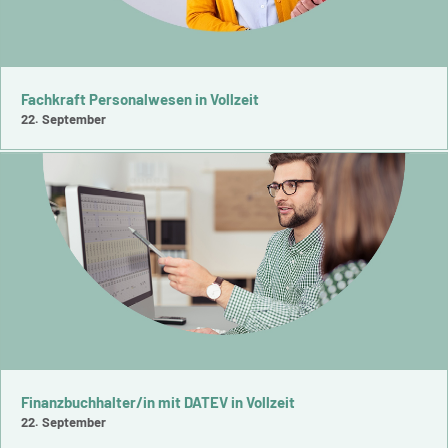
Fachkraft Personalwesen in Vollzeit
22. September
Finanzbuchhalter/in mit DATEV in Vollzeit
22. September