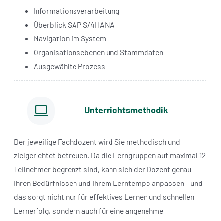
Informationsverarbeitung
Überblick SAP S/4HANA
Navigation im System
Organisationsebenen und Stammdaten
Ausgewählte Prozess
Unterrichtsmethodik
Der jeweilige Fachdozent wird Sie methodisch und
zielgerichtet betreuen. Da die Lerngruppen auf maximal 12
Teilnehmer begrenzt sind, kann sich der Dozent genau
Ihren Bedürfnissen und Ihrem Lerntempo anpassen – und
das sorgt nicht nur für effektives Lernen und schnellen
Lernerfolg, sondern auch für eine angenehme