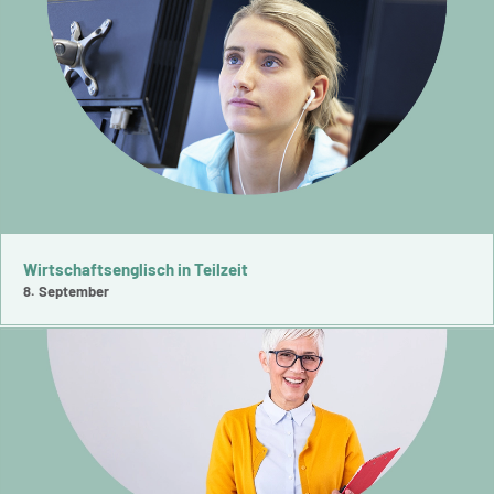
Wirtschaftsenglisch in Teilzeit
8. September