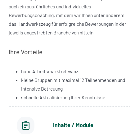
auch ein ausführliches und individuelles
Bewerbungscoaching, mit dem wir Ihnen unter anderem
das Handwerkszeug für erfolgreiche Bewerbungen in der
jeweils angestrebten Branche vermitteln.
Ihre Vorteile
hohe Arbeitsmarktrelevanz.
kleine Gruppen mit maximal 12 Teilnehmenden und
intensive Betreuung
schnelle Aktualisierung Ihrer Kenntnisse
Inhalte / Module