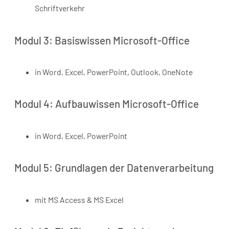
Schriftverkehr
Modul 3: Basiswissen Microsoft-Office
in Word, Excel, PowerPoint, Outlook, OneNote
Modul 4: Aufbauwissen Microsoft-Office
in Word, Excel, PowerPoint
Modul 5: Grundlagen der Datenverarbeitung
mit MS Access & MS Excel