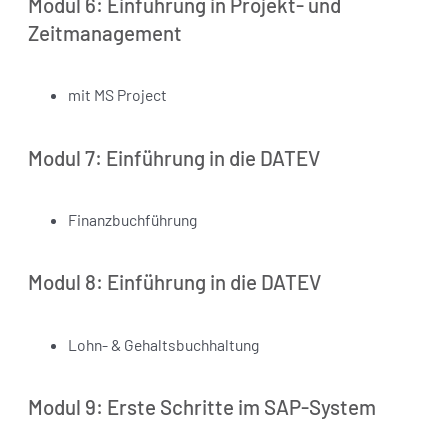
Modul 6: Einführung in Projekt- und
Zeitmanagement
mit MS Project
Modul 7: Einführung in die DATEV
Finanzbuchführung
Modul 8: Einführung in die DATEV
Lohn- & Gehaltsbuchhaltung
Modul 9: Erste Schritte im SAP-System