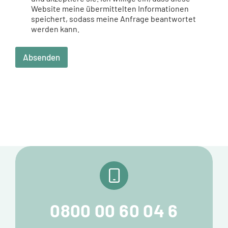
Website meine übermittelten Informationen
speichert, sodass meine Anfrage beantwortet
werden kann.
Absenden
0800 00 60 04 6