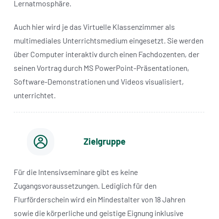
Lernatmosphäre.
Auch hier wird je das Virtuelle Klassenzimmer als
multimediales Unterrichtsmedium eingesetzt. Sie werden
über Computer interaktiv durch einen Fachdozenten, der
seinen Vortrag durch MS PowerPoint-Präsentationen,
Software-Demonstrationen und Videos visualisiert,
unterrichtet.
Zielgruppe
Für die Intensivseminare gibt es keine
Zugangsvoraussetzungen. Lediglich für den
Flurförderschein wird ein Mindestalter von 18 Jahren
sowie die körperliche und geistige Eignung inklusive