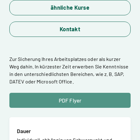
ähnliche Kurse
Kontakt
Zur Sicherung Ihres Arbeitsplatzes oder als kurzer
Weg dahin. In kürzester Zeit erwerben Sie Kenntnisse
in den unterschiedlichsten Bereichen, wie z. B. SAP,
DATEV oder Microsoft Office.
PDF Flyer
Dauer
Individuell, abhängig von Schwerpunkt und