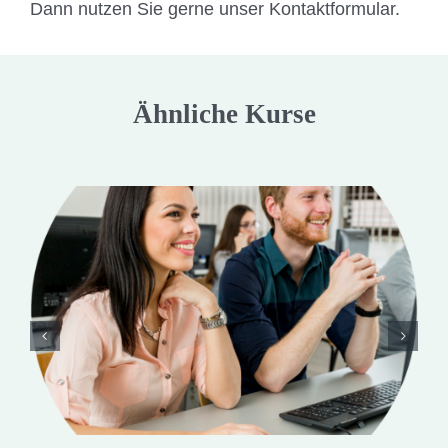
Dann nutzen Sie gerne unser Kontaktformular.
Ähnliche Kurse