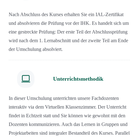
Nach Abschluss des Kurses erhalten Sie ein IAL-Zertifikat
und absolvieren die Prüfung vor der IHK. Es handelt sich um
eine gestreckte Prüfung: Der erste Teil der Abschlussprüfung
wird nach dem 1. Lernabschnitt und der zweite Teil am Ende
der Umschulung absolviert.
Unterrichtsmethodik
In dieser Umschulung unterrichten unsere Fachdozenten
interaktiv via dem Virtuellen Klassenzimmer. Der Unterricht
findet in Echtzeit statt und Sie können wie gewohnt mit den
Dozenten kommunizieren. Auch das Lernen in Gruppen und
Projektarbeiten sind integraler Bestandteil des Kurses. Parallel