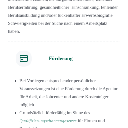
Berufserfahrung, gesundheitlicher Einschränkung, fehlender
Berufsausbildung und/oder lückenhafter Erwerbsbiografie
Schwierigkeiten bei der Suche nach einem Arbeitsplatz
haben.
Förderung
Bei Vorliegen entsprechender persönlicher
Voraussetzungen ist eine Förderung durch die Agentur
für Arbeit, die Jobcenter und andere Kostenträger
möglich.
Grundsätzlich förderfähig im Sinne des
für Firmen und
Qualifizierungschancengesetzes