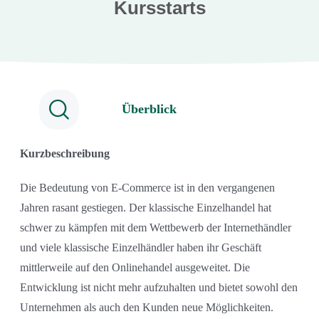
Kursstarts
Überblick
Kurzbeschreibung
Die Bedeutung von E-Commerce ist in den vergangenen
Jahren rasant gestiegen. Der klassische Einzelhandel hat
schwer zu kämpfen mit dem Wettbewerb der Internethändler
und viele klassische Einzelhändler haben ihr Geschäft
mittlerweile auf den Onlinehandel ausgeweitet. Die
Entwicklung ist nicht mehr aufzuhalten und bietet sowohl den
Unternehmen als auch den Kunden neue Möglichkeiten.