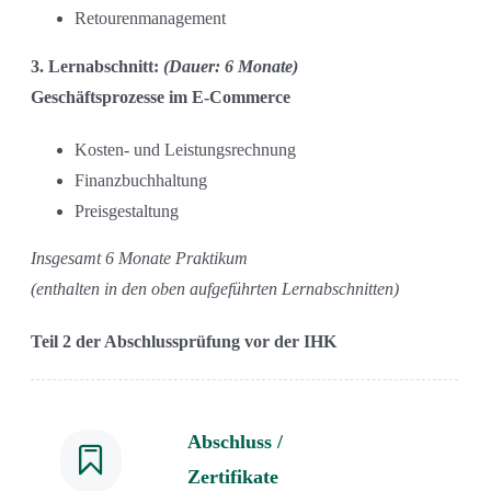
Retourenmanagement
3. Lernabschnitt:
(Dauer: 6 Monate)
Geschäftsprozesse im E-Commerce
Kosten- und Leistungsrechnung
Finanzbuchhaltung
Preisgestaltung
Insgesamt 6 Monate Praktikum
(enthalten in den oben aufgeführten Lernabschnitten)
Teil 2 der Abschlussprüfung vor der IHK
Abschluss /
Zertifikate