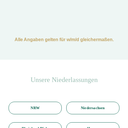
Alle Angaben gelten für w/m/d gleichermaßen.