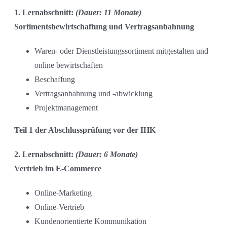
1. Lernabschnitt:
(Dauer: 11 Monate)
Sortimentsbewirtschaftung und Vertragsanbahnung
Waren- oder Dienstleistungssortiment mitgestalten und
online bewirtschaften
Beschaffung
Vertragsanbahnung und -abwicklung
Projektmanagement
Teil 1 der Abschlussprüfung vor der IHK
2. Lernabschnitt:
(Dauer: 6 Monate)
Vertrieb im E-Commerce
Online-Marketing
Online-Vertrieb
Kundenorientierte Kommunikation