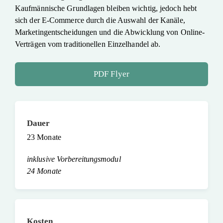
Kaufmännische Grundlagen bleiben wichtig, jedoch hebt
sich der E-Commerce durch die Auswahl der Kanäle,
Marketingentscheidungen und die Abwicklung von Online-
Verträgen vom traditionellen Einzelhandel ab.
PDF Flyer
Dauer
23 Monate
inklusive Vorbereitungsmodul
24 Monate
Kosten