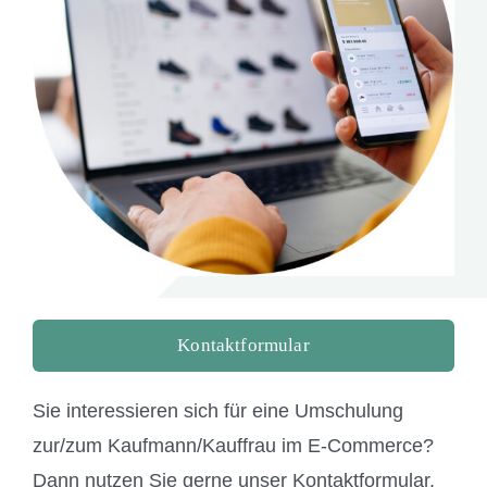
Standorte
Jobs
Kontakt
Kontaktformular
Sie interessieren sich für eine Umschulung
zur/zum Kaufmann/Kauffrau im E-Commerce?
Dann nutzen Sie gerne unser Kontaktformular.