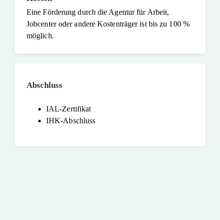
Eine Förderung durch die Agentur für Arbeit,
Jobcenter oder andere Kostenträger ist bis zu 100 %
möglich.
Abschluss
IAL-Zertifikat
IHK-Abschluss