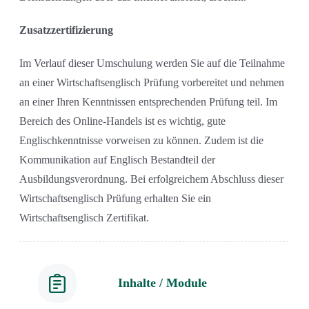
Zusatzzertifizierung
Im Verlauf dieser Umschulung werden Sie auf die Teilnahme
an einer Wirtschaftsenglisch Prüfung vorbereitet und nehmen
an einer Ihren Kenntnissen entsprechenden Prüfung teil. Im
Bereich des Online-Handels ist es wichtig, gute
Englischkenntnisse vorweisen zu können. Zudem ist die
Kommunikation auf Englisch Bestandteil der
Ausbildungsverordnung. Bei erfolgreichem Abschluss dieser
Wirtschaftsenglisch Prüfung erhalten Sie ein
Wirtschaftsenglisch Zertifikat.
Inhalte / Module