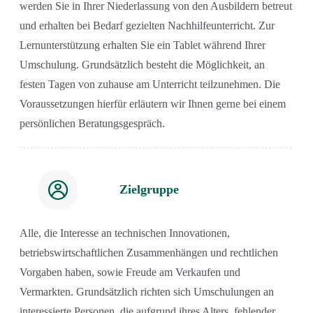
werden Sie in Ihrer Niederlassung von den Ausbildern betreut
und erhalten bei Bedarf gezielten Nachhilfeunterricht. Zur
Lernunterstützung erhalten Sie ein Tablet während Ihrer
Umschulung. Grundsätzlich besteht die Möglichkeit, an
festen Tagen von zuhause am Unterricht teilzunehmen. Die
Voraussetzungen hierfür erläutern wir Ihnen gerne bei einem
persönlichen Beratungsgespräch.
Zielgruppe
Alle, die Interesse an technischen Innovationen,
betriebswirtschaftlichen Zusammenhängen und rechtlichen
Vorgaben haben, sowie Freude am Verkaufen und
Vermarkten. Grundsätzlich richten sich Umschulungen an
interessierte Personen, die aufgrund ihres Alters, fehlender