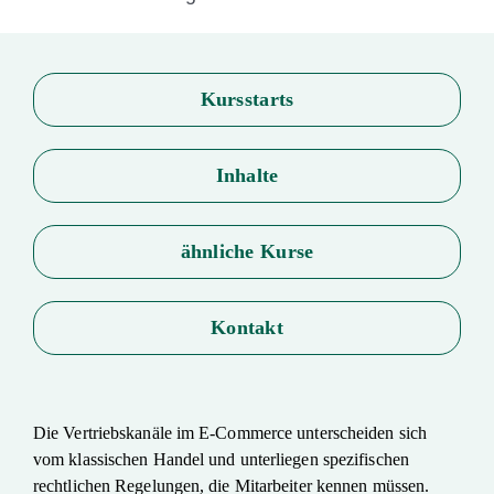
Kursstarts
Inhalte
ähnliche Kurse
Kontakt
Die Vertriebskanäle im E-Commerce unterscheiden sich
vom klassischen Handel und unterliegen spezifischen
rechtlichen Regelungen, die Mitarbeiter kennen müssen.