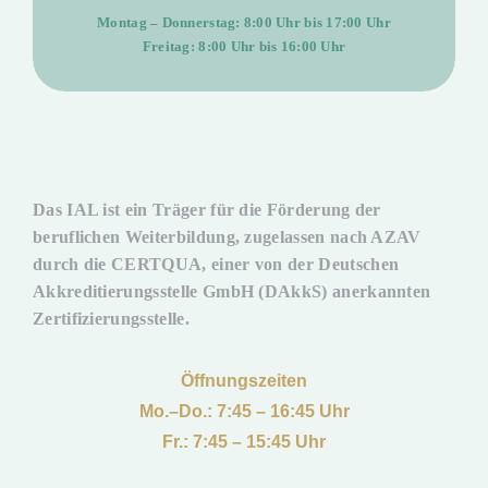
Montag – Donnerstag: 8:00 Uhr bis 17:00 Uhr
Freitag: 8:00 Uhr bis 16:00 Uhr
Das IAL ist ein Träger für die Förderung der
beruflichen Weiterbildung, zugelassen nach AZAV
durch die CERTQUA, einer von der Deutschen
Akkreditierungsstelle GmbH (DAkkS) anerkannten
Zertifizierungsstelle.
Öffnungszeiten
Mo.–Do.: 7:45 – 16:45 Uhr
Fr.: 7:45 – 15:45 Uhr