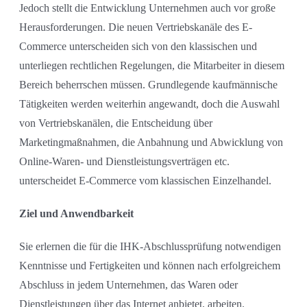
Jedoch stellt die Entwicklung Unternehmen auch vor große
Herausforderungen. Die neuen Vertriebskanäle des E-
Commerce unterscheiden sich von den klassischen und
unterliegen rechtlichen Regelungen, die Mitarbeiter in diesem
Bereich beherrschen müssen. Grundlegende kaufmännische
Tätigkeiten werden weiterhin angewandt, doch die Auswahl
von Vertriebskanälen, die Entscheidung über
Marketingmaßnahmen, die Anbahnung und Abwicklung von
Online-Waren- und Dienstleistungsverträgen etc.
unterscheidet E-Commerce vom klassischen Einzelhandel.
Ziel und Anwendbarkeit
Sie erlernen die für die IHK-Abschlussprüfung notwendigen
Kenntnisse und Fertigkeiten und können nach erfolgreichem
Abschluss in jedem Unternehmen, das Waren oder
Dienstleistungen über das Internet anbietet, arbeiten.