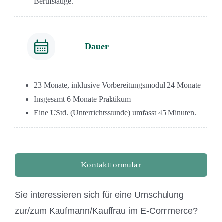
Berufstätige.
Dauer
23 Monate, inklusive Vorbereitungsmodul 24 Monate
Insgesamt 6 Monate Praktikum
Eine UStd. (Unterrichtsstunde) umfasst 45 Minuten.
Kontaktformular
Sie interessieren sich für eine Umschulung
zur/zum Kaufmann/Kauffrau im E-Commerce?